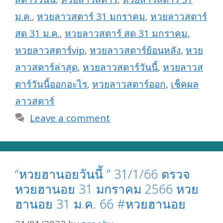
ม.ค.
,
หวยลาวสตาร์ 31 มกราคม
,
หวยลาวสตาร์
สด 31 ม.ค.
,
หวยลาวสตาร์ สด 31 มกราคม
,
หวยลาวสตาร์vip
,
หวยลาวสตาร์ย้อนหลัง
,
หวย
ลาวสตาร์ล่าสุด
,
หวยลาวสตาร์วันนี้
,
หวยลาวส
ตาร์วันนี้ออกอะไร
,
หวยลาวสตาร์ออก
,
เช็คผล
ลาวสตาร์
Leave a comment
“หวยฮานอยวันนี้ ” 31/1/66 ตรวจ
หวยฮานอย 31 มกราคม 2566 หวย
ฮานอย 31 ม.ค. 66 #หวยฮานอย