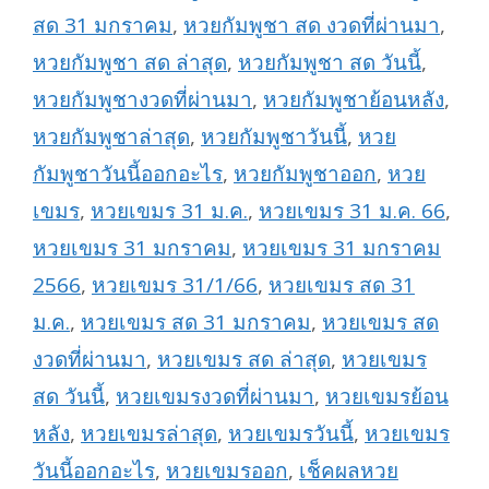
สด 31 มกราคม
,
หวยกัมพูชา สด งวดที่ผ่านมา
,
หวยกัมพูชา สด ล่าสุด
,
หวยกัมพูชา สด วันนี้
,
หวยกัมพูชางวดที่ผ่านมา
,
หวยกัมพูชาย้อนหลัง
,
หวยกัมพูชาล่าสุด
,
หวยกัมพูชาวันนี้
,
หวย
กัมพูชาวันนี้ออกอะไร
,
หวยกัมพูชาออก
,
หวย
เขมร
,
หวยเขมร 31 ม.ค.
,
หวยเขมร 31 ม.ค. 66
,
หวยเขมร 31 มกราคม
,
หวยเขมร 31 มกราคม
2566
,
หวยเขมร 31/1/66
,
หวยเขมร สด 31
ม.ค.
,
หวยเขมร สด 31 มกราคม
,
หวยเขมร สด
งวดที่ผ่านมา
,
หวยเขมร สด ล่าสุด
,
หวยเขมร
สด วันนี้
,
หวยเขมรงวดที่ผ่านมา
,
หวยเขมรย้อน
หลัง
,
หวยเขมรล่าสุด
,
หวยเขมรวันนี้
,
หวยเขมร
วันนี้ออกอะไร
,
หวยเขมรออก
,
เช็คผลหวย