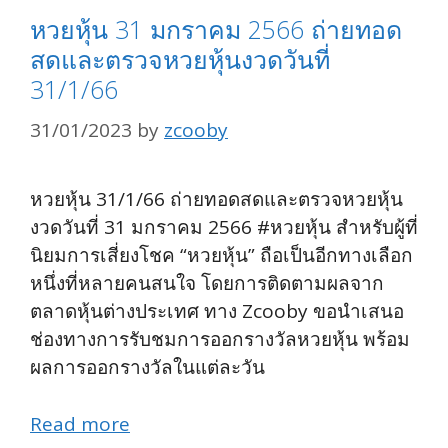
หวยหุ้น 31 มกราคม 2566 ถ่ายทอด
สดและตรวจหวยหุ้นงวดวันที่
31/1/66
31/01/2023
by
zcooby
หวยหุ้น 31/1/66 ถ่ายทอดสดและตรวจหวยหุ้น
งวดวันที่ 31 มกราคม 2566 #หวยหุ้น สำหรับผู้ที่
นิยมการเสี่ยงโชค “หวยหุ้น” ถือเป็นอีกทางเลือก
หนึ่งที่หลายคนสนใจ โดยการติดตามผลจาก
ตลาดหุ้นต่างประเทศ ทาง Zcooby ขอนำเสนอ
ช่องทางการรับชมการออกรางวัลหวยหุ้น พร้อม
ผลการออกรางวัลในแต่ละวัน
Read more