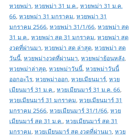
หวยพม่า
,
หวยพม่า 31 ม.ค.
,
หวยพม่า 31 ม.ค.
66
,
หวยพม่า 31 มกราคม
,
หวยพม่า 31
มกราคม 2566
,
หวยพม่า 31/1/66
,
หวยพม่า สด
31 ม.ค.
,
หวยพม่า สด 31 มกราคม
,
หวยพม่า สด
งวดที่ผ่านมา
,
หวยพม่า สด ล่าสุด
,
หวยพม่า สด
วันนี้
,
หวยพม่างวดที่ผ่านมา
,
หวยพม่าย้อนหลัง
,
หวยพม่าล่าสุด
,
หวยพม่าวันนี้
,
หวยพม่าวันนี้
ออกอะไร
,
หวยพม่าออก
,
หวยเมียนมาร์
,
หวย
เมียนมาร์ 31 ม.ค.
,
หวยเมียนมาร์ 31 ม.ค. 66
,
หวยเมียนมาร์ 31 มกราคม
,
หวยเมียนมาร์ 31
มกราคม 2566
,
หวยเมียนมาร์ 31/1/66
,
หวย
เมียนมาร์ สด 31 ม.ค.
,
หวยเมียนมาร์ สด 31
มกราคม
,
หวยเมียนมาร์ สด งวดที่ผ่านมา
,
หวย