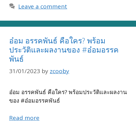
Leave a comment
อ๋อม อรรคพันธ์ คือใคร? พร้อม
ประวัติและผลงานของ #อ๋อมอรรค
พันธ์
31/01/2023
by
zcooby
อ๋อม อรรคพันธ์ คือใคร? พร้อมประวัติและผลงาน
ของ #อ๋อมอรรคพันธ์
Read more