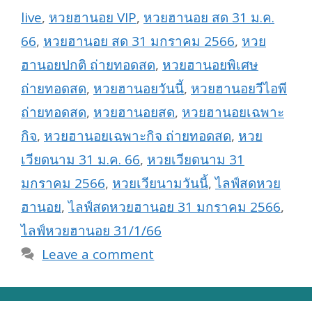
live
,
หวยฮานอย VIP
,
หวยฮานอย สด 31 ม.ค.
66
,
หวยฮานอย สด 31 มกราคม 2566
,
หวย
ฮานอยปกติ ถ่ายทอดสด
,
หวยฮานอยพิเศษ
ถ่ายทอดสด
,
หวยฮานอยวันนี้
,
หวยฮานอยวีไอพี
ถ่ายทอดสด
,
หวยฮานอยสด
,
หวยฮานอยเฉพาะ
กิจ
,
หวยฮานอยเฉพาะกิจ ถ่ายทอดสด
,
หวย
เวียดนาม 31 ม.ค. 66
,
หวยเวียดนาม 31
มกราคม 2566
,
หวยเวียนามวันนี้
,
ไลฟ์สดหวย
ฮานอย
,
ไลฟ์สดหวยฮานอย 31 มกราคม 2566
,
ไลฟ์หวยฮานอย 31/1/66
Leave a comment