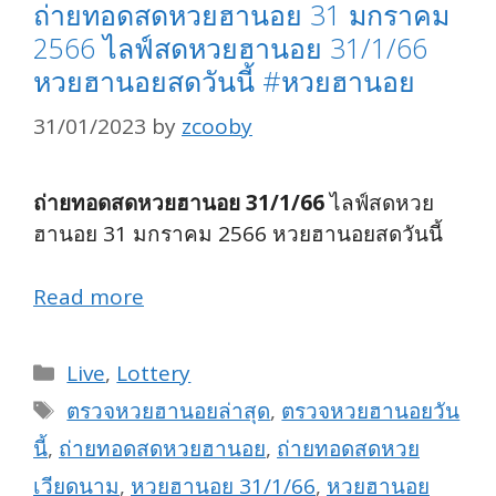
ถ่ายทอดสดหวยฮานอย 31 มกราคม
2566 ไลฟ์สดหวยฮานอย 31/1/66
หวยฮานอยสดวันนี้ #หวยฮานอย
31/01/2023
by
zcooby
ถ่ายทอดสดหวยฮานอย 31/1/66
ไลฟ์สดหวย
ฮานอย 31 มกราคม 2566 หวยฮานอยสดวันนี้
Read more
Categories
Live
,
Lottery
Tags
ตรวจหวยฮานอยล่าสุด
,
ตรวจหวยฮานอยวัน
นี้
,
ถ่ายทอดสดหวยฮานอย
,
ถ่ายทอดสดหวย
เวียดนาม
,
หวยฮานอย 31/1/66
,
หวยฮานอย