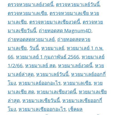
ตรวจหวยมาเลย์งวดนี้
,
ตรวจหวยมาเลย์วันนี้
,
ตรวจหวยมาเลเซีย
,
ตรวจหวยมาเลเซีย หวย
มาเลเซีย
,
ตรวจหวยมาเลเซียงวดนี้
,
ตรวจหวย
มาเลเซียวันนี้
,
ถ่ายทอดสด Magnum4D
,
ถ่ายทอดสดหวยมาเลย์
,
ถ่ายทอดสดหวย
มาเลเซีย
,
วันนี้
,
หวยมาเลย์
,
หวยมาเลย์ 1 ก.พ.
66
,
หวยมาเลย์ 1 กุมภาพันธ์ 2566
,
หวยมาเลย์
1/2/66
,
หวยมาเลย์ สด
,
หวยมาเลย์งวดนี้
,
หวย
มาเลย์ล่าสุด
,
หวยมาเลย์วันนี้
,
หวยมาเลย์ออกกี่
โมง
,
หวยมาเลย์ออกอะไร
,
หวยมาเลเซีย
,
หวย
มาเลเซีย สด
,
หวยมาเลเซียงวดนี้
,
หวยมาเลเซีย
ล่าสุด
,
หวยมาเลเซียวันนี้
,
หวยมาเลเซียออกกี่
โมง
,
หวยมาเลเซียออกอะไร
,
เช็คผล