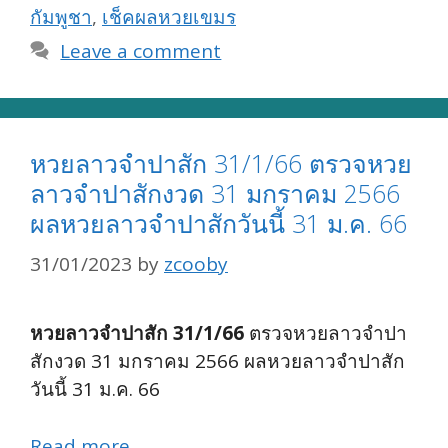
กัมพูชา
,
เช็คผลหวยเขมร
Leave a comment
หวยลาวจำปาสัก 31/1/66 ตรวจหวย
ลาวจำปาสักงวด 31 มกราคม 2566
ผลหวยลาวจำปาสักวันนี้ 31 ม.ค. 66
31/01/2023
by
zcooby
หวยลาวจำปาสัก 31/1/66
ตรวจหวยลาวจำปา
สักงวด 31 มกราคม 2566 ผลหวยลาวจำปาสัก
วันนี้ 31 ม.ค. 66
Read more