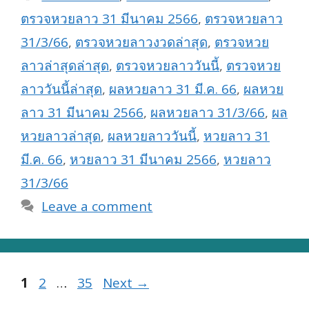
ตรวจหวยลาว 31 มีนาคม 2566
,
ตรวจหวยลาว
31/3/66
,
ตรวจหวยลาวงวดล่าสุด
,
ตรวจหวย
ลาวล่าสุดล่าสุด
,
ตรวจหวยลาววันนี้
,
ตรวจหวย
ลาววันนี้ล่าสุด
,
ผลหวยลาว 31 มี.ค. 66
,
ผลหวย
ลาว 31 มีนาคม 2566
,
ผลหวยลาว 31/3/66
,
ผล
หวยลาวล่าสุด
,
ผลหวยลาววันนี้
,
หวยลาว 31
มี.ค. 66
,
หวยลาว 31 มีนาคม 2566
,
หวยลาว
31/3/66
Leave a comment
Page
Page
Page
1
2
…
35
Next
→