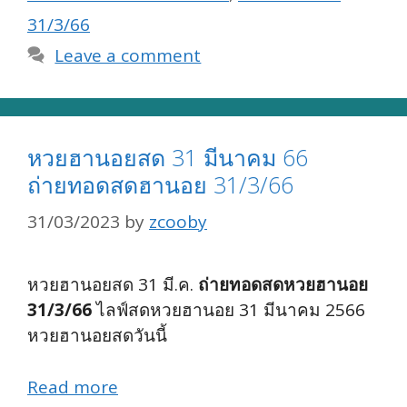
31/3/66
Leave a comment
หวยฮานอยสด 31 มีนาคม 66
ถ่ายทอดสดฮานอย 31/3/66
31/03/2023
by
zcooby
หวยฮานอยสด 31 มี.ค.
ถ่ายทอดสดหวยฮานอย
31/3/66
ไลฟ์สดหวยฮานอย 31 มีนาคม 2566
หวยฮานอยสดวันนี้
Read more