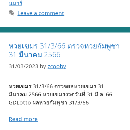
นมาร์
Leave a comment
หวยเขมร 31/3/66 ตรวจหวยกัมพูชา
31 มีนาคม 2566
31/03/2023
by
zcooby
หวยเขมร
31/3/66 ตรวจผลหวยเขมร 31
มีนาคม 2566 หวยเขมรงวดวันที่ 31 มี.ค. 66
GDLotto ผลหวยกัมพูชา 31/3/66
Read more