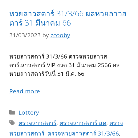
หวยลาวสตาร์ 31/3/66 ผลหวยลาวส
ตาร์ 31 มีนาคม 66
31/03/2023
by
zcooby
หวยลาวสตาร์ 31/3/66 ตรวจหวยลาวส
ตาร์,ลาวสตาร์ VIP งวด 31 มีนาคม 2566 ผล
หวยลาวสตาร์วันนี้ 31 มี.ค. 66
Read more
Categories
Lottery
Tags
ตรวจลาวสตาร์
,
ตรวจลาวสตาร์ สด
,
ตรวจ
หวยลาวสตาร์
,
ตรวจหวยลาวสตาร์ 31/3/66
,