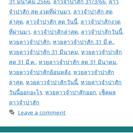
31 มีนาคม 2566
,
ลาวจำปาสัก 31/3/66
,
ลาว
จำปาสัก สด งวดที่ผ่านมา
,
ลาวจำปาสัก สด
ล่าสุด
,
ลาวจำปาสัก สด วันนี้
,
ลาวจำปาสักงวด
ที่ผ่านมา
,
ลาวจำปาสักล่าสุด
,
ลาวจำปาสักวันนี้
,
หวยลาวจำปาสัก
,
หวยลาวจำปาสัก 31 มี.ค.
,
หวยลาวจำปาสัก 31 มีนาคม
,
หวยลาวจำปาสัก
สด 31 มี.ค.
,
หวยลาวจำปาสัก สด 31 มีนาคม
,
หวยลาวจำปาสักย้อนหลัง
,
หวยลาวจำปาสัก
ล่าสุด
,
หวยลาวจำปาสักวันนี้
,
หวยลาวจำปาสัก
วันนี้ออกอะไร
,
หวยลาวจำปาสักออก
,
เช็คผล
ลาวจำปาสัก
Leave a comment