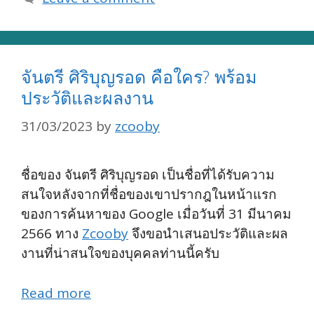
จันตรี ศิริบุญรอด คือใคร? พร้อม
ประวัติและผลงาน
31/03/2023
by
zcooby
ชื่อของ จันตรี ศิริบุญรอด เป็นชื่อที่ได้รับความ
สนใจหลังจากที่ชื่อของเขาปรากฎในหน้าแรก
ของการค้นหาของ Google เมื่อวันที่ 31 มีนาคม
2566 ทาง
Zcooby
จึงขอนำเสนอประวัติและผล
งานที่น่าสนใจของบุคคลท่านนี้ครับ
Read more