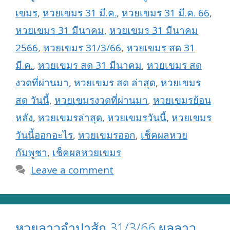
เขมร
,
หวยเขมร 31 มี.ค.
,
หวยเขมร 31 มี.ค. 66
,
หวยเขมร 31 มีนาคม
,
หวยเขมร 31 มีนาคม
2566
,
หวยเขมร 31/3/66
,
หวยเขมร สด 31
มี.ค.
,
หวยเขมร สด 31 มีนาคม
,
หวยเขมร สด
งวดที่ผ่านมา
,
หวยเขมร สด ล่าสุด
,
หวยเขมร
สด วันนี้
,
หวยเขมรงวดที่ผ่านมา
,
หวยเขมรย้อน
หลัง
,
หวยเขมรล่าสุด
,
หวยเขมรวันนี้
,
หวยเขมร
วันนี้ออกอะไร
,
หวยเขมรออก
,
เช็คผลหวย
กัมพูชา
,
เช็คผลหวยเขมร
Leave a comment
หวยลาวจำปาสัก 31/3/66 ผลลาว