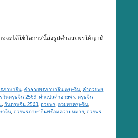
จจะได้ใช้โอกาสนี้ส่งรูปคำอวยพรให้ญาติ
รภาษาจีน
,
คำอวยพรภาษาจีน ตรุษจีน
,
คำอวยพร
วันตรุษจีน 2563
,
คำแปลคำอวยพร
,
ตรุษจีน
น
,
วันตรุษจีน 2563
,
อวยพร
,
อวยพรตรุษจีน
,
าจีน
,
อวยพรภาษาจีนพร้อมความหมาย
,
อวยพร