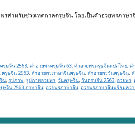
วยพรสำหรับช่วงเทศกาลตรุษจีน โดยเป็นคำอวยพรภาษา
รุษจีน 2563
,
คำอวยพรตรุษจีน 63
,
คำอวยพรตรุษจีนแปลไทย
,
ค
ตรุษจีน 2563
,
คำอวยพรภาษาจีนตรุษจีน
,
คำอวยพรวันตรุษจีน
,
ค
จีน
,
รูปภาพ
,
รูปภาพอวยพร
,
วันตรุษจีน
,
วันตรุษจีน 2563
,
อวยพร
,
ุษจีน 2563 ภาษาจีน
,
อวยพรภาษาจีน
,
อวยพรภาษาจีนพร้อมคว
ร