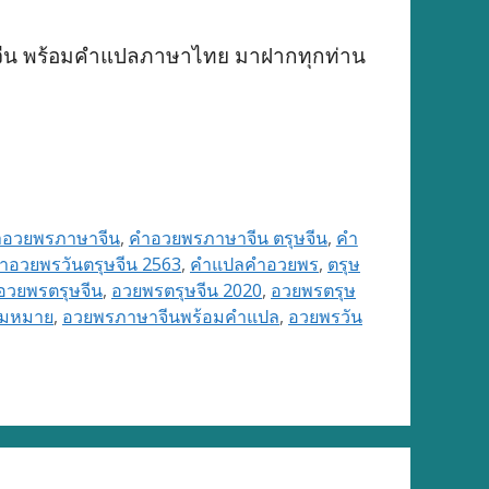
จีน พร้อมคำแปลภาษาไทย มาฝากทุกท่าน
ำอวยพรภาษาจีน
,
คำอวยพรภาษาจีน ตรุษจีน
,
คำ
ำอวยพรวันตรุษจีน 2563
,
คำแปลคำอวยพร
,
ตรุษ
อวยพรตรุษจีน
,
อวยพรตรุษจีน 2020
,
อวยพรตรุษ
ามหมาย
,
อวยพรภาษาจีนพร้อมคำแปล
,
อวยพรวัน