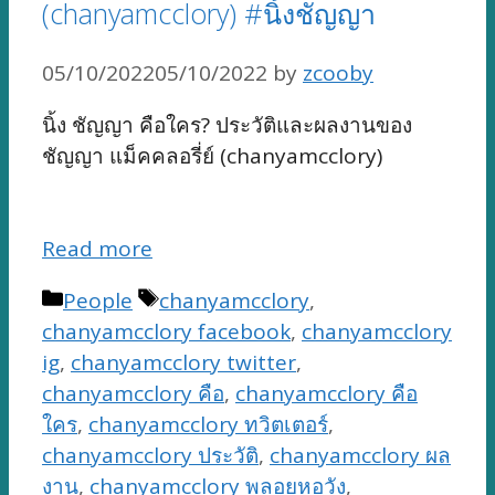
(chanyamcclory) #นิ้งชัญญา
05/10/2022
05/10/2022
by
zcooby
นิ้ง ชัญญา คือใคร? ประวัติและผลงานของ
ชัญญา แม็คคลอรี่ย์ (chanyamcclory)
#พลอยหอวัง
Read more
Categories
Tags
People
chanyamcclory
,
chanyamcclory facebook
,
chanyamcclory
ig
,
chanyamcclory twitter
,
chanyamcclory คือ
,
chanyamcclory คือ
ใคร
,
chanyamcclory ทวิตเตอร์
,
chanyamcclory ประวัติ
,
chanyamcclory ผล
งาน
,
chanyamcclory พลอยหอวัง
,