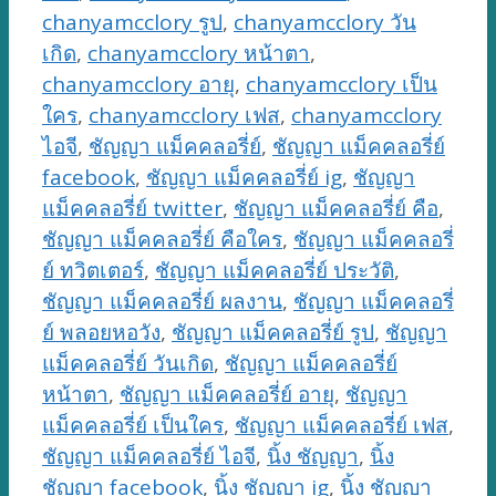
chanyamcclory รูป
,
chanyamcclory วัน
เกิด
,
chanyamcclory หน้าตา
,
chanyamcclory อายุ
,
chanyamcclory เป็น
ใคร
,
chanyamcclory เฟส
,
chanyamcclory
ไอจี
,
ชัญญา แม็คคลอรี่ย์
,
ชัญญา แม็คคลอรี่ย์
facebook
,
ชัญญา แม็คคลอรี่ย์ ig
,
ชัญญา
แม็คคลอรี่ย์ twitter
,
ชัญญา แม็คคลอรี่ย์ คือ
,
ชัญญา แม็คคลอรี่ย์ คือใคร
,
ชัญญา แม็คคลอรี่
ย์ ทวิตเตอร์
,
ชัญญา แม็คคลอรี่ย์ ประวัติ
,
ชัญญา แม็คคลอรี่ย์ ผลงาน
,
ชัญญา แม็คคลอรี่
ย์ พลอยหอวัง
,
ชัญญา แม็คคลอรี่ย์ รูป
,
ชัญญา
แม็คคลอรี่ย์ วันเกิด
,
ชัญญา แม็คคลอรี่ย์
หน้าตา
,
ชัญญา แม็คคลอรี่ย์ อายุ
,
ชัญญา
แม็คคลอรี่ย์ เป็นใคร
,
ชัญญา แม็คคลอรี่ย์ เฟส
,
ชัญญา แม็คคลอรี่ย์ ไอจี
,
นิ้ง ชัญญา
,
นิ้ง
ชัญญา facebook
,
นิ้ง ชัญญา ig
,
นิ้ง ชัญญา