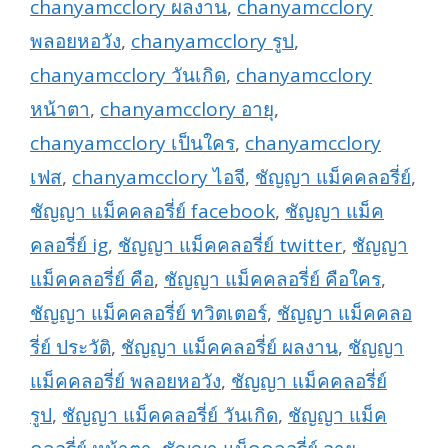
chanyamcclory ผลงาน
,
chanyamcclory
พลอยหอวัง
,
chanyamcclory รูป
,
chanyamcclory วันเกิด
,
chanyamcclory
หน้าตา
,
chanyamcclory อายุ
,
chanyamcclory เป็นใคร
,
chanyamcclory
เฟส
,
chanyamcclory ไอจี
,
ชัญญา แม็คคลอรี่ย์
,
ชัญญา แม็คคลอรี่ย์ facebook
,
ชัญญา แม็ค
คลอรี่ย์ ig
,
ชัญญา แม็คคลอรี่ย์ twitter
,
ชัญญา
แม็คคลอรี่ย์ คือ
,
ชัญญา แม็คคลอรี่ย์ คือใคร
,
ชัญญา แม็คคลอรี่ย์ ทวิตเตอร์
,
ชัญญา แม็คคลอ
รี่ย์ ประวัติ
,
ชัญญา แม็คคลอรี่ย์ ผลงาน
,
ชัญญา
แม็คคลอรี่ย์ พลอยหอวัง
,
ชัญญา แม็คคลอรี่ย์
รูป
,
ชัญญา แม็คคลอรี่ย์ วันเกิด
,
ชัญญา แม็ค