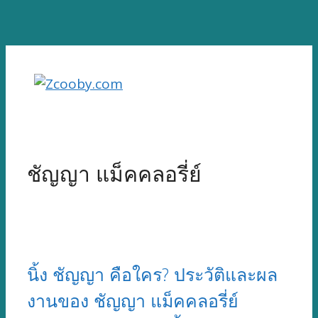
Skip
to
content
ชัญญา แม็คคลอรี่ย์
นิ้ง ชัญญา คือใคร? ประวัติและผล
งานของ ชัญญา แม็คคลอรี่ย์