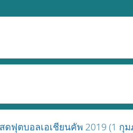
อดสดฟุตบอลเอเชียนคัพ 2019 (1 กุม