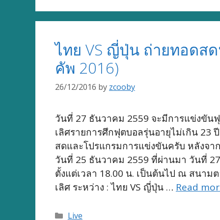
ไทย VS ญี่ปุ่น ถ่ายทอดสด
คัพ 2016)
26/12/2016
by
zcooby
วันที่ 27 ธันวาคม 2559 จะมีการแข่งขันฟ
เลิศรายการศึกฟุตบอลรุ่นอายุไม่เกิน 23
สดและโปรแกรมการแข่งขันครับ หลังจากที
วันที่ 25 ธันวาคม 2559 ที่ผ่านมา วันที
ตั้งแต่เวลา 18.00 น. เป็นต้นไป ณ สนาม
เลิศ ระหว่าง : ไทย VS ญี่ปุ่น …
Read mor
Categories
Live