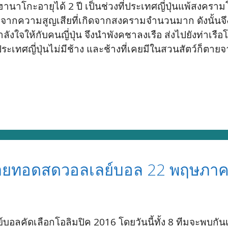
 พอฮานาโกะอายุได้ 2 ปี เป็นช่วงที่ประเทศญี่ปุ่นแพ้สงคร
้าจากความสูญเสียที่เกิดจากสงครามจำนวนมาก ดังนั้นจึง
งใจให้กับคนญี่ปุ่น จึงนำพังคชาลงเรือ ส่งไปยังท่าเรือ
ะเทศญี่ปุ่นไม่มีช้าง และช้างที่เคยมีในสวนสัตว์ก็ตา
์ ถ่ายทอดสดวอลเลย์บอล 22 พฤษภา
ย์บอลคัดเลือกโอลิมปิค 2016 โดยวันนี้ทั้ง 8 ทีมจะพบก