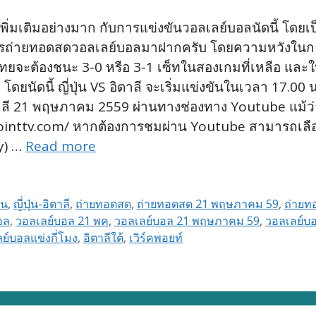
่มเติมอย่างมาก กับการแข่งขันวอลเลย์บอลนัดนี้ โดยเป็นก
รถ่ายทอดสดวอลเลย์บอลมาฝากครับ โดยความหวังในการเ
ยจะต้องชนะ 3-0 หรือ 3-1 เซ็ทในสองเกมที่เหลือ และให้ญี
 โดยนัดนี้ ญี่ปุ่น VS อิตาลี จะเริ่มแข่งขันในเวลา 17.
ตาลี 21 พฤษภาคม 2559 ผ่านทางช่องทาง Youtube แม้ว
kpointtv.com/ หากต้องการชมผ่าน Youtube สามารถเลือ
ly) …
Read more
ุ่น
,
ญี่ปุ่น-อิตาลี
,
ถ่ายทอดสด
,
ถ่ายทอดสด 21 พฤษภาคม 59
,
ถ่ายท
อล
,
วอลเลย์บอล 21 พค
,
วอลเลย์บอล 21 พฤษภาคม 59
,
วอลเลย์บ
ย์บอลแข่งกี่โมง
,
อิตาลีใต้
,
เวิร์คพอยท์