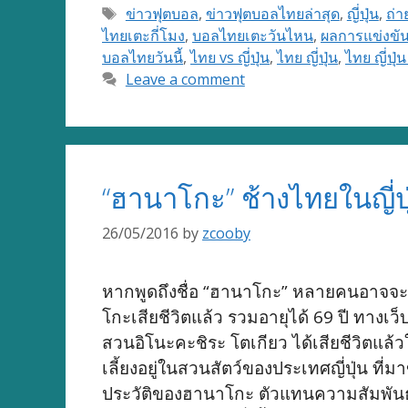
Tags
ข่าวฟุตบอล
,
ข่าวฟุตบอลไทยล่าสุด
,
ญี่ปุ่น
,
ถ่
ไทยเตะกี่โมง
,
บอลไทยเตะวันไหน
,
ผลการแข่งขั
บอลไทยวันนี้
,
ไทย vs ญี่ปุ่น
,
ไทย ญี่ปุ่น
,
ไทย ญี่ปุ
Leave a comment
“ฮานาโกะ” ช้างไทยในญี่ป
26/05/2016
by
zcooby
หากพูดถึงชื่อ “ฮานาโกะ” หลายคนอาจจะนึ
โกะเสียชีวิตแล้ว รวมอายุได้ 69 ปี ทางเว็
สวนอิโนะคะชิระ โตเกียว ได้เสียชีวิตแล้วใ
เลี้ยงอยู่ในสวนสัตว์ของประเทศญี่ปุ่น 
ประวัติของฮานาโกะ ตัวแทนความสัมพันธ์จา