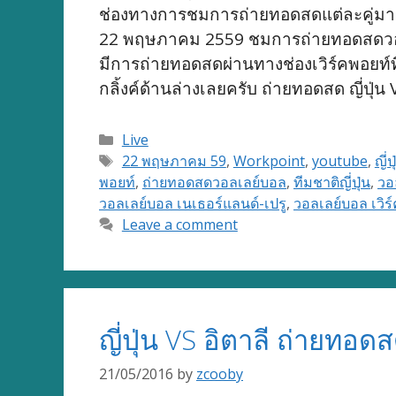
ช่องทางการชมการถ่ายทอดสดแต่ละคู่มาฝากก
22 พฤษภาคม 2559 ชมการถ่ายทอดสดวอลเล
มีการถ่ายทอดสดผ่านทางช่องเวิร์คพอยท
กลิ้งค์ด้านล่างเลยครับ ถ่ายทอดสด ญี่ปุ่น
Categories
Live
Tags
22 พฤษภาคม 59
,
Workpoint
,
youtube
,
ญี่ป
พอยท์
,
ถ่ายทอดสดวอลเลย์บอล
,
ทีมชาติญี่ปุ่น
,
วอ
วอลเลย์บอล เนเธอร์แลนด์-เปรู
,
วอลเลย์บอล เวิร
Leave a comment
ญี่ปุ่น VS อิตาลี ถ่าย
21/05/2016
by
zcooby