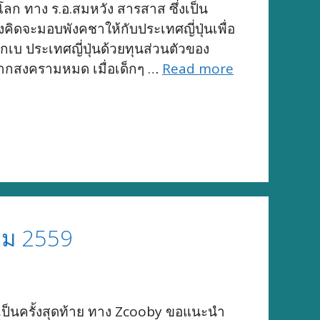
ามโลก ทาง ร.อ.สมหวัง สารสาส ซึ่งเป็น
คิดจะมอบพังคชาให้กับประเทศญี่ปุ่นเพื่อ
โกเบ ประเทศญี่ปุ่นด้วยทุนส่วนตัวของ
ยจากสงครามหมด เมื่อเด็กๆ …
Read more
คม 2559
ันเป็นครั้งสุดท้าย ทาง Zcooby ขอแนะนำ