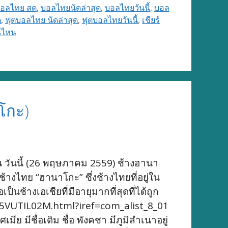
อลไทย สด
,
บอลไทยนัดล่าสุด
,
บอลไทยวันนี้
,
บอล
ด
,
ฟุตบอลไทย นัดล่าสุด
,
ฟุตบอลไทยวันนี้
,
เชียร์
ันไหน
าโกะ)
น วันนี้ (26 พฤษภาคม 2559) ช้างฮานา
ช้างไทย “ฮานาโกะ” ซึ่งช้างไทยที่อยู่ใน
นช้างเอเชียที่มีอายุมากที่สุดที่ได้ถูก
F5J5VUTIL02M.html?iref=com_alist_8_01
 มีชื่อเดิม ชื่อ พังคชา มีภูมิลำเนาอยู่