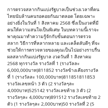
การตรวจสลากกินแบ่งรัฐบาลเป็นช่วงเวลาที่คน
ไทยนับล้านคนรอคอยกันมาตลอด โดยเฉพาะ
อย่างยิ่งในวันที่ 1 สิงหาคม 2568 ซึ่งเป็นงวดที่มี
คนให้ความสนใจเป็นพิเศษ ในบทความนี้เราจะ
พาคุณมาทำความรู้จักกับขั้นตอนการตรวจ
สลาก วิธีการที่หลากหลาย และเคล็ดลับดีๆ ที่จะ
ช่วยให้การตรวจหวยของคุณเป็นไปอย่างราบรื่น
ผลสลากกินแบ่งรัฐบาล งวดวันที่ 1 สิงหาคม
2568 ทุกรางวัล รางวัลที่ 1 (รางวัลละ
6,000,000บาท)811852 รางวัลข้างเคียงรางวัล
ที่ 1 (รางวัลละ 100,000บาท)811851811853
รางวัลเลขหน้า 3 ตัว (2 รางวัลๆละ
4,000บาท)525142 รางวัลเลขท้าย 3 ตัว (2
รางวัลๆละ 4,000บาท)891512 รางวัลเลขท้าย 2
ตัว (1 รางวัลๆละ 2,000บาท)50 รางวัลที่ 2 (5