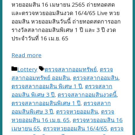
หวยออมสิน 16 เมษายน 2565 ถ่ายทอดสด
และตรวจหวยออมสินงวด 16/4/65 Live หวย
ออมสิน หวยออมสินวันนี้ ถ่ายทอดสดการออก
รางวัลสลากออมสินพิเศษ 1 ปี และ 3 ปี งวด
ประจำวันที่ 16 เม.ย. 65
Read more
Categories
Tags
Lottery
ตรวจสลากออมทรัพย์
,
ตรวจ
สลากออมทรัพย์ ออมสิน
,
ตรวจสลากออมสิน
,
ตรวจสลากออมสิน พิเศษ 1 ปี
,
ตรวจสลาก
ออมสิน พิเศษ 3 ปี
,
ตรวจสลากออมสินงวดนี้
,
ตรวจสลากออมสินพิเศษ 1 ปี
,
ตรวจสลาก
ออมสินพิเศษ 3 ปี
,
ตรวจหวยออมสิน
,
ตรวจ
หวยออมสิน 16 เม.ย. 65
,
ตรวจหวยออมสิน 16
เมษายน 65
,
ตรวจหวยออมสิน 16/4/65
,
ตรวจ