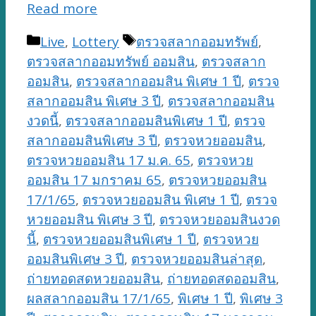
Read more
Categories
Tags
Live
,
Lottery
ตรวจสลากออมทรัพย์
,
ตรวจสลากออมทรัพย์ ออมสิน
,
ตรวจสลาก
ออมสิน
,
ตรวจสลากออมสิน พิเศษ 1 ปี
,
ตรวจ
สลากออมสิน พิเศษ 3 ปี
,
ตรวจสลากออมสิน
งวดนี้
,
ตรวจสลากออมสินพิเศษ 1 ปี
,
ตรวจ
สลากออมสินพิเศษ 3 ปี
,
ตรวจหวยออมสิน
,
ตรวจหวยออมสิน 17 ม.ค. 65
,
ตรวจหวย
ออมสิน 17 มกราคม 65
,
ตรวจหวยออมสิน
17/1/65
,
ตรวจหวยออมสิน พิเศษ 1 ปี
,
ตรวจ
หวยออมสิน พิเศษ 3 ปี
,
ตรวจหวยออมสินงวด
นี้
,
ตรวจหวยออมสินพิเศษ 1 ปี
,
ตรวจหวย
ออมสินพิเศษ 3 ปี
,
ตรวจหวยออมสินล่าสุด
,
ถ่ายทอดสดหวยออมสิน
,
ถ่ายทอดสดออมสิน
,
ผลสลากออมสิน 17/1/65
,
พิเศษ 1 ปี
,
พิเศษ 3