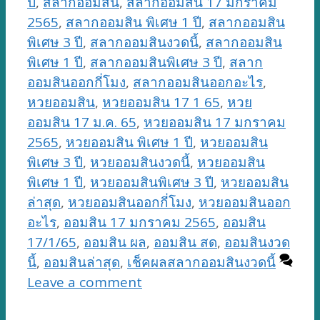
ปี
,
สลากออมสิน
,
สลากออมสิน 17 มกราคม
2565
,
สลากออมสิน พิเศษ 1 ปี
,
สลากออมสิน
พิเศษ 3 ปี
,
สลากออมสินงวดนี้
,
สลากออมสิน
พิเศษ 1 ปี
,
สลากออมสินพิเศษ 3 ปี
,
สลาก
ออมสินออกกี่โมง
,
สลากออมสินออกอะไร
,
หวยออมสิน
,
หวยออมสิน 17 1 65
,
หวย
ออมสิน 17 ม.ค. 65
,
หวยออมสิน 17 มกราคม
2565
,
หวยออมสิน พิเศษ 1 ปี
,
หวยออมสิน
พิเศษ 3 ปี
,
หวยออมสินงวดนี้
,
หวยออมสิน
พิเศษ 1 ปี
,
หวยออมสินพิเศษ 3 ปี
,
หวยออมสิน
ล่าสุด
,
หวยออมสินออกกี่โมง
,
หวยออมสินออก
อะไร
,
ออมสิน 17 มกราคม 2565
,
ออมสิน
17/1/65
,
ออมสิน ผล
,
ออมสิน สด
,
ออมสินงวด
นี้
,
ออมสินล่าสุด
,
เช็คผลสลากออมสินงวดนี้
Leave a comment