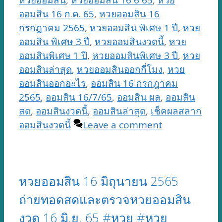
หวยออมสิน
,
หวยออมสิน 16 6 65
,
หวย
ออมสิน 16 ก.ค. 65
,
หวยออมสิน 16
กรกฎาคม 2565
,
หวยออมสิน พิเศษ 1 ปี
,
หวย
ออมสิน พิเศษ 3 ปี
,
หวยออมสินงวดนี้
,
หวย
ออมสินพิเศษ 1 ปี
,
หวยออมสินพิเศษ 3 ปี
,
หวย
ออมสินล่าสุด
,
หวยออมสินออกกี่โมง
,
หวย
ออมสินออกอะไร
,
ออมสิน 16 กรกฎาคม
2565
,
ออมสิน 16/7/65
,
ออมสิน ผล
,
ออมสิน
สด
,
ออมสินงวดนี้
,
ออมสินล่าสุด
,
เช็คผลสลาก
ออมสินงวดนี้
Leave a comment
หวยออมสิน 16 มิถุนายน 2565
ถ่ายทอดสดและตรวจหวยออมสิน
งวด 16 มิ.ย. 65 #หวย #หวย