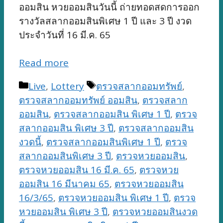
ออมสิน หวยออมสินวันนี้ ถ่ายทอดสดการออก
รางวัลสลากออมสินพิเศษ 1 ปี และ 3 ปี งวด
ประจำวันที่ 16 มี.ค. 65
Read more
Categories
Tags
Live
,
Lottery
ตรวจสลากออมทรัพย์
,
ตรวจสลากออมทรัพย์ ออมสิน
,
ตรวจสลาก
ออมสิน
,
ตรวจสลากออมสิน พิเศษ 1 ปี
,
ตรวจ
สลากออมสิน พิเศษ 3 ปี
,
ตรวจสลากออมสิน
งวดนี้
,
ตรวจสลากออมสินพิเศษ 1 ปี
,
ตรวจ
สลากออมสินพิเศษ 3 ปี
,
ตรวจหวยออมสิน
,
ตรวจหวยออมสิน 16 มี.ค. 65
,
ตรวจหวย
ออมสิน 16 มีนาคม 65
,
ตรวจหวยออมสิน
16/3/65
,
ตรวจหวยออมสิน พิเศษ 1 ปี
,
ตรวจ
หวยออมสิน พิเศษ 3 ปี
,
ตรวจหวยออมสินงวด