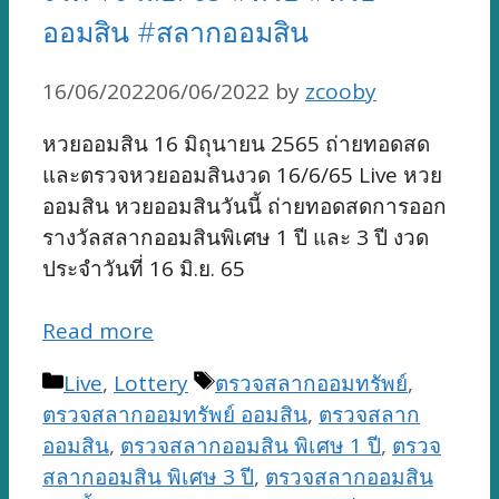
ออมสิน #สลากออมสิน
16/06/2022
06/06/2022
by
zcooby
หวยออมสิน 16 มิถุนายน 2565 ถ่ายทอดสด
และตรวจหวยออมสินงวด 16/6/65 Live หวย
ออมสิน หวยออมสินวันนี้ ถ่ายทอดสดการออก
รางวัลสลากออมสินพิเศษ 1 ปี และ 3 ปี งวด
ประจำวันที่ 16 มิ.ย. 65
Read more
Categories
Tags
Live
,
Lottery
ตรวจสลากออมทรัพย์
,
ตรวจสลากออมทรัพย์ ออมสิน
,
ตรวจสลาก
ออมสิน
,
ตรวจสลากออมสิน พิเศษ 1 ปี
,
ตรวจ
สลากออมสิน พิเศษ 3 ปี
,
ตรวจสลากออมสิน