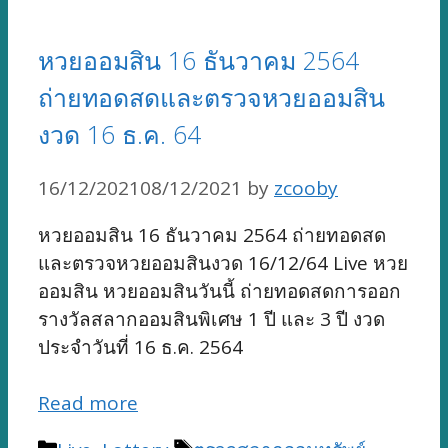
หวยออมสิน 16 ธันวาคม 2564
ถ่ายทอดสดและตรวจหวยออมสิน
งวด 16 ธ.ค. 64
16/12/2021
08/12/2021
by
zcooby
หวยออมสิน 16 ธันวาคม 2564 ถ่ายทอดสด
และตรวจหวยออมสินงวด 16/12/64 Live หวย
ออมสิน หวยออมสินวันนี้ ถ่ายทอดสดการออก
รางวัลสลากออมสินพิเศษ 1 ปี และ 3 ปี งวด
ประจำวันที่ 16 ธ.ค. 2564
Read more