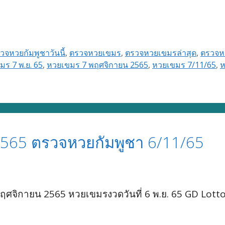
วจหวยกัมพูชาวันนี้
,
ตรวจหวยเขมร
,
ตรวจหวยเขมรล่าสุด
,
ตรวจหว
มร 7 พ.ย. 65
,
หวยเขมร 7 พฤศจิกายน 2565
,
หวยเขมร 7/11/65
,
ห
565 ตรวจหวยกัมพูชา 6/11/65
ศจิกายน 2565 หวยเขมรงวดวันที่ 6 พ.ย. 65 GD Lott