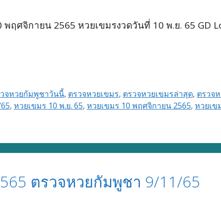
พฤศจิกายน 2565 หวยเขมรงวดวันที่ 10 พ.ย. 65 GD L
วจหวยกัมพูชาวันนี้
,
ตรวจหวยเขมร
,
ตรวจหวยเขมรล่าสุด
,
ตรวจหว
/65
,
หวยเขมร 10 พ.ย. 65
,
หวยเขมร 10 พฤศจิกายน 2565
,
หวยเขม
565 ตรวจหวยกัมพูชา 9/11/65