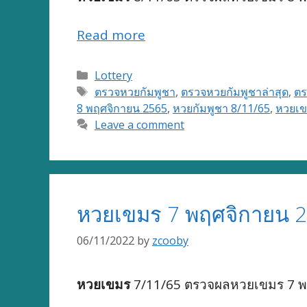
Read more
Categories
Lottery
Tags
ตรวจหวยกัมพูชา
,
ตรวจหวยกัมพูชาล่าสุด
,
ตร
8 พฤศจิกายน 2565
,
หวยกัมพูชา 8/11/65
,
หวยเข
Leave a comment
หวยเขมร 7 พฤศจิกายน 2
06/11/2022
by
zcooby
หวยเขมร
7/11/65 ตรวจผลหวยเขมร 7 พฤ