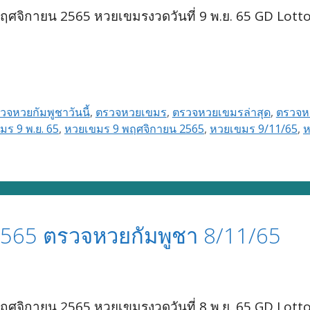
ศจิกายน 2565 หวยเขมรงวดวันที่ 9 พ.ย. 65 GD Lott
วจหวยกัมพูชาวันนี้
,
ตรวจหวยเขมร
,
ตรวจหวยเขมรล่าสุด
,
ตรวจหว
มร 9 พ.ย. 65
,
หวยเขมร 9 พฤศจิกายน 2565
,
หวยเขมร 9/11/65
,
ห
565 ตรวจหวยกัมพูชา 8/11/65
ศจิกายน 2565 หวยเขมรงวดวันที่ 8 พ.ย. 65 GD Lott