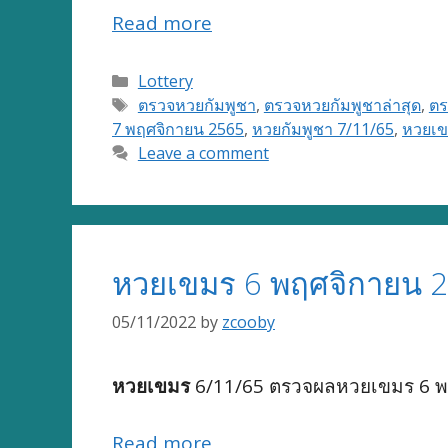
Read more
Categories
Lottery
Tags
ตรวจหวยกัมพูชา
,
ตรวจหวยกัมพูชาล่าสุด
,
ตร
7 พฤศจิกายน 2565
,
หวยกัมพูชา 7/11/65
,
หวยเข
Leave a comment
หวยเขมร 6 พฤศจิกายน 2
05/11/2022
by
zcooby
หวยเขมร
6/11/65 ตรวจผลหวยเขมร 6 พฤ
Read more