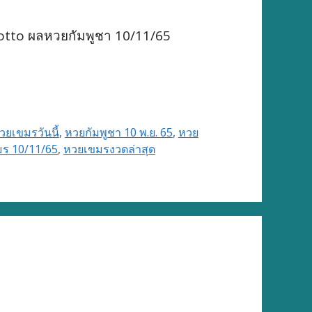
otto ผลหวยกัมพูชา 10/11/65
ยเขมรวันนี้
,
หวยกัมพูชา 10 พ.ย. 65
,
หวย
ร 10/11/65
,
หวยเขมรงวดล่าสุด