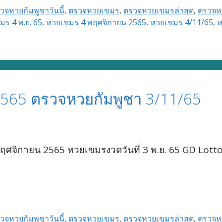
วจหวยกัมพูชาวันนี้
,
ตรวจหวยเขมร
,
ตรวจหวยเขมรล่าสุด
,
ตรวจหว
มร 4 พ.ย. 65
,
หวยเขมร 4 พฤศจิกายน 2565
,
หวยเขมร 4/11/65
,
ห
565 ตรวจหวยกัมพูชา 3/11/65
ศจิกายน 2565 หวยเขมรงวดวันที่ 3 พ.ย. 65 GD Lott
วจหวยกัมพูชาวันนี้
,
ตรวจหวยเขมร
,
ตรวจหวยเขมรล่าสุด
,
ตรวจหว