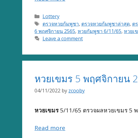
Categories
Lottery
Tags
ตรวจหวยกัมพูชา
,
ตรวจหวยกัมพูชาล่าสุด
,
ตร
6 พฤศจิกายน 2565
,
หวยกัมพูชา 6/11/65
,
หวยเข
Leave a comment
หวยเขมร 5 พฤศจิกายน 2
04/11/2022
by
zcooby
หวยเขมร
5/11/65 ตรวจผลหวยเขมร 5 พฤ
Read more