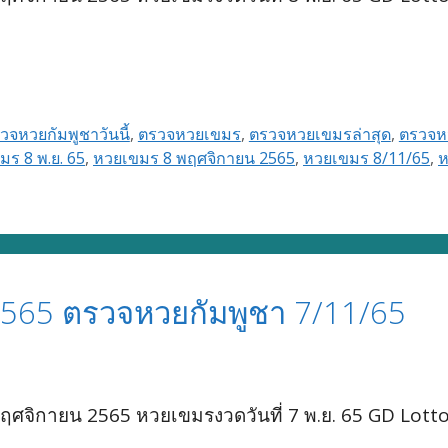
วจหวยกัมพูชาวันนี้
,
ตรวจหวยเขมร
,
ตรวจหวยเขมรล่าสุด
,
ตรวจหว
มร 8 พ.ย. 65
,
หวยเขมร 8 พฤศจิกายน 2565
,
หวยเขมร 8/11/65
,
ห
565 ตรวจหวยกัมพูชา 7/11/65
ศจิกายน 2565 หวยเขมรงวดวันที่ 7 พ.ย. 65 GD Lott