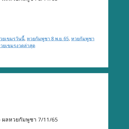
ยเขมรวันนี้
,
หวยกัมพูชา 8 พ.ย. 65
,
หวยกัมพูชา
วยเขมรงวดล่าสุด
o ผลหวยกัมพูชา 7/11/65