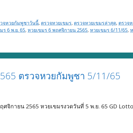
วจหวยกัมพูชาวันนี้
,
ตรวจหวยเขมร
,
ตรวจหวยเขมรล่าสุด
,
ตรวจหว
มร 6 พ.ย. 65
,
หวยเขมร 6 พฤศจิกายน 2565
,
หวยเขมร 6/11/65
,
ห
565 ตรวจหวยกัมพูชา 5/11/65
ศจิกายน 2565 หวยเขมรงวดวันที่ 5 พ.ย. 65 GD Lott