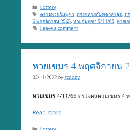
Categories
Lottery
Tags
ตรวจหวยกัมพูชา
,
ตรวจหวยกัมพูชาล่าสุด
,
ตร
5 พฤศจิกายน 2565
,
หวยกัมพูชา 5/11/65
,
หวยเข
Leave a comment
หวยเขมร 4 พฤศจิกายน 2
03/11/2022
by
zcooby
หวยเขมร
4/11/65 ตรวจผลหวยเขมร 4 พฤ
Read more
Categories
Lottery