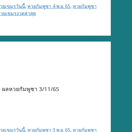
ยเขมรวันนี้
,
หวยกัมพูชา 4 พ.ย. 65
,
หวยกัมพูชา
วยเขมรงวดล่าสุด
o ผลหวยกัมพูชา 3/11/65
ยเขมรวันนี้
,
หวยกัมพูชา 3 พ.ย. 65
,
หวยกัมพูชา