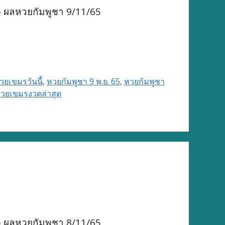
o ผลหวยกัมพูชา 9/11/65
ยเขมรวันนี้
,
หวยกัมพูชา 9 พ.ย. 65
,
หวยกัมพูชา
วยเขมรงวดล่าสุด
o ผลหวยกัมพูชา 8/11/65