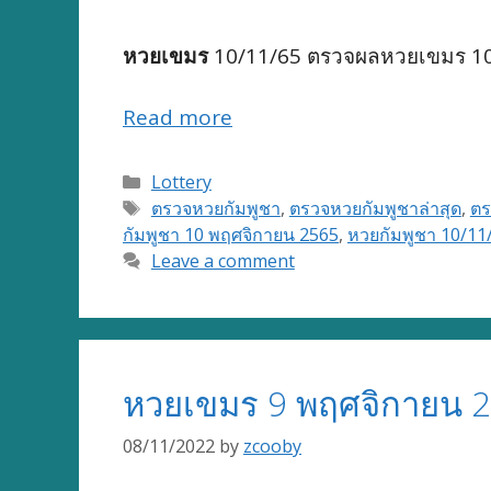
หวยเขมร
10/11/65 ตรวจผลหวยเขมร 10 
Read more
Categories
Lottery
Tags
ตรวจหวยกัมพูชา
,
ตรวจหวยกัมพูชาล่าสุด
,
ตร
กัมพูชา 10 พฤศจิกายน 2565
,
หวยกัมพูชา 10/11
Leave a comment
หวยเขมร 9 พฤศจิกายน 2
08/11/2022
by
zcooby