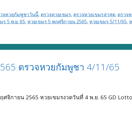
วจหวยกัมพูชาวันนี้
,
ตรวจหวยเขมร
,
ตรวจหวยเขมรล่าสุด
,
ตรวจหว
มร 5 พ.ย. 65
,
หวยเขมร 5 พฤศจิกายน 2565
,
หวยเขมร 5/11/65
,
ห
565 ตรวจหวยกัมพูชา 4/11/65
ศจิกายน 2565 หวยเขมรงวดวันที่ 4 พ.ย. 65 GD Lott