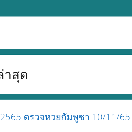
่าสุด
2565 ตรวจหวยกัมพูชา 10/11/65