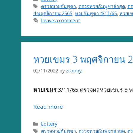
Tags
ตรวจหวยกัมพูชา
,
ตรวจหวยกัมพูชาล่าสุด
,
ตร
4 พฤศจิกายน 2565
,
หวยกัมพูชา 4/11/65
,
หวยเข
Leave a comment
หวยเขมร 3 พฤศจิกายน 2
02/11/2022
by
zcooby
หวยเขมร
3/11/65 ตรวจผลหวยเขมร 3 พฤ
Read more
Categories
Lottery
Tags
ตรวจหวยกัมพูชา
,
ตรวจหวยกัมพูชาล่าสุด
,
ตร