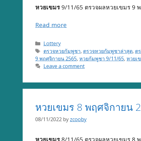
หวยเขมร
9/11/65 ตรวจผลหวยเขมร 9 พฤ
Read more
Categories
Lottery
Tags
ตรวจหวยกัมพูชา
,
ตรวจหวยกัมพูชาล่าสุด
,
ตร
9 พฤศจิกายน 2565
,
หวยกัมพูชา 9/11/65
,
หวยเข
Leave a comment
หวยเขมร 8 พฤศจิกายน 2
08/11/2022
by
zcooby
หวยเขมร
8/11/65 ตรวจผลหวยเขมร 8 พฤ