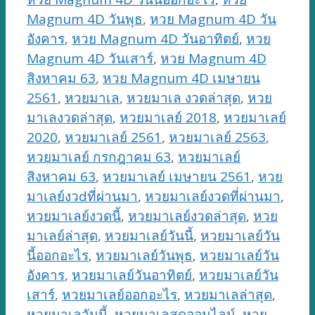
Magnum 4D วันพุธ
,
หวย Magnum 4D วัน
อังคาร
,
หวย Magnum 4D วันอาทิตย์
,
หวย
Magnum 4D วันเสาร์
,
หวย Magnum 4D
สิงหาคม 63
,
หวย Magnum 4D เมษายน
2561
,
หวยมาเล
,
หวยมาเล งวดล่าสุด
,
หวย
มาเลงวดล่าสุด
,
หวยมาเลย์ 2018
,
หวยมาเลย์
2020
,
หวยมาเลย์ 2561
,
หวยมาเลย์ 2563
,
หวยมาเลย์ กรกฎาคม 63
,
หวยมาเลย์
สิงหาคม 63
,
หวยมาเลย์ เมษายน 2561
,
หวย
มาเลย์งวdที่ผ่านมา
,
หวยมาเลย์งวดที่ผ่านมา
,
หวยมาเลย์งวดนี้
,
หวยมาเลย์งวดล่าสุด
,
หวย
มาเลย์ล่าสุด
,
หวยมาเลย์วันนี้
,
หวยมาเลย์วัน
นี้ออกอะไร
,
หวยมาเลย์วันพุธ
,
หวยมาเลย์วัน
อังคาร
,
หวยมาเลย์วันอาทิตย์
,
หวยมาเลย์วัน
เสาร์
,
หวยมาเลย์ออกอะไร
,
หวยมาเลล่าสุด
,
หวยมาเลวันนี้
,
หวยมาเลสดออนไลน์
,
หวย