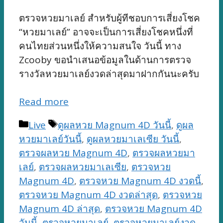
ตรวจหวยมาเลย์ สำหรับผู้ทีชอบการเสี่ยงโชค
“หวยมาเลย์” อาจจะเป็นการเสี่ยงโชคหนึ่งที่
คนไทยส่วนหนึ่งให้ความสนใจ วันนี้ ทาง
Zcooby ขอนำเสนอข้อมูลในด้านการตรวจ
รางวัลหวยมาเลย์งวดล่าสุดมาฝากกันนะครับ
Read more
Categories
Tags
Live
ดูผลหวย Magnum 4D วันนี้
,
ดูผล
หวยมาเลย์วันนี้
,
ดูผลหวยมาเลเซีย วันนี้
,
ตรวจผลหวย Magnum 4D
,
ตรวจผลหวยมา
เลย์
,
ตรวจผลหวยมาเลเซีย
,
ตรวจหวย
Magnum 4D
,
ตรวจหวย Magnum 4D งวดนี้
,
ตรวจหวย Magnum 4D งวดล่าสุด
,
ตรวจหวย
Magnum 4D ล่าสุด
,
ตรวจหวย Magnum 4D
วันนี้
,
ตรวจหวยมาเลย์
,
ตรวจหวยมาเลย์งวด