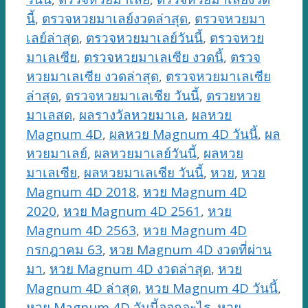
นี้
,
ตรวจหวยมาเลย์งวดล่าสุด
,
ตรวจหวยมา
เลย์ล่าสุด
,
ตรวจหวยมาเลย์วันนี้
,
ตรวจหวย
มาเลเซีย
,
ตรวจหวยมาเลเซีย งวดนี้
,
ตรวจ
หวยมาเลเซีย งวดล่าสุด
,
ตรวจหวยมาเลเซีย
ล่าสุด
,
ตรวจหวยมาเลเซีย วันนี้
,
ตรวยหวย
มาเลสด
,
ผลรางวัลหวยมาเล
,
ผลหวย
Magnum 4D
,
ผลหวย Magnum 4D วันนี้
,
ผล
หวยมาเลย์
,
ผลหวยมาเลย์วันนี้
,
ผลหวย
มาเลเซีย
,
ผลหวยมาเลเซีย วันนี้
,
หวย
,
หวย
Magnum 4D 2018
,
หวย Magnum 4D
2020
,
หวย Magnum 4D 2561
,
หวย
Magnum 4D 2563
,
หวย Magnum 4D
กรกฎาคม 63
,
หวย Magnum 4D งวดที่ผ่าน
มา
,
หวย Magnum 4D งวดล่าสุด
,
หวย
Magnum 4D ล่าสุด
,
หวย Magnum 4D วันนี้
,
หวย Magnum 4D วันนี้ออกอะไร
,
หวย