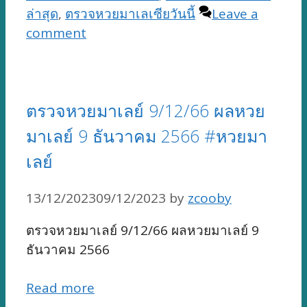
ล่าสุด
,
ตรวจหวยมาเลเซียวันนี้
Leave a
comment
ตรวจหวยมาเลย์ 9/12/66 ผลหวย
มาเลย์ 9 ธันวาคม 2566 #หวยมา
เลย์
13/12/2023
09/12/2023
by
zcooby
ตรวจหวยมาเลย์ 9/12/66 ผลหวยมาเลย์ 9
ธันวาคม 2566
Read more