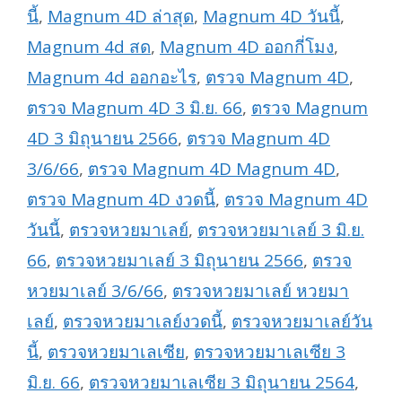
นี้
,
Magnum 4D ล่าสุด
,
Magnum 4D วันนี้
,
Magnum 4d สด
,
Magnum 4D ออกกี่โมง
,
Magnum 4d ออกอะไร
,
ตรวจ Magnum 4D
,
ตรวจ Magnum 4D 3 มิ.ย. 66
,
ตรวจ Magnum
4D 3 มิถุนายน 2566
,
ตรวจ Magnum 4D
3/6/66
,
ตรวจ Magnum 4D Magnum 4D
,
ตรวจ Magnum 4D งวดนี้
,
ตรวจ Magnum 4D
วันนี้
,
ตรวจหวยมาเลย์
,
ตรวจหวยมาเลย์ 3 มิ.ย.
66
,
ตรวจหวยมาเลย์ 3 มิถุนายน 2566
,
ตรวจ
หวยมาเลย์ 3/6/66
,
ตรวจหวยมาเลย์ หวยมา
เลย์
,
ตรวจหวยมาเลย์งวดนี้
,
ตรวจหวยมาเลย์วัน
นี้
,
ตรวจหวยมาเลเซีย
,
ตรวจหวยมาเลเซีย 3
มิ.ย. 66
,
ตรวจหวยมาเลเซีย 3 มิถุนายน 2564
,