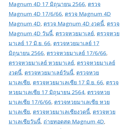
Magnum 4D 17 มิถุนายน 2566
,
ตรวจ
Magnum 4D 17/6/66
,
ตรวจ Magnum 4D
Magnum 4D
,
ตรวจ Magnum 4D งวดนี้
,
ตรวจ
Magnum 4D วันนี้
,
ตรวจหวยมาเลย์
,
ตรวจหวย
มาเลย์ 17 มิ.ย. 66
,
ตรวจหวยมาเลย์ 17
มิถุนายน 2566
,
ตรวจหวยมาเลย์ 17/6/66
,
ตรวจหวยมาเลย์ หวยมาเลย์
,
ตรวจหวยมาเลย์
งวดนี้
,
ตรวจหวยมาเลย์วันนี้
,
ตรวจหวย
มาเลเซีย
,
ตรวจหวยมาเลเซีย 17 มิ.ย. 66
,
ตรวจ
หวยมาเลเซีย 17 มิถุนายน 2564
,
ตรวจหวย
มาเลเซีย 17/6/66
,
ตรวจหวยมาเลเซีย หวย
มาเลเซีย
,
ตรวจหวยมาเลเซียงวดนี้
,
ตรวจหวย
มาเลเซียวันนี้
,
ถ่ายทอดสด Magnum 4D
,