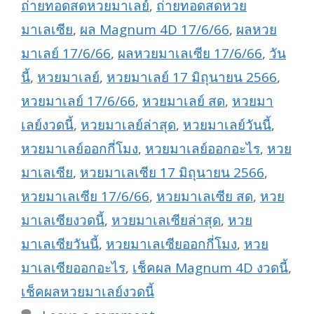
ถ่ายทอดสดหวยมาเลย์
,
ถ่ายทอดสดหวย
มาเลเซีย
,
ผล Magnum 4D 17/6/66
,
ผลหวย
มาเลย์ 17/6/66
,
ผลหวยมาเลเซีย 17/6/66
,
วัน
นี้
,
หวยมาเลย์
,
หวยมาเลย์ 17 มิถุนายน 2566
,
หวยมาเลย์ 17/6/66
,
หวยมาเลย์ สด
,
หวยมา
เลย์งวดนี้
,
หวยมาเลย์ล่าสุด
,
หวยมาเลย์วันนี้
,
หวยมาเลย์ออกกี่โมง
,
หวยมาเลย์ออกอะไร
,
หวย
มาเลเซีย
,
หวยมาเลเซีย 17 มิถุนายน 2566
,
หวยมาเลเซีย 17/6/66
,
หวยมาเลเซีย สด
,
หวย
มาเลเซียงวดนี้
,
หวยมาเลเซียล่าสุด
,
หวย
มาเลเซียวันนี้
,
หวยมาเลเซียออกกี่โมง
,
หวย
มาเลเซียออกอะไร
,
เช็คผล Magnum 4D งวดนี้
,
เช็คผลหวยมาเลย์งวดนี้