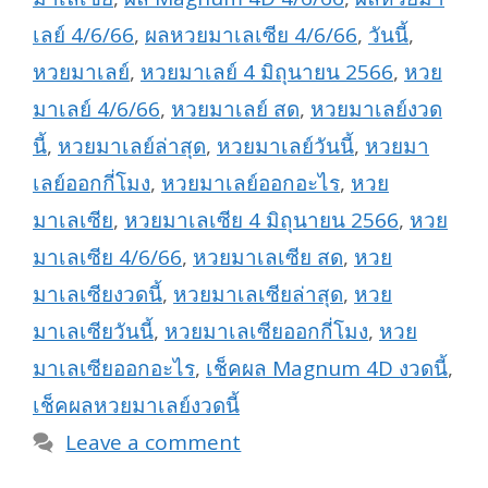
เลย์ 4/6/66
,
ผลหวยมาเลเซีย 4/6/66
,
วันนี้
,
หวยมาเลย์
,
หวยมาเลย์ 4 มิถุนายน 2566
,
หวย
มาเลย์ 4/6/66
,
หวยมาเลย์ สด
,
หวยมาเลย์งวด
นี้
,
หวยมาเลย์ล่าสุด
,
หวยมาเลย์วันนี้
,
หวยมา
เลย์ออกกี่โมง
,
หวยมาเลย์ออกอะไร
,
หวย
มาเลเซีย
,
หวยมาเลเซีย 4 มิถุนายน 2566
,
หวย
มาเลเซีย 4/6/66
,
หวยมาเลเซีย สด
,
หวย
มาเลเซียงวดนี้
,
หวยมาเลเซียล่าสุด
,
หวย
มาเลเซียวันนี้
,
หวยมาเลเซียออกกี่โมง
,
หวย
มาเลเซียออกอะไร
,
เช็คผล Magnum 4D งวดนี้
,
เช็คผลหวยมาเลย์งวดนี้
Leave a comment