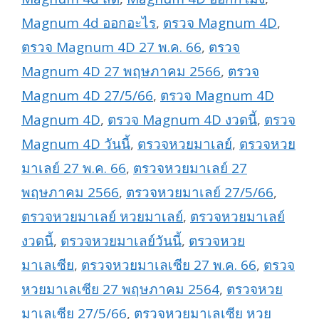
Magnum 4d ออกอะไร
,
ตรวจ Magnum 4D
,
ตรวจ Magnum 4D 27 พ.ค. 66
,
ตรวจ
Magnum 4D 27 พฤษภาคม 2566
,
ตรวจ
Magnum 4D 27/5/66
,
ตรวจ Magnum 4D
Magnum 4D
,
ตรวจ Magnum 4D งวดนี้
,
ตรวจ
Magnum 4D วันนี้
,
ตรวจหวยมาเลย์
,
ตรวจหวย
มาเลย์ 27 พ.ค. 66
,
ตรวจหวยมาเลย์ 27
พฤษภาคม 2566
,
ตรวจหวยมาเลย์ 27/5/66
,
ตรวจหวยมาเลย์ หวยมาเลย์
,
ตรวจหวยมาเลย์
งวดนี้
,
ตรวจหวยมาเลย์วันนี้
,
ตรวจหวย
มาเลเซีย
,
ตรวจหวยมาเลเซีย 27 พ.ค. 66
,
ตรวจ
หวยมาเลเซีย 27 พฤษภาคม 2564
,
ตรวจหวย
มาเลเซีย 27/5/66
,
ตรวจหวยมาเลเซีย หวย