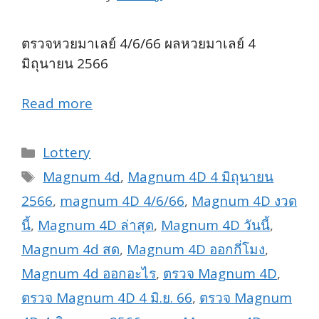
ตรวจหวยมาเลย์ 4/6/66 ผลหวยมาเลย์ 4
มิถุนายน 2566
Read more
Categories
Lottery
Tags
Magnum 4d
,
Magnum 4D 4 มิถุนายน
2566
,
magnum 4D 4/6/66
,
Magnum 4D งวด
นี้
,
Magnum 4D ล่าสุด
,
Magnum 4D วันนี้
,
Magnum 4d สด
,
Magnum 4D ออกกี่โมง
,
Magnum 4d ออกอะไร
,
ตรวจ Magnum 4D
,
ตรวจ Magnum 4D 4 มิ.ย. 66
,
ตรวจ Magnum