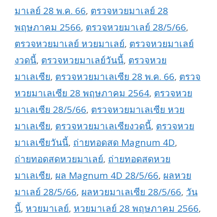
มาเลย์ 28 พ.ค. 66
,
ตรวจหวยมาเลย์ 28
พฤษภาคม 2566
,
ตรวจหวยมาเลย์ 28/5/66
,
ตรวจหวยมาเลย์ หวยมาเลย์
,
ตรวจหวยมาเลย์
งวดนี้
,
ตรวจหวยมาเลย์วันนี้
,
ตรวจหวย
มาเลเซีย
,
ตรวจหวยมาเลเซีย 28 พ.ค. 66
,
ตรวจ
หวยมาเลเซีย 28 พฤษภาคม 2564
,
ตรวจหวย
มาเลเซีย 28/5/66
,
ตรวจหวยมาเลเซีย หวย
มาเลเซีย
,
ตรวจหวยมาเลเซียงวดนี้
,
ตรวจหวย
มาเลเซียวันนี้
,
ถ่ายทอดสด Magnum 4D
,
ถ่ายทอดสดหวยมาเลย์
,
ถ่ายทอดสดหวย
มาเลเซีย
,
ผล Magnum 4D 28/5/66
,
ผลหวย
มาเลย์ 28/5/66
,
ผลหวยมาเลเซีย 28/5/66
,
วัน
นี้
,
หวยมาเลย์
,
หวยมาเลย์ 28 พฤษภาคม 2566
,