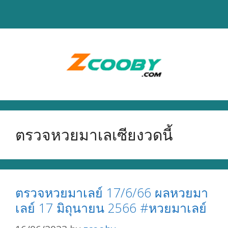
Skip
to
content
ตรวจหวยมาเลเซียงวดนี้
ตรวจหวยมาเลย์ 17/6/66 ผลหวยมา
เลย์ 17 มิถุนายน 2566 #หวยมาเลย์