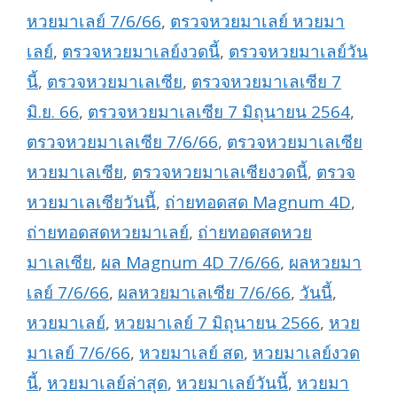
หวยมาเลย์ 7/6/66
,
ตรวจหวยมาเลย์ หวยมา
เลย์
,
ตรวจหวยมาเลย์งวดนี้
,
ตรวจหวยมาเลย์วัน
นี้
,
ตรวจหวยมาเลเซีย
,
ตรวจหวยมาเลเซีย 7
มิ.ย. 66
,
ตรวจหวยมาเลเซีย 7 มิถุนายน 2564
,
ตรวจหวยมาเลเซีย 7/6/66
,
ตรวจหวยมาเลเซีย
หวยมาเลเซีย
,
ตรวจหวยมาเลเซียงวดนี้
,
ตรวจ
หวยมาเลเซียวันนี้
,
ถ่ายทอดสด Magnum 4D
,
ถ่ายทอดสดหวยมาเลย์
,
ถ่ายทอดสดหวย
มาเลเซีย
,
ผล Magnum 4D 7/6/66
,
ผลหวยมา
เลย์ 7/6/66
,
ผลหวยมาเลเซีย 7/6/66
,
วันนี้
,
หวยมาเลย์
,
หวยมาเลย์ 7 มิถุนายน 2566
,
หวย
มาเลย์ 7/6/66
,
หวยมาเลย์ สด
,
หวยมาเลย์งวด
นี้
,
หวยมาเลย์ล่าสุด
,
หวยมาเลย์วันนี้
,
หวยมา