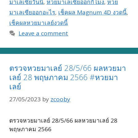
มาเลเซียวันนี้
,
หวยมาเลเซียออกกี่โมง
,
หวย
มาเลเซียออกอะไร
,
เช็คผล Magnum 4D งวดนี้
,
เช็คผลหวยมาเลย์งวดนี้
Leave a comment
ตรวจหวยมาเลย์ 28/5/66 ผลหวยมา
เลย์ 28 พฤษภาคม 2566 #หวยมา
เลย์
27/05/2023
by
zcooby
ตรวจหวยมาเลย์ 28/5/66 ผลหวยมาเลย์ 28
พฤษภาคม 2566