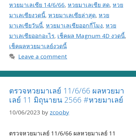
หวยมาเลเซีย 14/6/66
,
หวยมาเลเซีย สด
,
หวย
มาเลเซียงวดนี้
,
หวยมาเลเซียล่าสุด
,
หวย
มาเลเซียวันนี้
,
หวยมาเลเซียออกกี่โมง
,
หวย
มาเลเซียออกอะไร
,
เช็คผล Magnum 4D งวดนี้
,
เช็คผลหวยมาเลย์งวดนี้
Leave a comment
ตรวจหวยมาเลย์ 11/6/66 ผลหวยมา
เลย์ 11 มิถุนายน 2566 #หวยมาเลย์
10/06/2023
by
zcooby
ตรวจหวยมาเลย์ 11/6/66 ผลหวยมาเลย์ 11