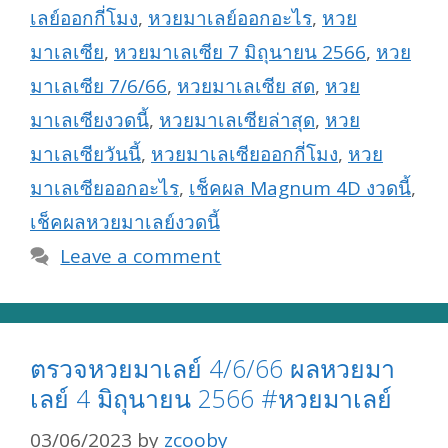
เลย์ออกกี่โมง
,
หวยมาเลย์ออกอะไร
,
หวย
มาเลเซีย
,
หวยมาเลเซีย 7 มิถุนายน 2566
,
หวย
มาเลเซีย 7/6/66
,
หวยมาเลเซีย สด
,
หวย
มาเลเซียงวดนี้
,
หวยมาเลเซียล่าสุด
,
หวย
มาเลเซียวันนี้
,
หวยมาเลเซียออกกี่โมง
,
หวย
มาเลเซียออกอะไร
,
เช็คผล Magnum 4D งวดนี้
,
เช็คผลหวยมาเลย์งวดนี้
Leave a comment
ตรวจหวยมาเลย์ 4/6/66 ผลหวยมา
เลย์ 4 มิถุนายน 2566 #หวยมาเลย์
03/06/2023
by
zcooby