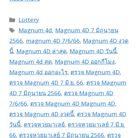
Categories
Lottery
Tags
Magnum 4d
,
Magnum 4D 7 มิถุนายน
2566
,
magnum 4D 7/6/66
,
Magnum 4D งวด
นี้
,
Magnum 4D ล่าสุด
,
Magnum 4D วันนี้
,
Magnum 4d สด
,
Magnum 4D ออกกี่โมง
,
Magnum 4d ออกอะไร
,
ตรวจ Magnum 4D
,
ตรวจ Magnum 4D 7 มิ.ย. 66
,
ตรวจ Magnum
4D 7 มิถุนายน 2566
,
ตรวจ Magnum 4D
7/6/66
,
ตรวจ Magnum 4D Magnum 4D
,
ตรวจ Magnum 4D งวดนี้
,
ตรวจ Magnum 4D
วันนี้
,
ตรวจหวยมาเลย์
,
ตรวจหวยมาเลย์ 7 มิ.ย.
66
,
ตรวจหวยมาเลย์ 7 มิถุนายน 2566
,
ตรวจ