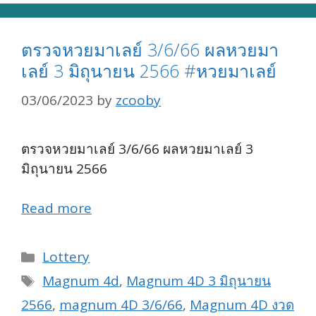
ตรวจหวยมาเลย์ 3/6/66 ผลหวยมา
เลย์ 3 มิถุนายน 2566 #หวยมาเลย์
03/06/2023
by
zcooby
ตรวจหวยมาเลย์ 3/6/66 ผลหวยมาเลย์ 3
มิถุนายน 2566
Read more
Categories
Lottery
Tags
Magnum 4d
,
Magnum 4D 3 มิถุนายน
2566
,
magnum 4D 3/6/66
,
Magnum 4D งวด