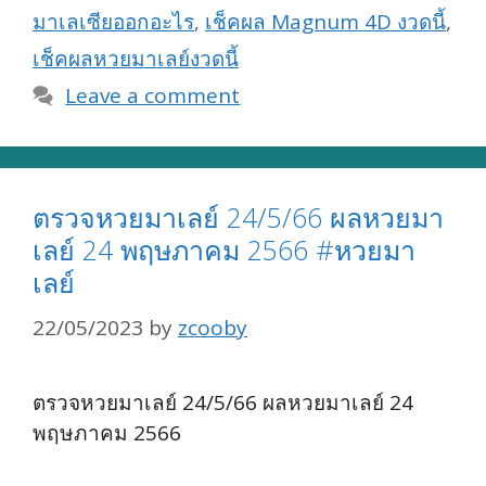
มาเลเซียออกอะไร
,
เช็คผล Magnum 4D งวดนี้
,
เช็คผลหวยมาเลย์งวดนี้
Leave a comment
ตรวจหวยมาเลย์ 24/5/66 ผลหวยมา
เลย์ 24 พฤษภาคม 2566 #หวยมา
เลย์
22/05/2023
by
zcooby
ตรวจหวยมาเลย์ 24/5/66 ผลหวยมาเลย์ 24
พฤษภาคม 2566