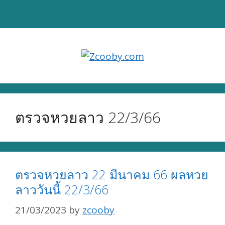
Skip
to
content
ตรวจหวยลาว 22/3/66
ตรวจหวยลาว 22 มีนาคม 66 ผลหวย
ลาววันนี้ 22/3/66
21/03/2023
by
zcooby