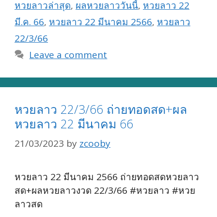
หวยลาวล่าสุด
,
ผลหวยลาววันนี้
,
หวยลาว 22
มี.ค. 66
,
หวยลาว 22 มีนาคม 2566
,
หวยลาว
22/3/66
Leave a comment
หวยลาว 22/3/66 ถ่ายทอดสด+ผล
หวยลาว 22 มีนาคม 66
21/03/2023
by
zcooby
หวยลาว 22 มีนาคม 2566 ถ่ายทอดสดหวยลาว
สด+ผลหวยลาวงวด 22/3/66 #หวยลาว #หวย
ลาวสด