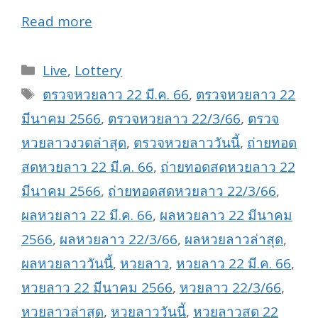
Read more
Categories
Live
,
Lottery
Tags
ตรวจหวยลาว 22 มี.ค. 66
,
ตรวจหวยลาว 22
มีนาคม 2566
,
ตรวจหวยลาว 22/3/66
,
ตรวจ
หวยลาวงวดล่าสุด
,
ตรวจหวยลาววันนี้
,
ถ่ายทอด
สดหวยลาว 22 มี.ค. 66
,
ถ่ายทอดสดหวยลาว 22
มีนาคม 2566
,
ถ่ายทอดสดหวยลาว 22/3/66
,
ผลหวยลาว 22 มี.ค. 66
,
ผลหวยลาว 22 มีนาคม
2566
,
ผลหวยลาว 22/3/66
,
ผลหวยลาวล่าสุด
,
ผลหวยลาววันนี้
,
หวยลาว
,
หวยลาว 22 มี.ค. 66
,
หวยลาว 22 มีนาคม 2566
,
หวยลาว 22/3/66
,
หวยลาวล่าสุด
,
หวยลาววันนี้
,
หวยลาวสด 22