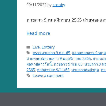
09/11/2022
by
zcooby
หวยลาว 9 พฤศจิกายน 2565 ถ่ายทอด
Read more
Categories
Live
,
Lottery
Tags
ตรวจหวยลาว 9 พ.ย. 65
,
ตรวจหวยลาว 9 พฤศ
ถ่ายทอดสดหวยลาว 9 พฤศจิกายน 2565
,
ถ่ายทอ
ผลหวยลาววันนี้
,
หวยลาว 9 พ.ย. 65
,
หวยลาว 9 พ
2565
,
หวยลาวสด 9/11/65
,
หวยลาวสดล่าสุด
,
หว
Leave a comment