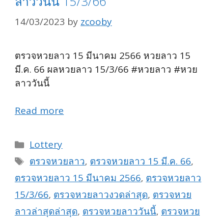
ลาววันนี้ 15/3/66
14/03/2023
by
zcooby
ตรวจหวยลาว 15 มีนาคม 2566 หวยลาว 15
มี.ค. 66 ผลหวยลาว 15/3/66 #หวยลาว #หวย
ลาววันนี้
Read more
Categories
Lottery
Tags
ตรวจหวยลาว
,
ตรวจหวยลาว 15 มี.ค. 66
,
ตรวจหวยลาว 15 มีนาคม 2566
,
ตรวจหวยลาว
15/3/66
,
ตรวจหวยลาวงวดล่าสุด
,
ตรวจหวย
ลาวล่าสุดล่าสุด
,
ตรวจหวยลาววันนี้
,
ตรวจหวย