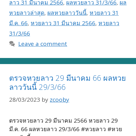
ลาว 31 มีนาคม 2566
,
ผลหวยลาว 31/3/66
,
ผล
หวยลาวล่าสุด
,
ผลหวยลาววันนี้
,
หวยลาว 31
มี.ค. 66
,
หวยลาว 31 มีนาคม 2566
,
หวยลาว
31/3/66
Leave a comment
ตรวจหวยลาว 29 มีนาคม 66 ผลหวย
ลาววันนี้ 29/3/66
28/03/2023
by
zcooby
ตรวจหวยลาว 29 มีนาคม 2566 หวยลาว 29
มี.ค. 66 ผลหวยลาว 29/3/66 #หวยลาว #หวย