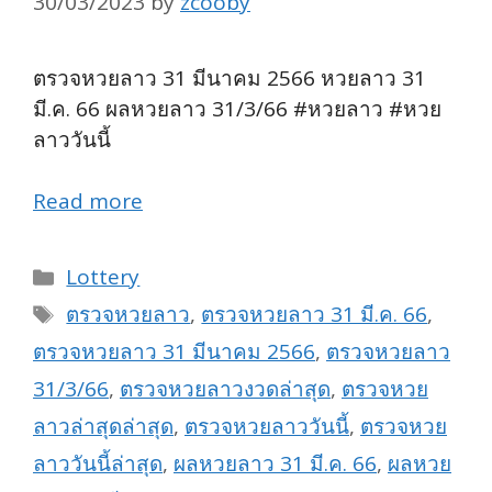
30/03/2023
by
zcooby
ตรวจหวยลาว 31 มีนาคม 2566 หวยลาว 31
มี.ค. 66 ผลหวยลาว 31/3/66 #หวยลาว #หวย
ลาววันนี้
Read more
Categories
Lottery
Tags
ตรวจหวยลาว
,
ตรวจหวยลาว 31 มี.ค. 66
,
ตรวจหวยลาว 31 มีนาคม 2566
,
ตรวจหวยลาว
31/3/66
,
ตรวจหวยลาวงวดล่าสุด
,
ตรวจหวย
ลาวล่าสุดล่าสุด
,
ตรวจหวยลาววันนี้
,
ตรวจหวย
ลาววันนี้ล่าสุด
,
ผลหวยลาว 31 มี.ค. 66
,
ผลหวย