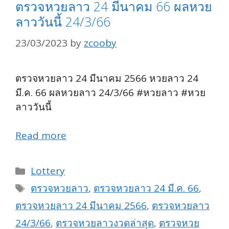
ตรวจหวยลาว 24 มีนาคม 66 ผลหวย
ลาววันนี้ 24/3/66
23/03/2023
by
zcooby
ตรวจหวยลาว 24 มีนาคม 2566 หวยลาว 24
มี.ค. 66 ผลหวยลาว 24/3/66 #หวยลาว #หวย
ลาววันนี้
Read more
Categories
Lottery
Tags
ตรวจหวยลาว
,
ตรวจหวยลาว 24 มี.ค. 66
,
ตรวจหวยลาว 24 มีนาคม 2566
,
ตรวจหวยลาว
24/3/66
,
ตรวจหวยลาวงวดล่าสุด
,
ตรวจหวย