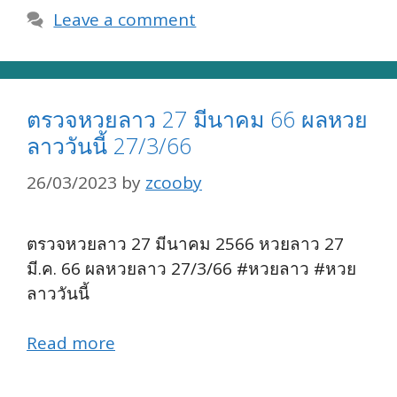
Leave a comment
ตรวจหวยลาว 27 มีนาคม 66 ผลหวย
ลาววันนี้ 27/3/66
26/03/2023
by
zcooby
ตรวจหวยลาว 27 มีนาคม 2566 หวยลาว 27
มี.ค. 66 ผลหวยลาว 27/3/66 #หวยลาว #หวย
ลาววันนี้
Read more