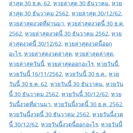
ล่าสุด 30 ธ.ค. 62
,
หวยล่าสุด 30 ธันวาคม
,
หวย
ล่าสุด 30 ธันวาคม 2562
,
หวยล่าสุด 30/12/62
,
หวยล่าสุดงวดที่ผ่านมา
,
หวยล่าสุดงวดนี้ 30 ธ.ค.
2562
,
หวยล่าสุดงวดนี้ 30 ธันวาคม 2562
,
หวย
ล่าสุดงวดนี้ 30/12/62
,
หวยล่าสุดงวดนี้ออก
อะไร
,
หวยล่าสุดงวดล่าสุด
,
หวยล่าสุดล่าสุด
,
หวยล่าสุดวันนี้
,
หวยล่าสุดออกอะไร
,
หวยวันนี้
,
หวยวันนี้ 16/11/2562
,
หวยวันนี้ 30 ธ.ค.
,
หวย
วันนี้ 30 ธ.ค. 62
,
หวยวันนี้ 30 ธันวาคม
,
หวยวัน
นี้ 30 ธันวาคม 2562
,
หวยวันนี้ 30/12/62
,
หวย
วันนี้งวดที่ผ่านมา
,
หวยวันนี้งวดนี้ 30 ธ.ค. 2562
,
หวยวันนี้งวดนี้ 30 ธันวาคม 2562
,
หวยวันนี้งวด
นี้ 30/12/62
,
หวยวันนี้งวดนี้ออกอะไร
,
หวยวันนี้