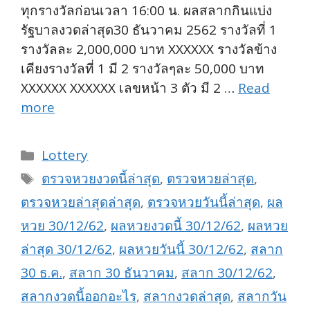
ทุกรางวัลก่อนเวลา 16:00 น. ผลสลากกินแบ่ง
รัฐบาลงวดล่าสุด30 ธันวาคม 2562 รางวัลที่ 1
รางวัลละ 2,000,000 บาท XXXXXX รางวัลข้าง
เคียงรางวัลที่ 1 มี 2 รางวัลๆละ 50,000 บาท
XXXXXX XXXXXX เลขหน้า 3 ตัว มี 2 …
Read
more
Categories
Lottery
Tags
ตรวจหวยงวดนี้ล่าสุด
,
ตรวจหวยล่าสุด
,
ตรวจหวยล่าสุดล่าสุด
,
ตรวจหวยวันนี้ล่าสุด
,
ผล
หวย 30/12/62
,
ผลหวยงวดนี้ 30/12/62
,
ผลหวย
ล่าสุด 30/12/62
,
ผลหวยวันนี้ 30/12/62
,
สลาก
30 ธ.ค.
,
สลาก 30 ธันวาคม
,
สลาก 30/12/62
,
สลากงวดนี้ออกอะไร
,
สลากงวดล่าสุด
,
สลากวัน