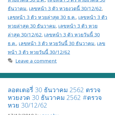
ธันวาคม
,
เลขหน้า 3 ตัว หวยงวดนี้ 30/12/62
,
เลขหน้า 3 ตัว หวยล่าสุด 30 ธ.ค.
,
เลขหน้า 3 ตัว
หวยล่าสุด 30 ธันวาคม
,
เลขหน้า 3 ตัว หวย
ล่าสุด 30/12/62
,
เลขหน้า 3 ตัว หวยวันนี้ 30
ธ.ค.
,
เลขหน้า 3 ตัว หวยวันนี้ 30 ธันวาคม
,
เลข
หน้า 3 ตัว หวยวันนี้ 30/12/62
Leave a comment
ลอตเตอรี่ 30 ธันวาคม 2562 ตรวจ
หวยงวด 30 ธันวาคม 2562 #ตรวจ
หวย 30/12/62