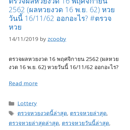
ตรวจผลหวยงวด 16 พฤศจิกายน
2562 (ผลหวยงวด 16 พ.ย. 62) หวย
วันนี้ 16/11/62 ออกอะไร? #ตรวจ
หวย
14/11/2019
by
zcooby
ตรวจผลหวยงวด 16 พฤศจิกายน 2562 (ผลหวย
งวด 16 พ.ย. 62) หวยวันนี้ 16/11/62 ออกอะไร?
Read more
Categories
Lottery
Tags
ตรวจหวยงวดนี้ล่าสุด
,
ตรวจหวยล่าสุด
,
ตรวจหวยล่าสุดล่าสุด
,
ตรวจหวยวันนี้ล่าสุด
,