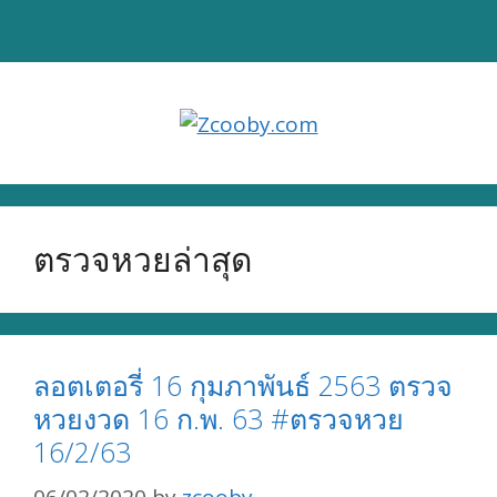
Skip
to
content
ตรวจหวยล่าสุด
ลอตเตอรี่ 16 กุมภาพันธ์ 2563 ตรวจ
หวยงวด 16 ก.พ. 63 #ตรวจหวย
16/2/63