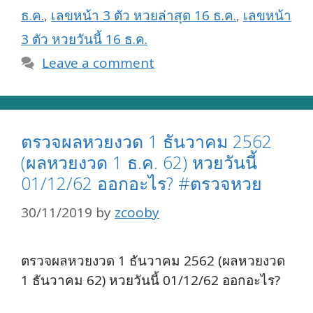
ธ.ค.
,
เลขหน้า 3 ตัว หวยล่าสุด 16 ธ.ค.
,
เลขหน้า
3 ตัว หวยวันนี้ 16 ธ.ค.
Leave a comment
ตรวจผลหวยงวด 1 ธันวาคม 2562
(ผลหวยงวด 1 ธ.ค. 62) หวยวันนี้
01/12/62 ออกอะไร? #ตรวจหวย
30/11/2019
by
zcooby
ตรวจผลหวยงวด 1 ธันวาคม 2562 (ผลหวยงวด
1 ธันวาคม 62) หวยวันนี้ 01/12/62 ออกอะไร?