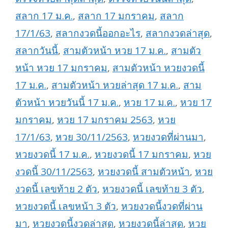
สลาก 17 ม.ค.
,
สลาก 17 มกราคม
,
สลาก
17/1/63
,
สลากงวดนี้ออกอะไร
,
สลากงวดล่าสุด
,
สลากวันนี้
,
สามตัวหน้า หวย 17 ม.ค.
,
สามตัว
หน้า หวย 17 มกราคม
,
สามตัวหน้า หวยงวดนี้
17 ม.ค.
,
สามตัวหน้า หวยล่าสุด 17 ม.ค.
,
สาม
ตัวหน้า หวยวันนี้ 17 ม.ค.
,
หวย 17 ม.ค.
,
หวย 17
มกราคม
,
หวย 17 มกราคม 2563
,
หวย
17/1/63
,
หวย 30/11/2563
,
หวยงวดที่ผ่านมา
,
หวยงวดนี้ 17 ม.ค.
,
หวยงวดนี้ 17 มกราคม
,
หวย
งวดนี้ 30/11/2563
,
หวยงวดนี้ สามตัวหน้า
,
หวย
งวดนี้ เลขท้าย 2 ตัว
,
หวยงวดนี้ เลขท้าย 3 ตัว
,
หวยงวดนี้ เลขหน้า 3 ตัว
,
หวยงวดนี้งวดที่ผ่าน
มา
,
หวยงวดนี้งวดล่าสุด
,
หวยงวดนี้ล่าสุด
,
หวย