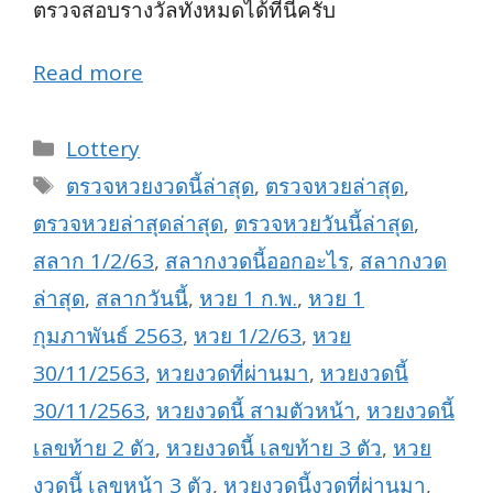
ตรวจสอบรางวัลทั้งหมดได้ที่นี่ครับ
Read more
Categories
Lottery
Tags
ตรวจหวยงวดนี้ล่าสุด
,
ตรวจหวยล่าสุด
,
ตรวจหวยล่าสุดล่าสุด
,
ตรวจหวยวันนี้ล่าสุด
,
สลาก 1/2/63
,
สลากงวดนี้ออกอะไร
,
สลากงวด
ล่าสุด
,
สลากวันนี้
,
หวย 1 ก.พ.
,
หวย 1
กุมภาพันธ์ 2563
,
หวย 1/2/63
,
หวย
30/11/2563
,
หวยงวดที่ผ่านมา
,
หวยงวดนี้
30/11/2563
,
หวยงวดนี้ สามตัวหน้า
,
หวยงวดนี้
เลขท้าย 2 ตัว
,
หวยงวดนี้ เลขท้าย 3 ตัว
,
หวย
งวดนี้ เลขหน้า 3 ตัว
,
หวยงวดนี้งวดที่ผ่านมา
,