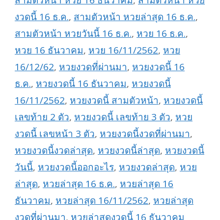
สามตัวหน้า หวย 16 ธันวาคม
,
สามตัวหน้า หวย
งวดนี้ 16 ธ.ค.
,
สามตัวหน้า หวยล่าสุด 16 ธ.ค.
,
สามตัวหน้า หวยวันนี้ 16 ธ.ค.
,
หวย 16 ธ.ค.
,
หวย 16 ธันวาคม
,
หวย 16/11/2562
,
หวย
16/12/62
,
หวยงวดที่ผ่านมา
,
หวยงวดนี้ 16
ธ.ค.
,
หวยงวดนี้ 16 ธันวาคม
,
หวยงวดนี้
16/11/2562
,
หวยงวดนี้ สามตัวหน้า
,
หวยงวดนี้
เลขท้าย 2 ตัว
,
หวยงวดนี้ เลขท้าย 3 ตัว
,
หวย
งวดนี้ เลขหน้า 3 ตัว
,
หวยงวดนี้งวดที่ผ่านมา
,
หวยงวดนี้งวดล่าสุด
,
หวยงวดนี้ล่าสุด
,
หวยงวดนี้
วันนี้
,
หวยงวดนี้ออกอะไร
,
หวยงวดล่าสุด
,
หวย
ล่าสุด
,
หวยล่าสุด 16 ธ.ค.
,
หวยล่าสุด 16
ธันวาคม
,
หวยล่าสุด 16/11/2562
,
หวยล่าสุด
งวดที่ผ่านมา
,
หวยล่าสุดงวดนี้ 16 ธันวาคม