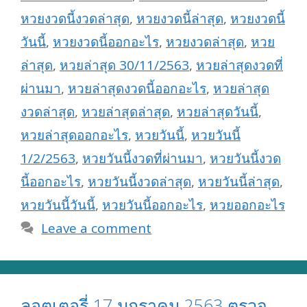
หวยงวดนี้งวดล่าสุด
,
หวยงวดนี้ล่าสุด
,
หวยงวดนี้
วันนี้
,
หวยงวดนี้ออกอะไร
,
หวยงวดล่าสุด
,
หวย
ล่าสุด
,
หวยล่าสุด 30/11/2563
,
หวยล่าสุดงวดที่
ผ่านมา
,
หวยล่าสุดงวดนี้ออกอะไร
,
หวยล่าสุด
งวดล่าสุด
,
หวยล่าสุดล่าสุด
,
หวยล่าสุดวันนี้
,
หวยล่าสุดออกอะไร
,
หวยวันนี้
,
หวยวันนี้
1/2/2563
,
หวยวันนี้งวดที่ผ่านมา
,
หวยวันนี้งวด
นี้ออกอะไร
,
หวยวันนี้งวดล่าสุด
,
หวยวันนี้ล่าสุด
,
หวยวันนี้วันนี้
,
หวยวันนี้ออกอะไร
,
หวยออกอะไร
Leave a comment
ลอตเตอรี่ 17 มกราคม 2563 ตรวจ