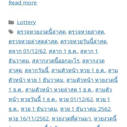
Read more
Categories
Lottery
Tags
ตรวจหวยงวดนี้ล่าสุด
,
ตรวจหวยล่าสุด
,
ตรวจหวยล่าสุดล่าสุด
,
ตรวจหวยวันนี้ล่าสุด
,
สลาก 01/12/62
,
สลาก 1 ธ.ค.
,
สลาก 1
ธันวาคม
,
สลากงวดนี้ออกอะไร
,
สลากงวด
ล่าสุด
,
สลากวันนี้
,
สามตัวหน้า หวย 1 ธ.ค.
,
สาม
ตัวหน้า หวย 1 ธันวาคม
,
สามตัวหน้า หวยงวดนี้
1 ธ.ค.
,
สามตัวหน้า หวยล่าสุด 1 ธ.ค.
,
สามตัว
หน้า หวยวันนี้ 1 ธ.ค.
,
หวย 01/12/62
,
หวย 1
ธ.ค.
,
หวย 1 ธันวาคม
,
หวย 1 ธันวาคม 2562
,
หวย 16/11/2562
,
หวยงวดที่ผ่านมา
,
หวยงวดนี้