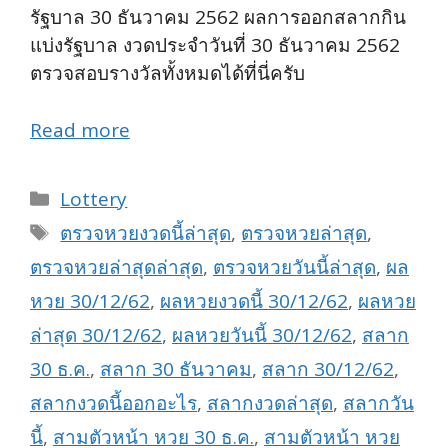
รัฐบาล 30 ธันวาคม 2562 ผลการออกสลากกิน
แบ่งรัฐบาล งวดประจำวันที่ 30 ธันวาคม 2562
ตรวจสอบรางวัลทั้งหมดได้ที่นี่ครับ
Read more
Categories
Lottery
Tags
ตรวจหวยงวดนี้ล่าสุด
,
ตรวจหวยล่าสุด
,
ตรวจหวยล่าสุดล่าสุด
,
ตรวจหวยวันนี้ล่าสุด
,
ผล
หวย 30/12/62
,
ผลหวยงวดนี้ 30/12/62
,
ผลหวย
ล่าสุด 30/12/62
,
ผลหวยวันนี้ 30/12/62
,
สลาก
30 ธ.ค.
,
สลาก 30 ธันวาคม
,
สลาก 30/12/62
,
สลากงวดนี้ออกอะไร
,
สลากงวดล่าสุด
,
สลากวัน
นี้
,
สามตัวหน้า หวย 30 ธ.ค.
,
สามตัวหน้า หวย