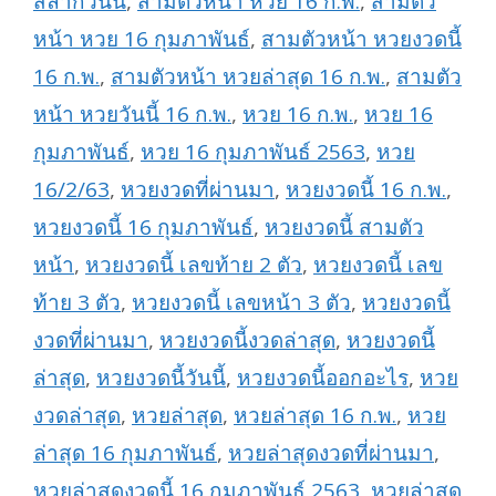
สลากวันนี้
,
สามตัวหน้า หวย 16 ก.พ.
,
สามตัว
หน้า หวย 16 กุมภาพันธ์
,
สามตัวหน้า หวยงวดนี้
16 ก.พ.
,
สามตัวหน้า หวยล่าสุด 16 ก.พ.
,
สามตัว
หน้า หวยวันนี้ 16 ก.พ.
,
หวย 16 ก.พ.
,
หวย 16
กุมภาพันธ์
,
หวย 16 กุมภาพันธ์ 2563
,
หวย
16/2/63
,
หวยงวดที่ผ่านมา
,
หวยงวดนี้ 16 ก.พ.
,
หวยงวดนี้ 16 กุมภาพันธ์
,
หวยงวดนี้ สามตัว
หน้า
,
หวยงวดนี้ เลขท้าย 2 ตัว
,
หวยงวดนี้ เลข
ท้าย 3 ตัว
,
หวยงวดนี้ เลขหน้า 3 ตัว
,
หวยงวดนี้
งวดที่ผ่านมา
,
หวยงวดนี้งวดล่าสุด
,
หวยงวดนี้
ล่าสุด
,
หวยงวดนี้วันนี้
,
หวยงวดนี้ออกอะไร
,
หวย
งวดล่าสุด
,
หวยล่าสุด
,
หวยล่าสุด 16 ก.พ.
,
หวย
ล่าสุด 16 กุมภาพันธ์
,
หวยล่าสุดงวดที่ผ่านมา
,
หวยล่าสุดงวดนี้ 16 กุมภาพันธ์ 2563
,
หวยล่าสุด