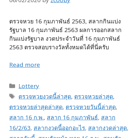
06/02/2020
by
zcooby
ตรวจหวย 16 กุมภาพันธ์ 2563, สลากกินแบ่ง
รัฐบาล 16 กุมภาพันธ์ 2563 ผลการออกสลาก
กินแบ่งรัฐบาล งวดประจำวันที่ 16 กุมภาพันธ์
2563 ตรวจสอบรางวัลทั้งหมดได้ที่นี่ครับ
Read more
Categories
Lottery
Tags
ตรวจหวยงวดนี้ล่าสุด
,
ตรวจหวยล่าสุด
,
ตรวจหวยล่าสุดล่าสุด
,
ตรวจหวยวันนี้ล่าสุด
,
สลาก 16 ก.พ.
,
สลาก 16 กุมภาพันธ์
,
สลาก
16/2/63
,
สลากงวดนี้ออกอะไร
,
สลากงวดล่าสุด
,