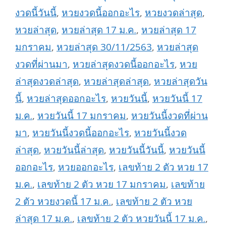
งวดนี้วันนี้
,
หวยงวดนี้ออกอะไร
,
หวยงวดล่าสุด
,
หวยล่าสุด
,
หวยล่าสุด 17 ม.ค.
,
หวยล่าสุด 17
มกราคม
,
หวยล่าสุด 30/11/2563
,
หวยล่าสุด
งวดที่ผ่านมา
,
หวยล่าสุดงวดนี้ออกอะไร
,
หวย
ล่าสุดงวดล่าสุด
,
หวยล่าสุดล่าสุด
,
หวยล่าสุดวัน
นี้
,
หวยล่าสุดออกอะไร
,
หวยวันนี้
,
หวยวันนี้ 17
ม.ค.
,
หวยวันนี้ 17 มกราคม
,
หวยวันนี้งวดที่ผ่าน
มา
,
หวยวันนี้งวดนี้ออกอะไร
,
หวยวันนี้งวด
ล่าสุด
,
หวยวันนี้ล่าสุด
,
หวยวันนี้วันนี้
,
หวยวันนี้
ออกอะไร
,
หวยออกอะไร
,
เลขท้าย 2 ตัว หวย 17
ม.ค.
,
เลขท้าย 2 ตัว หวย 17 มกราคม
,
เลขท้าย
2 ตัว หวยงวดนี้ 17 ม.ค.
,
เลขท้าย 2 ตัว หวย
ล่าสุด 17 ม.ค.
,
เลขท้าย 2 ตัว หวยวันนี้ 17 ม.ค.
,