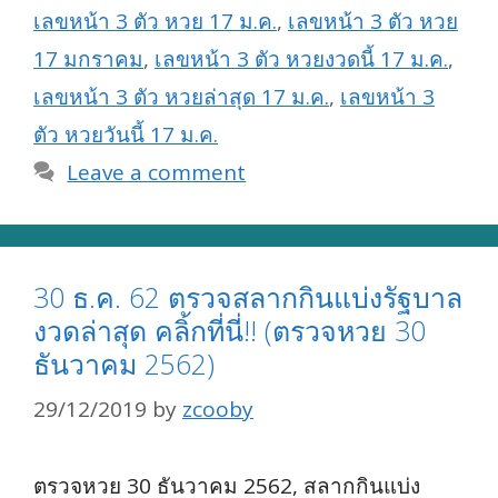
เลขหน้า 3 ตัว หวย 17 ม.ค.
,
เลขหน้า 3 ตัว หวย
17 มกราคม
,
เลขหน้า 3 ตัว หวยงวดนี้ 17 ม.ค.
,
เลขหน้า 3 ตัว หวยล่าสุด 17 ม.ค.
,
เลขหน้า 3
ตัว หวยวันนี้ 17 ม.ค.
Leave a comment
30 ธ.ค. 62 ตรวจสลากกินแบ่งรัฐบาล
งวดล่าสุด คลิ้กที่นี่!! (ตรวจหวย 30
ธันวาคม 2562)
29/12/2019
by
zcooby
ตรวจหวย 30 ธันวาคม 2562, สลากกินแบ่ง