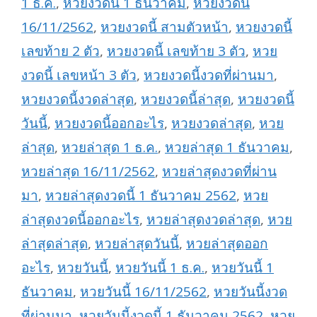
1 ธ.ค.
,
หวยงวดนี้ 1 ธันวาคม
,
หวยงวดนี้
16/11/2562
,
หวยงวดนี้ สามตัวหน้า
,
หวยงวดนี้
เลขท้าย 2 ตัว
,
หวยงวดนี้ เลขท้าย 3 ตัว
,
หวย
งวดนี้ เลขหน้า 3 ตัว
,
หวยงวดนี้งวดที่ผ่านมา
,
หวยงวดนี้งวดล่าสุด
,
หวยงวดนี้ล่าสุด
,
หวยงวดนี้
วันนี้
,
หวยงวดนี้ออกอะไร
,
หวยงวดล่าสุด
,
หวย
ล่าสุด
,
หวยล่าสุด 1 ธ.ค.
,
หวยล่าสุด 1 ธันวาคม
,
หวยล่าสุด 16/11/2562
,
หวยล่าสุดงวดที่ผ่าน
มา
,
หวยล่าสุดงวดนี้ 1 ธันวาคม 2562
,
หวย
ล่าสุดงวดนี้ออกอะไร
,
หวยล่าสุดงวดล่าสุด
,
หวย
ล่าสุดล่าสุด
,
หวยล่าสุดวันนี้
,
หวยล่าสุดออก
อะไร
,
หวยวันนี้
,
หวยวันนี้ 1 ธ.ค.
,
หวยวันนี้ 1
ธันวาคม
,
หวยวันนี้ 16/11/2562
,
หวยวันนี้งวด
ที่ผ่านมา
,
หวยวันนี้งวดนี้ 1 ธันวาคม 2562
,
หวย