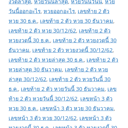
งวดล่าสุด
,
หวยวันนี้ล่าสุด
,
หวยวันนี้วันนี้
,
หวย
วันนี้ออกอะไร
,
หวยออกอะไร
,
เลขท้าย 2 ตัว
หวย 30 ธ.ค.
,
เลขท้าย 2 ตัว หวย 30 ธันวาคม
,
เลขท้าย 2 ตัว หวย 30/12/62
,
เลขท้าย 2 ตัว
หวยงวดนี้ 30 ธ.ค.
,
เลขท้าย 2 ตัว หวยงวดนี้ 30
ธันวาคม
,
เลขท้าย 2 ตัว หวยงวดนี้ 30/12/62
,
เลขท้าย 2 ตัว หวยล่าสุด 30 ธ.ค.
,
เลขท้าย 2 ตัว
หวยล่าสุด 30 ธันวาคม
,
เลขท้าย 2 ตัว หวย
ล่าสุด 30/12/62
,
เลขท้าย 2 ตัว หวยวันนี้ 30
ธ.ค.
,
เลขท้าย 2 ตัว หวยวันนี้ 30 ธันวาคม
,
เลข
ท้าย 2 ตัว หวยวันนี้ 30/12/62
,
เลขหน้า 3 ตัว
หวย 30 ธ.ค.
,
เลขหน้า 3 ตัว หวย 30 ธันวาคม
,
เลขหน้า 3 ตัว หวย 30/12/62
,
เลขหน้า 3 ตัว
หวยงวดนี้ 30 ธ.ค.
,
เลขหน้า 3 ตัว หวยงวดนี้ 30