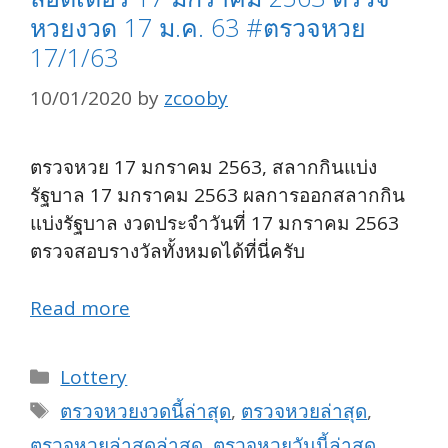
หวยงวด 17 ม.ค. 63 #ตรวจหวย
17/1/63
10/01/2020
by
zcooby
ตรวจหวย 17 มกราคม 2563, สลากกินแบ่ง
รัฐบาล 17 มกราคม 2563 ผลการออกสลากกิน
แบ่งรัฐบาล งวดประจำวันที่ 17 มกราคม 2563
ตรวจสอบรางวัลทั้งหมดได้ที่นี่ครับ
Read more
Categories
Lottery
Tags
ตรวจหวยงวดนี้ล่าสุด
,
ตรวจหวยล่าสุด
,
ตรวจหวยล่าสุดล่าสุด
,
ตรวจหวยวันนี้ล่าสุด
,