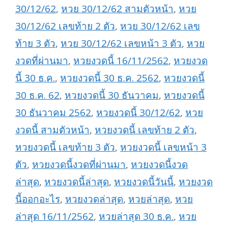
30/12/62
,
หวย 30/12/62 สามตัวหน้า
,
หวย
30/12/62 เลขท้าย 2 ตัว
,
หวย 30/12/62 เลข
ท้าย 3 ตัว
,
หวย 30/12/62 เลขหน้า 3 ตัว
,
หวย
งวดที่ผ่านมา
,
หวยงวดนี้ 16/11/2562
,
หวยงวด
นี้ 30 ธ.ค.
,
หวยงวดนี้ 30 ธ.ค. 2562
,
หวยงวดนี้
30 ธ.ค. 62
,
หวยงวดนี้ 30 ธันวาคม
,
หวยงวดนี้
30 ธันวาคม 2562
,
หวยงวดนี้ 30/12/62
,
หวย
งวดนี้ สามตัวหน้า
,
หวยงวดนี้ เลขท้าย 2 ตัว
,
หวยงวดนี้ เลขท้าย 3 ตัว
,
หวยงวดนี้ เลขหน้า 3
ตัว
,
หวยงวดนี้งวดที่ผ่านมา
,
หวยงวดนี้งวด
ล่าสุด
,
หวยงวดนี้ล่าสุด
,
หวยงวดนี้วันนี้
,
หวยงวด
นี้ออกอะไร
,
หวยงวดล่าสุด
,
หวยล่าสุด
,
หวย
ล่าสุด 16/11/2562
,
หวยล่าสุด 30 ธ.ค.
,
หวย