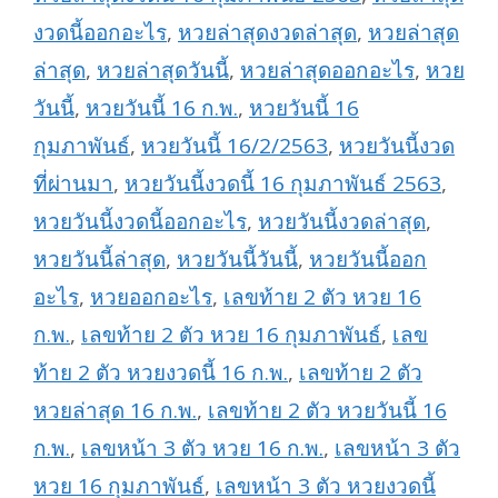
งวดนี้ออกอะไร
,
หวยล่าสุดงวดล่าสุด
,
หวยล่าสุด
ล่าสุด
,
หวยล่าสุดวันนี้
,
หวยล่าสุดออกอะไร
,
หวย
วันนี้
,
หวยวันนี้ 16 ก.พ.
,
หวยวันนี้ 16
กุมภาพันธ์
,
หวยวันนี้ 16/2/2563
,
หวยวันนี้งวด
ที่ผ่านมา
,
หวยวันนี้งวดนี้ 16 กุมภาพันธ์ 2563
,
หวยวันนี้งวดนี้ออกอะไร
,
หวยวันนี้งวดล่าสุด
,
หวยวันนี้ล่าสุด
,
หวยวันนี้วันนี้
,
หวยวันนี้ออก
อะไร
,
หวยออกอะไร
,
เลขท้าย 2 ตัว หวย 16
ก.พ.
,
เลขท้าย 2 ตัว หวย 16 กุมภาพันธ์
,
เลข
ท้าย 2 ตัว หวยงวดนี้ 16 ก.พ.
,
เลขท้าย 2 ตัว
หวยล่าสุด 16 ก.พ.
,
เลขท้าย 2 ตัว หวยวันนี้ 16
ก.พ.
,
เลขหน้า 3 ตัว หวย 16 ก.พ.
,
เลขหน้า 3 ตัว
หวย 16 กุมภาพันธ์
,
เลขหน้า 3 ตัว หวยงวดนี้