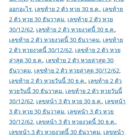
ออกอะไร
,
เลขท้าย 2 ตัว หวย 30 ธ.ค.
,
เลขท้าย
2 ตัว หวย 30 ธันวาคม
,
เลขท้าย 2 ตัว หวย
30/12/62
,
เลขท้าย 2 ตัว หวยงวดนี้ 30 ธ.ค.
,
เลขท้าย 2 ตัว หวยงวดนี้ 30 ธันวาคม
,
เลขท้าย
2 ตัว หวยงวดนี้ 30/12/62
,
เลขท้าย 2 ตัว หวย
ล่าสุด 30 ธ.ค.
,
เลขท้าย 2 ตัว หวยล่าสุด 30
ธันวาคม
,
เลขท้าย 2 ตัว หวยล่าสุด 30/12/62
,
เลขท้าย 2 ตัว หวยวันนี้ 30 ธ.ค.
,
เลขท้าย 2 ตัว
หวยวันนี้ 30 ธันวาคม
,
เลขท้าย 2 ตัว หวยวันนี้
30/12/62
,
เลขหน้า 3 ตัว หวย 30 ธ.ค.
,
เลขหน้า
3 ตัว หวย 30 ธันวาคม
,
เลขหน้า 3 ตัว หวย
30/12/62
,
เลขหน้า 3 ตัว หวยงวดนี้ 30 ธ.ค.
,
เลขหน้า 3 ตัว หวยงวดนี้ 30 ธันวาคม
,
เลขหน้า