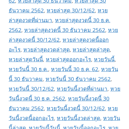
62
,
หวยล่าสุด 30 ธันวาคม
,
หวยล่าสุด 30
ธันวาคม 2562
,
หวยล่าสุด 30/12/62
,
หวย
ล่าสุดงวดที่ผ่านมา
,
หวยล่าสุดงวดนี้ 30 ธ.ค.
2562
,
หวยล่าสุดงวดนี้ 30 ธันวาคม 2562
,
หวย
ล่าสุดงวดนี้ 30/12/62
,
หวยล่าสุดงวดนี้ออก
อะไร
,
หวยล่าสุดงวดล่าสุด
,
หวยล่าสุดล่าสุด
,
หวยล่าสุดวันนี้
,
หวยล่าสุดออกอะไร
,
หวยวันนี้
,
หวยวันนี้ 30 ธ.ค.
,
หวยวันนี้ 30 ธ.ค. 62
,
หวยวัน
นี้ 30 ธันวาคม
,
หวยวันนี้ 30 ธันวาคม 2562
,
หวยวันนี้ 30/12/62
,
หวยวันนี้งวดที่ผ่านมา
,
หวย
วันนี้งวดนี้ 30 ธ.ค. 2562
,
หวยวันนี้งวดนี้ 30
ธันวาคม 2562
,
หวยวันนี้งวดนี้ 30/12/62
,
หวย
วันนี้งวดนี้ออกอะไร
,
หวยวันนี้งวดล่าสุด
,
หวยวัน
นี้ล่าสุด
,
หวยวันนี้วันนี้
,
หวยวันนี้ออกอะไร
,
หวย