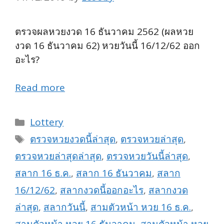
ตรวจผลหวยงวด 16 ธันวาคม 2562 (ผลหวย
งวด 16 ธันวาคม 62) หวยวันนี้ 16/12/62 ออก
อะไร?
Read more
Categories
Lottery
Tags
ตรวจหวยงวดนี้ล่าสุด
,
ตรวจหวยล่าสุด
,
ตรวจหวยล่าสุดล่าสุด
,
ตรวจหวยวันนี้ล่าสุด
,
สลาก 16 ธ.ค.
,
สลาก 16 ธันวาคม
,
สลาก
16/12/62
,
สลากงวดนี้ออกอะไร
,
สลากงวด
ล่าสุด
,
สลากวันนี้
,
สามตัวหน้า หวย 16 ธ.ค.
,