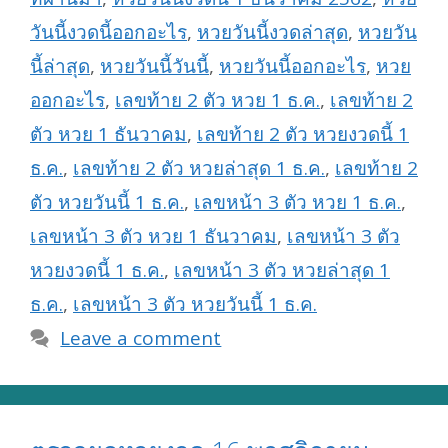
วันนี้งวดนี้ออกอะไร
,
หวยวันนี้งวดล่าสุด
,
หวยวัน
นี้ล่าสุด
,
หวยวันนี้วันนี้
,
หวยวันนี้ออกอะไร
,
หวย
ออกอะไร
,
เลขท้าย 2 ตัว หวย 1 ธ.ค.
,
เลขท้าย 2
ตัว หวย 1 ธันวาคม
,
เลขท้าย 2 ตัว หวยงวดนี้ 1
ธ.ค.
,
เลขท้าย 2 ตัว หวยล่าสุด 1 ธ.ค.
,
เลขท้าย 2
ตัว หวยวันนี้ 1 ธ.ค.
,
เลขหน้า 3 ตัว หวย 1 ธ.ค.
,
เลขหน้า 3 ตัว หวย 1 ธันวาคม
,
เลขหน้า 3 ตัว
หวยงวดนี้ 1 ธ.ค.
,
เลขหน้า 3 ตัว หวยล่าสุด 1
ธ.ค.
,
เลขหน้า 3 ตัว หวยวันนี้ 1 ธ.ค.
Leave a comment