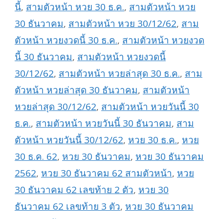
นี้
,
สามตัวหน้า หวย 30 ธ.ค.
,
สามตัวหน้า หวย
30 ธันวาคม
,
สามตัวหน้า หวย 30/12/62
,
สาม
ตัวหน้า หวยงวดนี้ 30 ธ.ค.
,
สามตัวหน้า หวยงวด
นี้ 30 ธันวาคม
,
สามตัวหน้า หวยงวดนี้
30/12/62
,
สามตัวหน้า หวยล่าสุด 30 ธ.ค.
,
สาม
ตัวหน้า หวยล่าสุด 30 ธันวาคม
,
สามตัวหน้า
หวยล่าสุด 30/12/62
,
สามตัวหน้า หวยวันนี้ 30
ธ.ค.
,
สามตัวหน้า หวยวันนี้ 30 ธันวาคม
,
สาม
ตัวหน้า หวยวันนี้ 30/12/62
,
หวย 30 ธ.ค.
,
หวย
30 ธ.ค. 62
,
หวย 30 ธันวาคม
,
หวย 30 ธันวาคม
2562
,
หวย 30 ธันวาคม 62 สามตัวหน้า
,
หวย
30 ธันวาคม 62 เลขท้าย 2 ตัว
,
หวย 30
ธันวาคม 62 เลขท้าย 3 ตัว
,
หวย 30 ธันวาคม