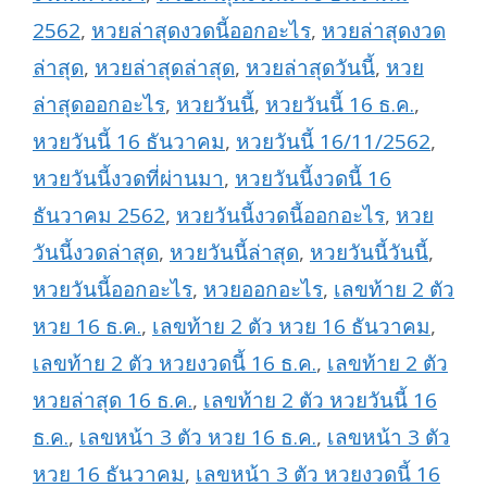
2562
,
หวยล่าสุดงวดนี้ออกอะไร
,
หวยล่าสุดงวด
ล่าสุด
,
หวยล่าสุดล่าสุด
,
หวยล่าสุดวันนี้
,
หวย
ล่าสุดออกอะไร
,
หวยวันนี้
,
หวยวันนี้ 16 ธ.ค.
,
หวยวันนี้ 16 ธันวาคม
,
หวยวันนี้ 16/11/2562
,
หวยวันนี้งวดที่ผ่านมา
,
หวยวันนี้งวดนี้ 16
ธันวาคม 2562
,
หวยวันนี้งวดนี้ออกอะไร
,
หวย
วันนี้งวดล่าสุด
,
หวยวันนี้ล่าสุด
,
หวยวันนี้วันนี้
,
หวยวันนี้ออกอะไร
,
หวยออกอะไร
,
เลขท้าย 2 ตัว
หวย 16 ธ.ค.
,
เลขท้าย 2 ตัว หวย 16 ธันวาคม
,
เลขท้าย 2 ตัว หวยงวดนี้ 16 ธ.ค.
,
เลขท้าย 2 ตัว
หวยล่าสุด 16 ธ.ค.
,
เลขท้าย 2 ตัว หวยวันนี้ 16
ธ.ค.
,
เลขหน้า 3 ตัว หวย 16 ธ.ค.
,
เลขหน้า 3 ตัว
หวย 16 ธันวาคม
,
เลขหน้า 3 ตัว หวยงวดนี้ 16