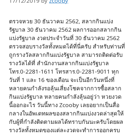
17/12/2019
by
zcooby
ตรวจหวย 30 ธันวาคม 2562, สลากกินแบ่ง
รัฐบาล 30 ธันวาคม 2562 ผลการออกสลากกิน
แบ่งรัฐบาล งวดประจำวันที่ 30 ธันวาคม 2562
ตรวจสอบรางวัลทั้งหมดได้ที่นี่ครับ สำหรับท่านที่
ถูกรางวัลสลากกินแบ่งรัฐบาล สามารถติดต่อรับ
รางวัลได้ที่ สำนักงานสลากกินแบ่งรัฐบาล
โทร.0-2281-1611 โทรสาร.0-2281-9011 ทุก
วันที่ 1 และ 16 ของเดือน จะเป็นอีกวันหนึ่งที่
หลายคนกำลังรอลุ้นเสี่ยงโชคจากการซื้อสลาก
กินแบ่งรัฐบาล หลายคนกำลังลุ้นอยู่ว่า หวยงวด
นี้ออกอะไร วันนี้ทาง Zcooby เลยอยากเป็นสื่อ
กลางในอัพเดทผลของสลากกินแบ่งงวดล่าสุดให้
กับผู้ที่กำลังติดตามผลได้ทราบกันนะครับโดยผล
รางวัลทั้งหมดของแต่ละงวดจะทำการออกครบ