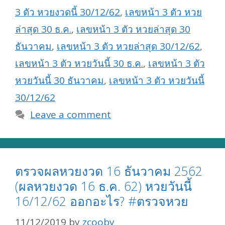
3 ตัว หวยงวดนี้ 30/12/62
,
เลขหน้า 3 ตัว หวย
ล่าสุด 30 ธ.ค.
,
เลขหน้า 3 ตัว หวยล่าสุด 30
ธันวาคม
,
เลขหน้า 3 ตัว หวยล่าสุด 30/12/62
,
เลขหน้า 3 ตัว หวยวันนี้ 30 ธ.ค.
,
เลขหน้า 3 ตัว
หวยวันนี้ 30 ธันวาคม
,
เลขหน้า 3 ตัว หวยวันนี้
30/12/62
Leave a comment
ตรวจผลหวยงวด 16 ธันวาคม 2562
(ผลหวยงวด 16 ธ.ค. 62) หวยวันนี้
16/12/62 ออกอะไร? #ตรวจหวย
11/12/2019
by
zcooby