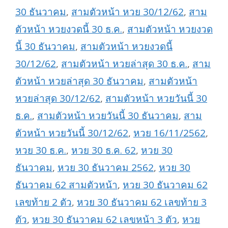
30 ธันวาคม
,
สามตัวหน้า หวย 30/12/62
,
สาม
ตัวหน้า หวยงวดนี้ 30 ธ.ค.
,
สามตัวหน้า หวยงวด
นี้ 30 ธันวาคม
,
สามตัวหน้า หวยงวดนี้
30/12/62
,
สามตัวหน้า หวยล่าสุด 30 ธ.ค.
,
สาม
ตัวหน้า หวยล่าสุด 30 ธันวาคม
,
สามตัวหน้า
หวยล่าสุด 30/12/62
,
สามตัวหน้า หวยวันนี้ 30
ธ.ค.
,
สามตัวหน้า หวยวันนี้ 30 ธันวาคม
,
สาม
ตัวหน้า หวยวันนี้ 30/12/62
,
หวย 16/11/2562
,
หวย 30 ธ.ค.
,
หวย 30 ธ.ค. 62
,
หวย 30
ธันวาคม
,
หวย 30 ธันวาคม 2562
,
หวย 30
ธันวาคม 62 สามตัวหน้า
,
หวย 30 ธันวาคม 62
เลขท้าย 2 ตัว
,
หวย 30 ธันวาคม 62 เลขท้าย 3
ตัว
,
หวย 30 ธันวาคม 62 เลขหน้า 3 ตัว
,
หวย