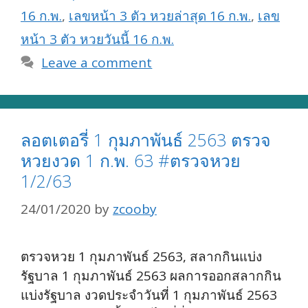
16 ก.พ.
,
เลขหน้า 3 ตัว หวยล่าสุด 16 ก.พ.
,
เลข
หน้า 3 ตัว หวยวันนี้ 16 ก.พ.
Leave a comment
ลอตเตอรี่ 1 กุมภาพันธ์ 2563 ตรวจ
หวยงวด 1 ก.พ. 63 #ตรวจหวย
1/2/63
24/01/2020
by
zcooby
ตรวจหวย 1 กุมภาพันธ์ 2563, สลากกินแบ่ง
รัฐบาล 1 กุมภาพันธ์ 2563 ผลการออกสลากกิน
แบ่งรัฐบาล งวดประจำวันที่ 1 กุมภาพันธ์ 2563