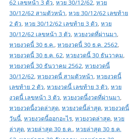
62 เลขหน้า 3 ตัว
,
หวย 30/12/62
,
หวย
30/12/62 สามตัวหน้า
,
หวย 30/12/62 เลขท้าย
2 ตัว
,
หวย 30/12/62 เลขท้าย 3 ตัว
,
หวย
30/12/62 เลขหน้า 3 ตัว
,
หวยงวดที่ผ่านมา
,
หวยงวดนี้ 30 ธ.ค.
,
หวยงวดนี้ 30 ธ.ค. 2562
,
หวยงวดนี้ 30 ธ.ค. 62
,
หวยงวดนี้ 30 ธันวาคม
,
หวยงวดนี้ 30 ธันวาคม 2562
,
หวยงวดนี้
30/12/62
,
หวยงวดนี้ สามตัวหน้า
,
หวยงวดนี้
เลขท้าย 2 ตัว
,
หวยงวดนี้ เลขท้าย 3 ตัว
,
หวย
งวดนี้ เลขหน้า 3 ตัว
,
หวยงวดนี้งวดที่ผ่านมา
,
หวยงวดนี้งวดล่าสุด
,
หวยงวดนี้ล่าสุด
,
หวยงวดนี้
วันนี้
,
หวยงวดนี้ออกอะไร
,
หวยงวดล่าสุด
,
หวย
ล่าสุด
,
หวยล่าสุด 30 ธ.ค.
,
หวยล่าสุด 30 ธ.ค.