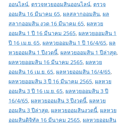
ออนไลน์
,
ตรวจหวยออมสินออนไลน์
,
ตรวจ
ออมสิน 16 มีนาคม 65
,
ผลสลากออมสิน
,
ผล
สลากออมสิน งวด 16 มีนาคม 65
,
ผลหวย
ออมสิน 1 ปี 16 มีนาคม 2565
,
ผลหวยออมสิน 1
ปี 16 เม.ย. 65
,
ผลหวยออมสิน 1 ปี 16/4/65
,
ผล
หวยออมสิน 1 ปีงวดนี้
,
ผลหวยออมสิน 1 ปีล่าสุด
,
ผลหวยออมสิน 16 มีนาคม 2565
,
ผลหวย
ออมสิน 16 เม.ย. 65
,
ผลหวยออมสิน 16/4/65
,
ผลหวยออมสิน 3 ปี 16 มีนาคม 2565
,
ผลหวย
ออมสิน 3 ปี 16 เม.ย. 65
,
ผลหวยออมสิน 3 ปี
16/4/65
,
ผลหวยออมสิน 3 ปีงวดนี้
,
ผลหวย
ออมสิน 3 ปีล่าสุด
,
ผลหวยออมสินงวดนี้
,
ผลหวย
ออมสินดิจิทัล 16 มีนาคม 2565
,
ผลหวยออมสิน