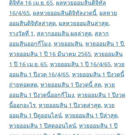
ดิจิทัล 16 เม.ย. 65
,
ผลหวยออมสินดิจิทัล
16/4/65
,
ผลหวยออมสินดิจิทัลงวดนี้
,
ผลหวย
ออมสินดิจิทัลล่าสุด
,
ผลหวยออมสินล่าสุด
,
รางวัลที่ 1
,
สลากออมสิน ผลล่าสุด
,
สลาก
ออมสินออกกี่โมง
,
หวยออมสิน
,
หวยออมสิน 1 ปี
,
หวยออมสิน 1 ปี 16 มีนาคม 2565
,
หวยออมสิน
1 ปี 16 เม.ย. 65
,
หวยออมสิน 1 ปี 16/4/65
,
หวย
ออมสิน 1 ปีงวด 16/4/65
,
หวยออมสิน 1 ปีงวดนี้
ถ่ายทอดสด
,
หวยออมสิน 1 ปีงวดนี้ สด
,
หวย
ออมสิน 1 ปีงวดนี้ออกกี่โมง
,
หวยออมสิน 1 ปีงวด
นี้ออกอะไร
,
หวยออมสิน 1 ปีงวดล่าสุด
,
หวย
ออมสิน 1 ปีดูออนไลน์
,
หวยออมสิน 1 ปีล่าสุด
,
หวยออมสิน 1 ปีสดออนไลน์
,
หวยออมสิน 1 ปี