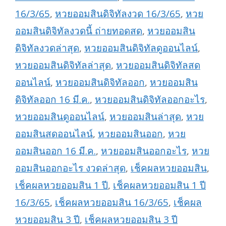
16/3/65
,
หวยออมสินดิจิทัลงวด 16/3/65
,
หวย
ออมสินดิจิทัลงวดนี้ ถ่ายทอดสด
,
หวยออมสิน
ดิจิทัลงวดล่าสุด
,
หวยออมสินดิจิทัลดูออนไลน์
,
หวยออมสินดิจิทัลล่าสุด
,
หวยออมสินดิจิทัลสด
ออนไลน์
,
หวยออมสินดิจิทัลออก
,
หวยออมสิน
ดิจิทัลออก 16 มี.ค.
,
หวยออมสินดิจิทัลออกอะไร
,
หวยออมสินดูออนไลน์
,
หวยออมสินล่าสุด
,
หวย
ออมสินสดออนไลน์
,
หวยออมสินออก
,
หวย
ออมสินออก 16 มี.ค.
,
หวยออมสินออกอะไร
,
หวย
ออมสินออกอะไร งวดล่าสุด
,
เช็คผลหวยออมสิน
,
เช็คผลหวยออมสิน 1 ปี
,
เช็คผลหวยออมสิน 1 ปี
16/3/65
,
เช็คผลหวยออมสิน 16/3/65
,
เช็คผล
หวยออมสิน 3 ปี
,
เช็คผลหวยออมสิน 3 ปี