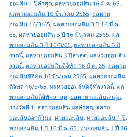
ออมสิน 1 ปีล่าสุด
,
ผลหวยออมสิน 16 มี.ค. 65
,
ผลหวยออมสิน 16 มีนาคม 2565
,
ผลหวย
ออมสิน 16/3/65
,
ผลหวยออมสิน 3 ปี 16 มี.ค.
65
,
ผลหวยออมสิน 3 ปี 16 มีนาคม 2565
,
ผล
หวยออมสิน 3 ปี 16/3/65
,
ผลหวยออมสิน 3 ปี
งวดนี้
,
ผลหวยออมสิน 3 ปีล่าสุด
,
ผลหวยออมสิน
งวดนี้
,
ผลหวยออมสินดิจิทัล 16 มี.ค. 65
,
ผลหวย
ออมสินดิจิทัล 16 มีนาคม 2565
,
ผลหวยออมสิน
ดิจิทัล 16/3/65
,
ผลหวยออมสินดิจิทัลงวดนี้
,
ผล
หวยออมสินดิจิทัลล่าสุด
,
ผลหวยออมสินล่าสุด
,
รางวัลที่ 1
,
สลากออมสิน ผลล่าสุด
,
สลาก
ออมสินออกกี่โมง
,
หวยออมสิน
,
หวยออมสิน 1 ปี
,
หวยออมสิน 1 ปี 16 มี.ค. 65
,
หวยออมสิน 1 ปี 16