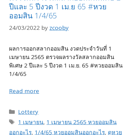
ปีและ 5 ปีงวด 1 เม.ย 65 #หวย
ออมสิน 1/4/65
24/03/2022
by
zcooby
ผลการออกสลากออมสิน งวดประจำวันที่ 1
เมษายน 2565 ตรวจผลรางวัลสลากออมสิน
พิเศษ 2 ปีและ 5 ปีงวด 1 เม.ย. 65 #หวยออมสิน
1/4/65
Read more
Categories
Lottery
Tags
1 เมษายน
,
1 เมษายน 2565 หวยออมสิน
ออกอะไร
,
1/4/65 หวยออมสินออกอะไร
,
ดูหวย