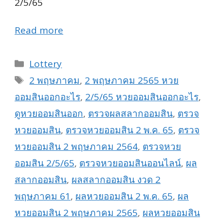
2/5/65
Read more
Categories
Lottery
Tags
2 พฤษภาคม
,
2 พฤษภาคม 2565 หวย
ออมสินออกอะไร
,
2/5/65 หวยออมสินออกอะไร
,
ดูหวยออมสินออก
,
ตรวจผลสลากออมสิน
,
ตรวจ
หวยออมสิน
,
ตรวจหวยออมสิน 2 พ.ค. 65
,
ตรวจ
หวยออมสิน 2 พฤษภาคม 2564
,
ตรวจหวย
ออมสิน 2/5/65
,
ตรวจหวยออมสินออนไลน์
,
ผล
สลากออมสิน
,
ผลสลากออมสิน งวด 2
พฤษภาคม 61
,
ผลหวยออมสิน 2 พ.ค. 65
,
ผล
หวยออมสิน 2 พฤษภาคม 2565
,
ผลหวยออมสิน