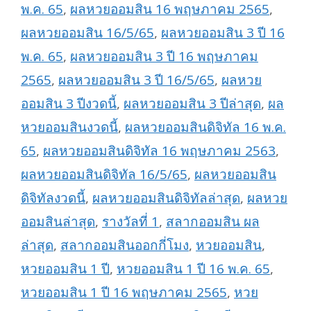
พ.ค. 65
,
ผลหวยออมสิน 16 พฤษภาคม 2565
,
ผลหวยออมสิน 16/5/65
,
ผลหวยออมสิน 3 ปี 16
พ.ค. 65
,
ผลหวยออมสิน 3 ปี 16 พฤษภาคม
2565
,
ผลหวยออมสิน 3 ปี 16/5/65
,
ผลหวย
ออมสิน 3 ปีงวดนี้
,
ผลหวยออมสิน 3 ปีล่าสุด
,
ผล
หวยออมสินงวดนี้
,
ผลหวยออมสินดิจิทัล 16 พ.ค.
65
,
ผลหวยออมสินดิจิทัล 16 พฤษภาคม 2563
,
ผลหวยออมสินดิจิทัล 16/5/65
,
ผลหวยออมสิน
ดิจิทัลงวดนี้
,
ผลหวยออมสินดิจิทัลล่าสุด
,
ผลหวย
ออมสินล่าสุด
,
รางวัลที่ 1
,
สลากออมสิน ผล
ล่าสุด
,
สลากออมสินออกกี่โมง
,
หวยออมสิน
,
หวยออมสิน 1 ปี
,
หวยออมสิน 1 ปี 16 พ.ค. 65
,
หวยออมสิน 1 ปี 16 พฤษภาคม 2565
,
หวย