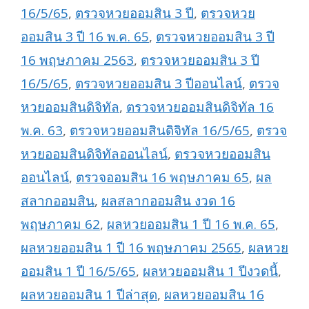
16/5/65
,
ตรวจหวยออมสิน 3 ปี
,
ตรวจหวย
ออมสิน 3 ปี 16 พ.ค. 65
,
ตรวจหวยออมสิน 3 ปี
16 พฤษภาคม 2563
,
ตรวจหวยออมสิน 3 ปี
16/5/65
,
ตรวจหวยออมสิน 3 ปีออนไลน์
,
ตรวจ
หวยออมสินดิจิทัล
,
ตรวจหวยออมสินดิจิทัล 16
พ.ค. 63
,
ตรวจหวยออมสินดิจิทัล 16/5/65
,
ตรวจ
หวยออมสินดิจิทัลออนไลน์
,
ตรวจหวยออมสิน
ออนไลน์
,
ตรวจออมสิน 16 พฤษภาคม 65
,
ผล
สลากออมสิน
,
ผลสลากออมสิน งวด 16
พฤษภาคม 62
,
ผลหวยออมสิน 1 ปี 16 พ.ค. 65
,
ผลหวยออมสิน 1 ปี 16 พฤษภาคม 2565
,
ผลหวย
ออมสิน 1 ปี 16/5/65
,
ผลหวยออมสิน 1 ปีงวดนี้
,
ผลหวยออมสิน 1 ปีล่าสุด
,
ผลหวยออมสิน 16