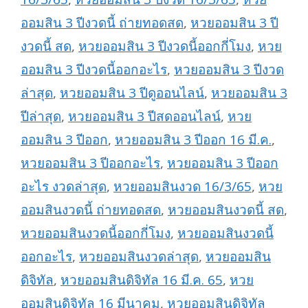
ออมสิน 3 ปีงวดนี้ ถ่ายทอดสด
,
หวยออมสิน 3 ปี
งวดนี้ สด
,
หวยออมสิน 3 ปีงวดนี้ออกกี่โมง
,
หวย
ออมสิน 3 ปีงวดนี้ออกอะไร
,
หวยออมสิน 3 ปีงวด
ล่าสุด
,
หวยออมสิน 3 ปีดูออนไลน์
,
หวยออมสิน 3
ปีล่าสุด
,
หวยออมสิน 3 ปีสดออนไลน์
,
หวย
ออมสิน 3 ปีออก
,
หวยออมสิน 3 ปีออก 16 มี.ค.
,
หวยออมสิน 3 ปีออกอะไร
,
หวยออมสิน 3 ปีออก
อะไร งวดล่าสุด
,
หวยออมสินงวด 16/3/65
,
หวย
ออมสินงวดนี้ ถ่ายทอดสด
,
หวยออมสินงวดนี้ สด
,
หวยออมสินงวดนี้ออกกี่โมง
,
หวยออมสินงวดนี้
ออกอะไร
,
หวยออมสินงวดล่าสุด
,
หวยออมสิน
ดิจิทัล
,
หวยออมสินดิจิทัล 16 มี.ค. 65
,
หวย
ออมสินดิจิทัล 16 มีนาคม
,
หวยออมสินดิจิทัล