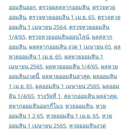
ออมสินออก
,
ตรวจผลสลากออมสิน
,
ตรวจหวย
ออมสิน
,
ตรวจหวยออมสิน 1 เม.ย. 65
,
ตรวจหวย
ออมสิน 1 เมษายน 2564
,
ตรวจหวยออมสิน
1/4/65
,
ตรวจหวยออมสินออนไลน์
,
ผลสลาก
ออมสิน
,
ผลสลากออมสิน งวด 1 เมษายน 65
,
ผล
หวยออมสิน 1 เม.ย. 65
,
ผลหวยออมสิน 1
เมษายน 2565
,
ผลหวยออมสิน 1/4/65
,
ผลหวย
ออมสินงวดนี้
,
ผลหวยออมสินล่าสุด
,
ผลออมสิน
1 เม.ย. 65
,
ผลออมสิน 1 เมษายน 2565
,
ผลออม
สิน 1/4/65
,
รางวัลที่ 1
,
สลากออมสิน ผลล่าสุด
,
สลากออมสินออกกี่โมง
,
หวยออมสิน
,
หวย
ออมสิน 1 2 65
,
หวยออมสิน 1 เม.ย. 65
,
หวย
ออมสิน 1 เมษายน 2565
,
หวยออมสินงวด