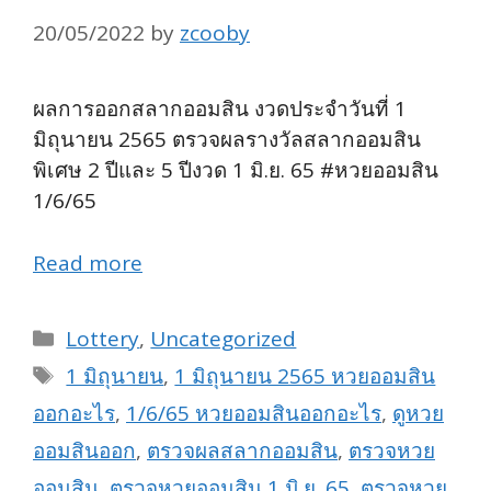
20/05/2022
by
zcooby
ผลการออกสลากออมสิน งวดประจำวันที่ 1
มิถุนายน 2565 ตรวจผลรางวัลสลากออมสิน
พิเศษ 2 ปีและ 5 ปีงวด 1 มิ.ย. 65 #หวยออมสิน
1/6/65
Read more
Categories
Lottery
,
Uncategorized
Tags
1 มิถุนายน
,
1 มิถุนายน 2565 หวยออมสิน
ออกอะไร
,
1/6/65 หวยออมสินออกอะไร
,
ดูหวย
ออมสินออก
,
ตรวจผลสลากออมสิน
,
ตรวจหวย
ออมสิน
,
ตรวจหวยออมสิน 1 มิ.ย. 65
,
ตรวจหวย