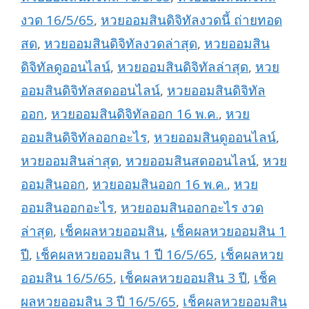
งวด 16/5/65
,
หวยออมสินดิจิทัลงวดนี้ ถ่ายทอด
สด
,
หวยออมสินดิจิทัลงวดล่าสุด
,
หวยออมสิน
ดิจิทัลดูออนไลน์
,
หวยออมสินดิจิทัลล่าสุด
,
หวย
ออมสินดิจิทัลสดออนไลน์
,
หวยออมสินดิจิทัล
ออก
,
หวยออมสินดิจิทัลออก 16 พ.ค.
,
หวย
ออมสินดิจิทัลออกอะไร
,
หวยออมสินดูออนไลน์
,
หวยออมสินล่าสุด
,
หวยออมสินสดออนไลน์
,
หวย
ออมสินออก
,
หวยออมสินออก 16 พ.ค.
,
หวย
ออมสินออกอะไร
,
หวยออมสินออกอะไร งวด
ล่าสุด
,
เช็คผลหวยออมสิน
,
เช็คผลหวยออมสิน 1
ปี
,
เช็คผลหวยออมสิน 1 ปี 16/5/65
,
เช็คผลหวย
ออมสิน 16/5/65
,
เช็คผลหวยออมสิน 3 ปี
,
เช็ค
ผลหวยออมสิน 3 ปี 16/5/65
,
เช็คผลหวยออมสิน