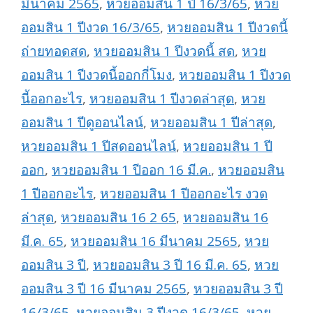
มีนาคม 2565
,
หวยออมสิน 1 ปี 16/3/65
,
หวย
ออมสิน 1 ปีงวด 16/3/65
,
หวยออมสิน 1 ปีงวดนี้
ถ่ายทอดสด
,
หวยออมสิน 1 ปีงวดนี้ สด
,
หวย
ออมสิน 1 ปีงวดนี้ออกกี่โมง
,
หวยออมสิน 1 ปีงวด
นี้ออกอะไร
,
หวยออมสิน 1 ปีงวดล่าสุด
,
หวย
ออมสิน 1 ปีดูออนไลน์
,
หวยออมสิน 1 ปีล่าสุด
,
หวยออมสิน 1 ปีสดออนไลน์
,
หวยออมสิน 1 ปี
ออก
,
หวยออมสิน 1 ปีออก 16 มี.ค.
,
หวยออมสิน
1 ปีออกอะไร
,
หวยออมสิน 1 ปีออกอะไร งวด
ล่าสุด
,
หวยออมสิน 16 2 65
,
หวยออมสิน 16
มี.ค. 65
,
หวยออมสิน 16 มีนาคม 2565
,
หวย
ออมสิน 3 ปี
,
หวยออมสิน 3 ปี 16 มี.ค. 65
,
หวย
ออมสิน 3 ปี 16 มีนาคม 2565
,
หวยออมสิน 3 ปี
16/3/65
,
หวยออมสิน 3 ปีงวด 16/3/65
,
หวย