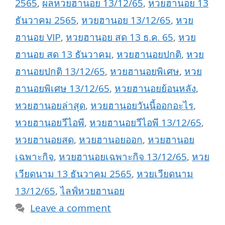
2565
,
ผลหวยฮานอย 13/12/65
,
หวยฮานอย 13
ธันวาคม 2565
,
หวยฮานอย 13/12/65
,
หวย
ฮานอย VIP
,
หวยฮานอย สด 13 ธ.ค. 65
,
หวย
ฮานอย สด 13 ธันวาคม
,
หวยฮานอยปกติ
,
หวย
ฮานอยปกติ 13/12/65
,
หวยฮานอยพิเศษ
,
หวย
ฮานอยพิเศษ 13/12/65
,
หวยฮานอยย้อนหลัง
,
หวยฮานอยล่าสุด
,
หวยฮานอยวันนี้ออกอะไร
,
หวยฮานอยวีไอพี
,
หวยฮานอยวีไอพี 13/12/65
,
หวยฮานอยสด
,
หวยฮานอยออก
,
หวยฮานอย
เฉพาะกิจ
,
หวยฮานอยเฉพาะกิจ 13/12/65
,
หวย
เวียดนาม 13 ธันวาคม 2565
,
หวยเวียดนาม
13/12/65
,
ไลฟ์หวยฮานอย
Leave a comment