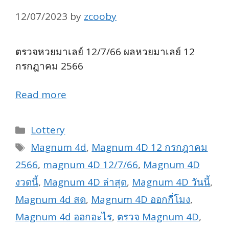
12/07/2023
by
zcooby
ตรวจหวยมาเลย์ 12/7/66 ผลหวยมาเลย์ 12
กรกฎาคม 2566
Read more
Categories
Lottery
Tags
Magnum 4d
,
Magnum 4D 12 กรกฎาคม
2566
,
magnum 4D 12/7/66
,
Magnum 4D
งวดนี้
,
Magnum 4D ล่าสุด
,
Magnum 4D วันนี้
,
Magnum 4d สด
,
Magnum 4D ออกกี่โมง
,
Magnum 4d ออกอะไร
,
ตรวจ Magnum 4D
,