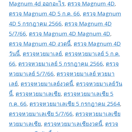
Magnum 4d ออกอะไร
,
ตรวจ Magnum 4D
,
ตรวจ Magnum 4D 5 ก.ค. 66
,
ตรวจ Magnum
4D 5 กรกฎาคม 2566
,
ตรวจ Magnum 4D
5/7/66
,
ตรวจ Magnum 4D Magnum 4D
,
ตรวจ Magnum 4D งวดนี้
,
ตรวจ Magnum 4D
วันนี้
,
ตรวจหวยมาเลย์
,
ตรวจหวยมาเลย์ 5 ก.ค.
66
,
ตรวจหวยมาเลย์ 5 กรกฎาคม 2566
,
ตรวจ
หวยมาเลย์ 5/7/66
,
ตรวจหวยมาเลย์ หวยมา
เลย์
,
ตรวจหวยมาเลย์งวดนี้
,
ตรวจหวยมาเลย์วัน
นี้
,
ตรวจหวยมาเลเซีย
,
ตรวจหวยมาเลเซีย 5
ก.ค. 66
,
ตรวจหวยมาเลเซีย 5 กรกฎาคม 2564
,
ตรวจหวยมาเลเซีย 5/7/66
,
ตรวจหวยมาเลเซีย
หวยมาเลเซีย
,
ตรวจหวยมาเลเซียงวดนี้
,
ตรวจ