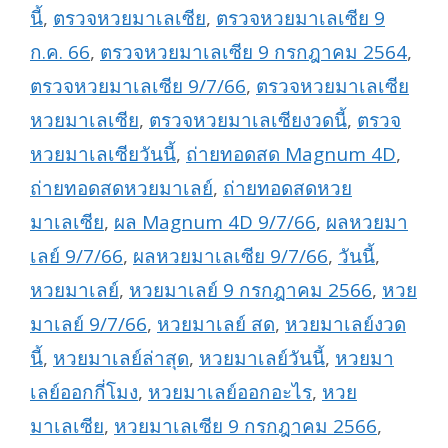
นี้
,
ตรวจหวยมาเลเซีย
,
ตรวจหวยมาเลเซีย 9
ก.ค. 66
,
ตรวจหวยมาเลเซีย 9 กรกฎาคม 2564
,
ตรวจหวยมาเลเซีย 9/7/66
,
ตรวจหวยมาเลเซีย
หวยมาเลเซีย
,
ตรวจหวยมาเลเซียงวดนี้
,
ตรวจ
หวยมาเลเซียวันนี้
,
ถ่ายทอดสด Magnum 4D
,
ถ่ายทอดสดหวยมาเลย์
,
ถ่ายทอดสดหวย
มาเลเซีย
,
ผล Magnum 4D 9/7/66
,
ผลหวยมา
เลย์ 9/7/66
,
ผลหวยมาเลเซีย 9/7/66
,
วันนี้
,
หวยมาเลย์
,
หวยมาเลย์ 9 กรกฎาคม 2566
,
หวย
มาเลย์ 9/7/66
,
หวยมาเลย์ สด
,
หวยมาเลย์งวด
นี้
,
หวยมาเลย์ล่าสุด
,
หวยมาเลย์วันนี้
,
หวยมา
เลย์ออกกี่โมง
,
หวยมาเลย์ออกอะไร
,
หวย
มาเลเซีย
,
หวยมาเลเซีย 9 กรกฎาคม 2566
,