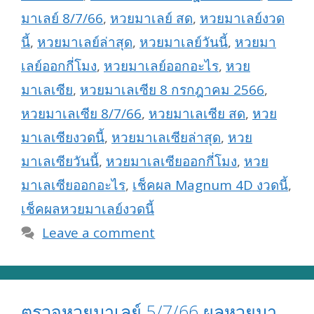
มาเลย์ 8/7/66
,
หวยมาเลย์ สด
,
หวยมาเลย์งวด
นี้
,
หวยมาเลย์ล่าสุด
,
หวยมาเลย์วันนี้
,
หวยมา
เลย์ออกกี่โมง
,
หวยมาเลย์ออกอะไร
,
หวย
มาเลเซีย
,
หวยมาเลเซีย 8 กรกฎาคม 2566
,
หวยมาเลเซีย 8/7/66
,
หวยมาเลเซีย สด
,
หวย
มาเลเซียงวดนี้
,
หวยมาเลเซียล่าสุด
,
หวย
มาเลเซียวันนี้
,
หวยมาเลเซียออกกี่โมง
,
หวย
มาเลเซียออกอะไร
,
เช็คผล Magnum 4D งวดนี้
,
เช็คผลหวยมาเลย์งวดนี้
Leave a comment
ตรวจหวยมาเลย์ 5/7/66 ผลหวยมา