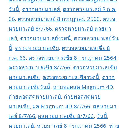
วันนี้
,
ตรวจหวยมาเลย์
,
ตรวจหวยมาเลย์ 8 ก.ค.
66
,
ตรวจหวยมาเลย์ 8 กรกฎาคม 2566
,
ตรวจ
หวยมาเลย์ 8/7/66
,
ตรวจหวยมาเลย์ หวยมา
เลย์
,
ตรวจหวยมาเลย์งวดนี้
,
ตรวจหวยมาเลย์วัน
นี้
,
ตรวจหวยมาเลเซีย
,
ตรวจหวยมาเลเซีย 8
ก.ค. 66
,
ตรวจหวยมาเลเซีย 8 กรกฎาคม 2564
,
ตรวจหวยมาเลเซีย 8/7/66
,
ตรวจหวยมาเลเซีย
หวยมาเลเซีย
,
ตรวจหวยมาเลเซียงวดนี้
,
ตรวจ
หวยมาเลเซียวันนี้
,
ถ่ายทอดสด Magnum 4D
,
ถ่ายทอดสดหวยมาเลย์
,
ถ่ายทอดสดหวย
มาเลเซีย
,
ผล Magnum 4D 8/7/66
,
ผลหวยมา
เลย์ 8/7/66
,
ผลหวยมาเลเซีย 8/7/66
,
วันนี้
,
หวยมาเลย์
,
หวยมาเลย์ 8 กรกฎาคม 2566
,
หวย