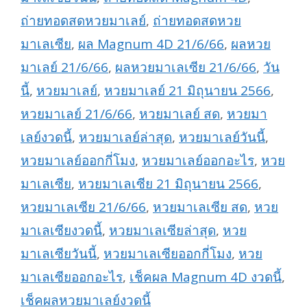
ถ่ายทอดสดหวยมาเลย์
,
ถ่ายทอดสดหวย
มาเลเซีย
,
ผล Magnum 4D 21/6/66
,
ผลหวย
มาเลย์ 21/6/66
,
ผลหวยมาเลเซีย 21/6/66
,
วัน
นี้
,
หวยมาเลย์
,
หวยมาเลย์ 21 มิถุนายน 2566
,
หวยมาเลย์ 21/6/66
,
หวยมาเลย์ สด
,
หวยมา
เลย์งวดนี้
,
หวยมาเลย์ล่าสุด
,
หวยมาเลย์วันนี้
,
หวยมาเลย์ออกกี่โมง
,
หวยมาเลย์ออกอะไร
,
หวย
มาเลเซีย
,
หวยมาเลเซีย 21 มิถุนายน 2566
,
หวยมาเลเซีย 21/6/66
,
หวยมาเลเซีย สด
,
หวย
มาเลเซียงวดนี้
,
หวยมาเลเซียล่าสุด
,
หวย
มาเลเซียวันนี้
,
หวยมาเลเซียออกกี่โมง
,
หวย
มาเลเซียออกอะไร
,
เช็คผล Magnum 4D งวดนี้
,
เช็คผลหวยมาเลย์งวดนี้