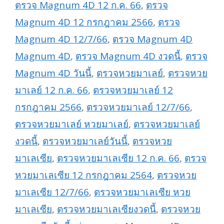
ตรวจ Magnum 4D 12 ก.ค. 66
,
ตรวจ
Magnum 4D 12 กรกฎาคม 2566
,
ตรวจ
Magnum 4D 12/7/66
,
ตรวจ Magnum 4D
Magnum 4D
,
ตรวจ Magnum 4D งวดนี้
,
ตรวจ
Magnum 4D วันนี้
,
ตรวจหวยมาเลย์
,
ตรวจหวย
มาเลย์ 12 ก.ค. 66
,
ตรวจหวยมาเลย์ 12
กรกฎาคม 2566
,
ตรวจหวยมาเลย์ 12/7/66
,
ตรวจหวยมาเลย์ หวยมาเลย์
,
ตรวจหวยมาเลย์
งวดนี้
,
ตรวจหวยมาเลย์วันนี้
,
ตรวจหวย
มาเลเซีย
,
ตรวจหวยมาเลเซีย 12 ก.ค. 66
,
ตรวจ
หวยมาเลเซีย 12 กรกฎาคม 2564
,
ตรวจหวย
มาเลเซีย 12/7/66
,
ตรวจหวยมาเลเซีย หวย
มาเลเซีย
,
ตรวจหวยมาเลเซียงวดนี้
,
ตรวจหวย