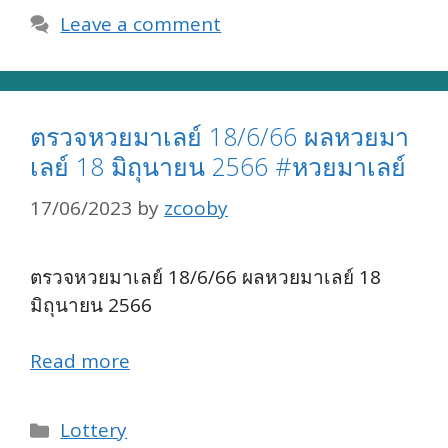
Leave a comment
ตรวจหวยมาเลย์ 18/6/66 ผลหวยมา
เลย์ 18 มิถุนายน 2566 #หวยมาเลย์
17/06/2023
by
zcooby
ตรวจหวยมาเลย์ 18/6/66 ผลหวยมาเลย์ 18
มิถุนายน 2566
Read more
Categories
Lottery