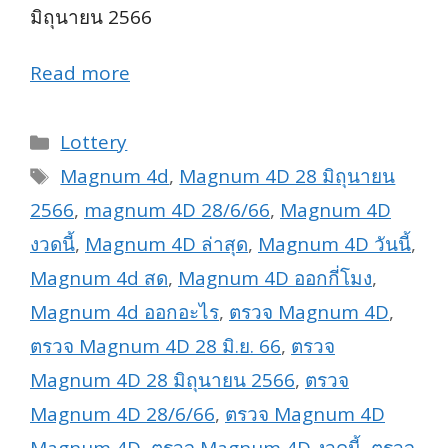
มิถุนายน 2566
Read more
Categories
Lottery
Tags
Magnum 4d
,
Magnum 4D 28 มิถุนายน
2566
,
magnum 4D 28/6/66
,
Magnum 4D
งวดนี้
,
Magnum 4D ล่าสุด
,
Magnum 4D วันนี้
,
Magnum 4d สด
,
Magnum 4D ออกกี่โมง
,
Magnum 4d ออกอะไร
,
ตรวจ Magnum 4D
,
ตรวจ Magnum 4D 28 มิ.ย. 66
,
ตรวจ
Magnum 4D 28 มิถุนายน 2566
,
ตรวจ
Magnum 4D 28/6/66
,
ตรวจ Magnum 4D