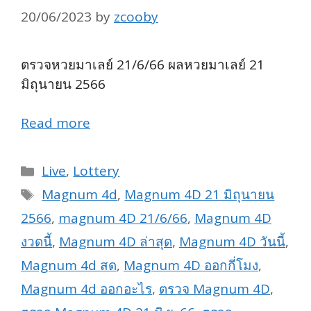
20/06/2023
by
zcooby
ตรวจหวยมาเลย์ 21/6/66 ผลหวยมาเลย์ 21
มิถุนายน 2566
Read more
Categories
Live
,
Lottery
Tags
Magnum 4d
,
Magnum 4D 21 มิถุนายน
2566
,
magnum 4D 21/6/66
,
Magnum 4D
งวดนี้
,
Magnum 4D ล่าสุด
,
Magnum 4D วันนี้
,
Magnum 4d สด
,
Magnum 4D ออกกี่โมง
,
Magnum 4d ออกอะไร
,
ตรวจ Magnum 4D
,