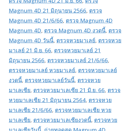
ตรวจ Magnum 4D 21 มิ.ย. 66
,
ตรวจ
Magnum 4D 21 มิถุนายน 2566
,
ตรวจ
Magnum 4D 21/6/66
,
ตรวจ Magnum 4D
Magnum 4D
,
ตรวจ Magnum 4D งวดนี้
,
ตรวจ
Magnum 4D วันนี้
,
ตรวจหวยมาเลย์
,
ตรวจหวย
มาเลย์ 21 มิ.ย. 66
,
ตรวจหวยมาเลย์ 21
มิถุนายน 2566
,
ตรวจหวยมาเลย์ 21/6/66
,
ตรวจหวยมาเลย์ หวยมาเลย์
,
ตรวจหวยมาเลย์
งวดนี้
,
ตรวจหวยมาเลย์วันนี้
,
ตรวจหวย
มาเลเซีย
,
ตรวจหวยมาเลเซีย 21 มิ.ย. 66
,
ตรวจ
หวยมาเลเซีย 21 มิถุนายน 2564
,
ตรวจหวย
มาเลเซีย 21/6/66
,
ตรวจหวยมาเลเซีย หวย
มาเลเซีย
,
ตรวจหวยมาเลเซียงวดนี้
,
ตรวจหวย
มาเลเซียวันนี้
,
ถ่ายทอดสด Magnum 4D
,