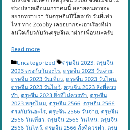
ใกล้จะช่วงเทศกาลตรุษจีน 2566 ซึ่งจะมีขึ้นใน
ช่วงปลายเดือนมกราคมนี้ หลายคนอาจจะ
อยากทราบว่า วันตรุษจีนปีนี้ตรงกับวันที่เท่า
ไหร่ ทาง Zcooby เลยอยากจะเอาเรื่องที่น่า
สนใจเกี่ยวกับวันตรุษจีนมาฝากเพื่อนนะครับ
Read more
Categories
Tags
Uncategorized
ตรุษจีน 2023
,
ตรุษจีน
2023 ตรงกับวันอะไร
,
ตรุษจีน 2023 วันจ่าย
,
ตรุษจีน 2023 วันเที่ยว
,
ตรุษจีน 2023 วันไหน
,
ตรุษจีน 2023 วันไหว้
,
ตรุษจีน 2023 สิ่งที่ควร
ทำ
,
ตรุษจีน 2023 สิ่งที่ไม่ควรทำ
,
ตรุษจีน
2023 หยุดไหม
,
ตรุษจีน 2566
,
ตรุษจีน 2566
ตรงกับวันอะไร
,
ตรุษจีน 2566 วันจ่าย
,
ตรุษจีน
2566 วันเที่ยว
,
ตรุษจีน 2566 วันไหน
,
ตรุษจีน
2566 วันไหว้
,
ตรุษจีน 2566 สิ่งที่ควรทำ
,
ตรุษ