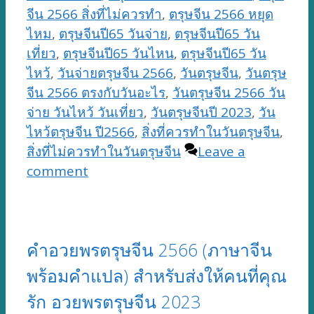
จีน 2566 สิ่งที่ไม่ควรทำ
,
ตรุษจีน 2566 หยุด
ไหม
,
ตรุษจีนปี65 วันจ่าย
,
ตรุษจีนปี65 วัน
เที่ยว
,
ตรุษจีนปี65 วันไหน
,
ตรุษจีนปี65 วัน
ไหว้
,
วันจ่ายตรุษจีน 2566
,
วันตรุษจีน
,
วันตรุษ
จีน 2566 ตรงกับวันอะไร
,
วันตรุษจีน 2566 วัน
จ่าย วันไหว้ วันเที่ยว
,
วันตรุษจีนปี 2023
,
วัน
ไหว้ตรุษจีน ปี2566
,
สิ่งที่ควรทำในวันตรุษจีน
,
สิ่งที่ไม่ควรทำในวันตรุษจีน
Leave a
comment
คำอวยพรตรุษจีน 2566 (ภาษาจีน
พร้อมคำแปล) สำหรับส่งให้คนที่คุณ
รัก อวยพรตรุษจีน 2023