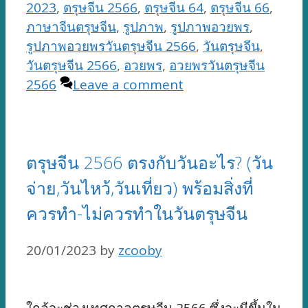
2023
,
ตรุษจีน 2566
,
ตรุษจีน 64
,
ตรุษจีน 66
,
ภาษาจีนตรุษจีน
,
รูปภาพ
,
รูปภาพอวยพร
,
รูปภาพอวยพรวันตรุษจีน 2566
,
วันตรุษจีน
,
วันตรุษจีน 2566
,
อวยพร
,
อวยพรวันตรุษจีน
2566
Leave a comment
ตรุษจีน 2566 ตรงกับวันอะไร? (วัน
จ่าย,วันไหว้,วันเที่ยว) พร้อมสิ่งที่
ควรทำ-ไม่ควรทำในวันตรุษจีน
20/01/2023
by
zcooby