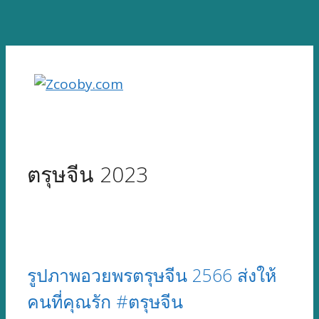
Skip
to
content
ตรุษจีน 2023
รูปภาพอวยพรตรุษจีน 2566 ส่งให้
คนที่คุณรัก #ตรุษจีน