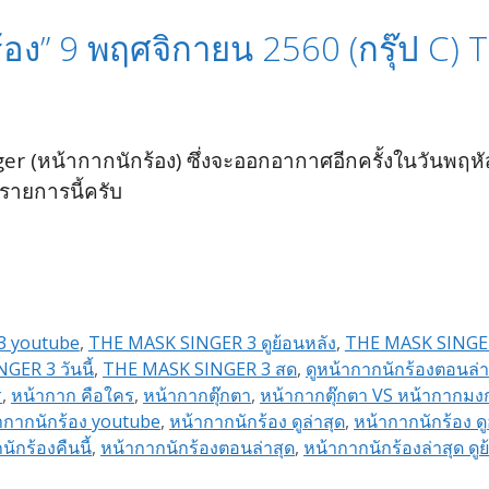
อง” 9 พฤศจิกายน 2560 (กรุ๊ป C) 
er (หน้ากากนักร้อง) ซึ่งจะออกอากาศอีกครั้งในวันพฤห
ยการนี้ครับ
3 youtube
,
THE MASK SINGER 3 ดูย้อนหลัง
,
THE MASK SINGER
ER 3 วันนี้
,
THE MASK SINGER 3 สด
,
ดูหน้ากากนักร้องตอนล่า
ร
,
หน้ากาก คือใคร
,
หน้ากากตุ๊กตา
,
หน้ากากตุ๊กตา VS หน้ากากมง
ากากนักร้อง youtube
,
หน้ากากนักร้อง ดูล่าสุด
,
หน้ากากนักร้อง ด
ักร้องคืนนี้
,
หน้ากากนักร้องตอนล่าสุด
,
หน้ากากนักร้องล่าสุด ดู