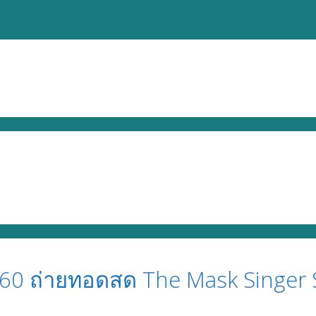
. 60 ถ่ายทอดสด The Mask Singer