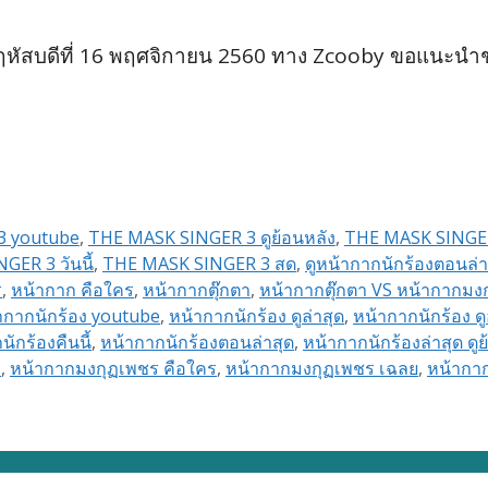
พฤหัสบดีที่ 16 พฤศจิกายน 2560 ทาง Zcooby ขอแนะน
3 youtube
,
THE MASK SINGER 3 ดูย้อนหลัง
,
THE MASK SINGER
ER 3 วันนี้
,
THE MASK SINGER 3 สด
,
ดูหน้ากากนักร้องตอนล่า
ร
,
หน้ากาก คือใคร
,
หน้ากากตุ๊กตา
,
หน้ากากตุ๊กตา VS หน้ากากมง
ากากนักร้อง youtube
,
หน้ากากนักร้อง ดูล่าสุด
,
หน้ากากนักร้อง ด
ักร้องคืนนี้
,
หน้ากากนักร้องตอนล่าสุด
,
หน้ากากนักร้องล่าสุด ดู
ร
,
หน้ากากมงกุฏเพชร คือใคร
,
หน้ากากมงกุฏเพชร เฉลย
,
หน้ากาก