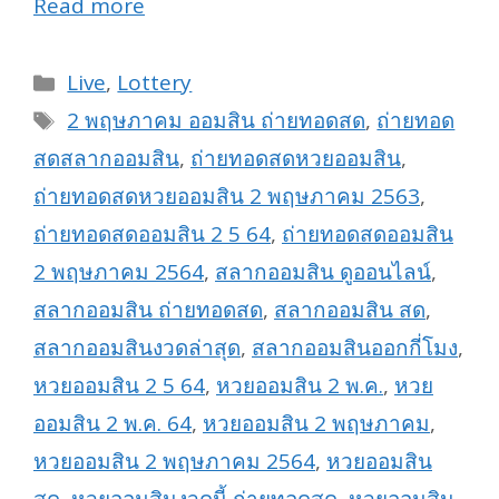
Read more
Categories
Live
,
Lottery
Tags
2 พฤษภาคม ออมสิน ถ่ายทอดสด
,
ถ่ายทอด
สดสลากออมสิน
,
ถ่ายทอดสดหวยออมสิน
,
ถ่ายทอดสดหวยออมสิน 2 พฤษภาคม 2563
,
ถ่ายทอดสดออมสิน 2 5 64
,
ถ่ายทอดสดออมสิน
2 พฤษภาคม 2564
,
สลากออมสิน ดูออนไลน์
,
สลากออมสิน ถ่ายทอดสด
,
สลากออมสิน สด
,
สลากออมสินงวดล่าสุด
,
สลากออมสินออกกี่โมง
,
หวยออมสิน 2 5 64
,
หวยออมสิน 2 พ.ค.
,
หวย
ออมสิน 2 พ.ค. 64
,
หวยออมสิน 2 พฤษภาคม
,
หวยออมสิน 2 พฤษภาคม 2564
,
หวยออมสิน