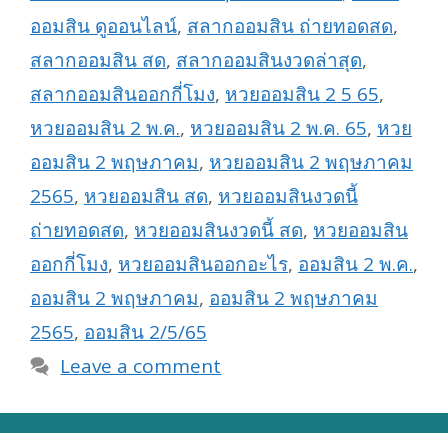
ออมสิน ดูออนไลน์
,
สลากออมสิน ถ่ายทอดสด
,
สลากออมสิน สด
,
สลากออมสินงวดล่าสุด
,
สลากออมสินออกกี่โมง
,
หวยออมสิน 2 5 65
,
หวยออมสิน 2 พ.ค.
,
หวยออมสิน 2 พ.ค. 65
,
หวย
ออมสิน 2 พฤษภาคม
,
หวยออมสิน 2 พฤษภาคม
2565
,
หวยออมสิน สด
,
หวยออมสินงวดนี้
ถ่ายทอดสด
,
หวยออมสินงวดนี้ สด
,
หวยออมสิน
ออกกี่โมง
,
หวยออมสินออกอะไร
,
ออมสิน 2 พ.ค.
,
ออมสิน 2 พฤษภาคม
,
ออมสิน 2 พฤษภาคม
2565
,
ออมสิน 2/5/65
Leave a comment