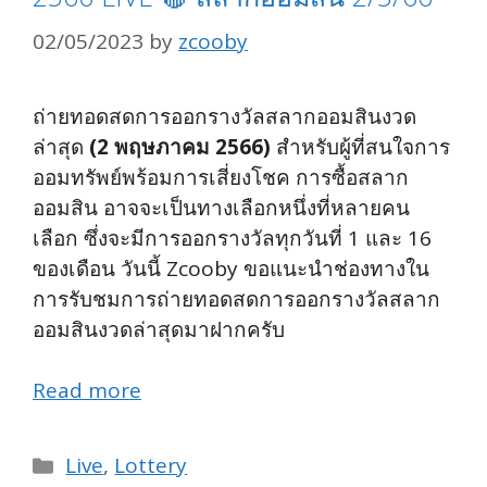
02/05/2023
by
zcooby
ถ่ายทอดสดการออกรางวัลสลากออมสินงวด
ล่าสุด
(2 พฤษภาคม
2566)
สำหรับผู้ที่สนใจการ
ออมทรัพย์พร้อมการเสี่ยงโชค การซื้อสลาก
ออมสิน อาจจะเป็นทางเลือกหนึ่งที่หลายคน
เลือก ซึ่งจะมีการออกรางวัลทุกวันที่ 1 และ 16
ของเดือน วันนี้ Zcooby ขอแนะนำช่องทางใน
การรับชมการถ่ายทอดสดการออกรางวัลสลาก
ออมสินงวดล่าสุดมาฝากครับ
Read more
Categories
Live
,
Lottery