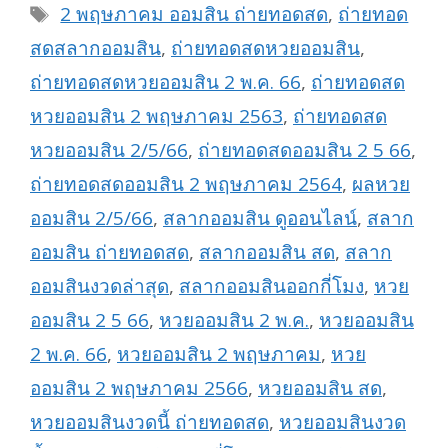
Tags
2 พฤษภาคม ออมสิน ถ่ายทอดสด
,
ถ่ายทอด
สดสลากออมสิน
,
ถ่ายทอดสดหวยออมสิน
,
ถ่ายทอดสดหวยออมสิน 2 พ.ค. 66
,
ถ่ายทอดสด
หวยออมสิน 2 พฤษภาคม 2563
,
ถ่ายทอดสด
หวยออมสิน 2/5/66
,
ถ่ายทอดสดออมสิน 2 5 66
,
ถ่ายทอดสดออมสิน 2 พฤษภาคม 2564
,
ผลหวย
ออมสิน 2/5/66
,
สลากออมสิน ดูออนไลน์
,
สลาก
ออมสิน ถ่ายทอดสด
,
สลากออมสิน สด
,
สลาก
ออมสินงวดล่าสุด
,
สลากออมสินออกกี่โมง
,
หวย
ออมสิน 2 5 66
,
หวยออมสิน 2 พ.ค.
,
หวยออมสิน
2 พ.ค. 66
,
หวยออมสิน 2 พฤษภาคม
,
หวย
ออมสิน 2 พฤษภาคม 2566
,
หวยออมสิน สด
,
หวยออมสินงวดนี้ ถ่ายทอดสด
,
หวยออมสินงวด