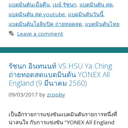
แบดมินตันเมื่อคืน
,
เมย์ รัชนก
,
แบดมินตัน สด
,
แบดมินตัน สด youtube
,
แบดมินตันวันนี้
,
แบดมินตันโอลิมปิค ถ่ายทอดสด
,
แบดมินตันไทย
Leave a comment
รัชนก อินทนนท์ VS HSU Ya Ching
ถ่ายทอดสดแบดมินตัน YONEX All
England (9 มีนาคม 2560)
09/03/2017
by
zcooby
เป็นอีกรายการแข่งขันแบดมินตันรายการหนึ่งที่
น่าสนใจ กับการแข่งขัน “YONEX All England