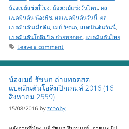
น้องเมย์แข่งกี่โมง
,
น้องเมย์แข่งวันไหน
,
ผล
แบดมินตัน น้องพีช
,
ผลแบดมินตันวันนี้
,
ผล
แบดมินตันเมื่อคืน
,
เมย์ รัชนก
,
แบดมินตันวันนี้
,
แบดมินตันโอลิมปิค ถ่ายทอดสด
,
แบดมินตันไทย
Leave a comment
น้องเมย์ รัชนก ถ่ายทอดสด
แบดมินตันโอลิมปิกเกมส์ 2016 (16
สิงหาคม 2559)
15/08/2016
by
zcooby
หลังจากที่น้องเมย์ รัชนก อินทนนท์ เอาชนะ ยิป