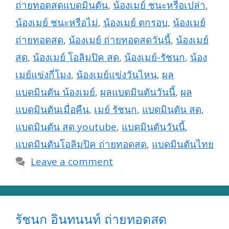
ถ่ายทอดสดแบดมินตัน
,
น้องเมย์ ชนะหรือเปล่า
,
น้องเมย์ ชนะหรือไม่
,
น้องเมย์ ตกรอบ
,
น้องเมย์
ถ่ายทอดสด
,
น้องเมย์ ถ่ายทอดสดวันนี้
,
น้องเมย์
สด
,
น้องเมย์ โอลิมปิค สด
,
น้องเมย์-รัชนก
,
น้อง
เมย์แข่งกี่โมง
,
น้องเมย์แข่งวันไหน
,
ผล
แบดมินตัน น้องเมย์
,
ผลแบดมินตันวันนี้
,
ผล
แบดมินตันเมื่อคืน
,
เมย์ รัชนก
,
แบดมินตัน สด
,
แบดมินตัน สด youtube
,
แบดมินตันวันนี้
,
แบดมินตันโอลิมปิค ถ่ายทอดสด
,
แบดมินตันไทย
Leave a comment
รัชนก อินทนนท์ ถ่ายทอดสด