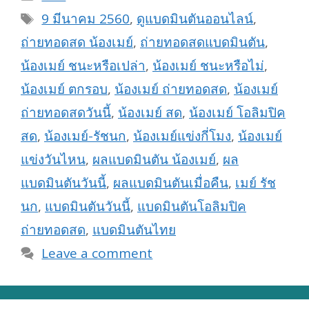
Tags
9 มีนาคม 2560
,
ดูแบดมินตันออนไลน์
,
ถ่ายทอดสด น้องเมย์
,
ถ่ายทอดสดแบดมินตัน
,
น้องเมย์ ชนะหรือเปล่า
,
น้องเมย์ ชนะหรือไม่
,
น้องเมย์ ตกรอบ
,
น้องเมย์ ถ่ายทอดสด
,
น้องเมย์
ถ่ายทอดสดวันนี้
,
น้องเมย์ สด
,
น้องเมย์ โอลิมปิค
สด
,
น้องเมย์-รัชนก
,
น้องเมย์แข่งกี่โมง
,
น้องเมย์
แข่งวันไหน
,
ผลแบดมินตัน น้องเมย์
,
ผล
แบดมินตันวันนี้
,
ผลแบดมินตันเมื่อคืน
,
เมย์ รัช
นก
,
แบดมินตันวันนี้
,
แบดมินตันโอลิมปิค
ถ่ายทอดสด
,
แบดมินตันไทย
Leave a comment