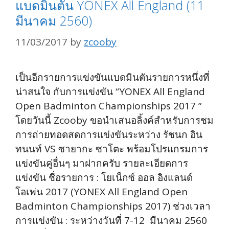
แบดมินตัน YONEX All England (11
มีนาคม 2560)
11/03/2017
by
zcooby
เป็นอีกรายการแข่งขันแบดมินตันรายการหนึ่งที่
น่าสนใจ กับการแข่งขัน “YONEX All England
Open Badminton Championships 2017 ”
โดยวันนี้ Zcooby ขอนำเสนอลิ้งค์สำหรับการชม
การถ่ายทอดสดการแข่งขันระหว่าง รัชนก อิน
ทนนท์ VS ซายากะ ซาโตะ พร้อมโปรแกรมการ
แข่งขันคู่อื่นๆ มาฝากครับ รายละเอียดการ
แข่งขัน ชื่อรายการ : โยเน็กซ์ ออล อิงแลนด์
โอเพ่น 2017 (YONEX All England Open
Badminton Championships 2017) ช่วงเวลา
การแข่งขัน : ระหว่างวันที่ 7-12 มีนาคม 2560