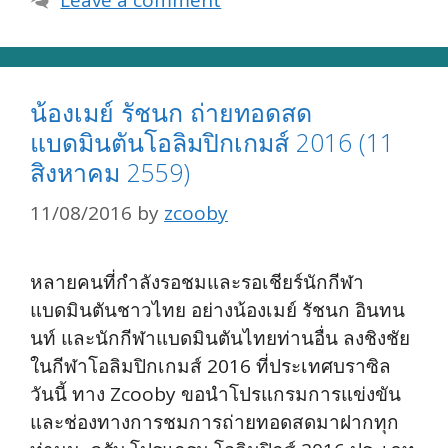
น้องเมย์ รัชนก ถ่ายทอดสด
แบดมินตันโอลิมปิกเกมส์ 2016 (11
สิงหาคม 2559)
11/08/2016
by
zcooby
หลายคนที่กำลังรอชมและรอเชียร์นักกีฬา
แบดมินตันชาวไทย อย่างน้องเมย์ รัชนก อินทน
นท์ และนักกีฬาแบดมินตันไทยท่านอื่น ลงชิงชัย
ในกีฬาโอลิมปิกเกมส์ 2016 ที่ประเทศบราซิล
วันนี้ ทาง Zcooby ขอนำโปรแกรมการแข่งขัน
และช่องทางการชมการถ่ายทอดสดมาฝากทุก