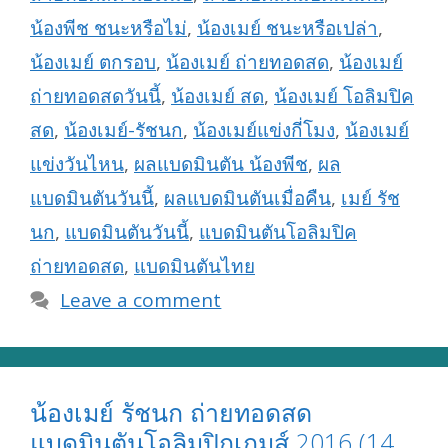
น้องพีช ชนะหรือไม่
,
น้องเมย์ ชนะหรือเปล่า
,
น้องเมย์ ตกรอบ
,
น้องเมย์ ถ่ายทอดสด
,
น้องเมย์
ถ่ายทอดสดวันนี้
,
น้องเมย์ สด
,
น้องเมย์ โอลิมปิค
สด
,
น้องเมย์-รัชนก
,
น้องเมย์แข่งกี่โมง
,
น้องเมย์
แข่งวันไหน
,
ผลแบดมินตัน น้องพีช
,
ผล
แบดมินตันวันนี้
,
ผลแบดมินตันเมื่อคืน
,
เมย์ รัช
นก
,
แบดมินตันวันนี้
,
แบดมินตันโอลิมปิค
ถ่ายทอดสด
,
แบดมินตันไทย
Leave a comment
น้องเมย์ รัชนก ถ่ายทอดสด
แบดมินตันโอลิมปิกเกมส์ 2016 (14