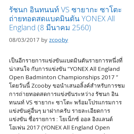
รัชนก อินทนนท์ VS ซายากะ ซาโตะ
ถ่ายทอดสดแบดมินตัน YONEX All
England (8 มีนาคม 2560)
08/03/2017
by
zcooby
เป็นอีกรายการแข่งขันแบดมินตันรายการหนึ่งที่
น่าสนใจ กับการแข่งขัน “YONEX All England
Open Badminton Championships 2017 ”
โดยวันนี้ Zcooby ขอนำเสนอลิ้งค์สำหรับการชม
การถ่ายทอดสดการแข่งขันระหว่าง รัชนก อิน
ทนนท์ VS ซายากะ ซาโตะ พร้อมโปรแกรมการ
แข่งขันคู่อื่นๆ มาฝากครับ รายละเอียดการ
แข่งขัน ชื่อรายการ : โยเน็กซ์ ออล อิงแลนด์
โอเพ่น 2017 (YONEX All England Open