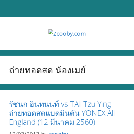
Skip
to
content
ถ่ายทอดสด น้องเมย์
รัชนก อินทนนท์ vs TAI Tzu Ying
ถ่ายทอดสดแบดมินตัน YONEX All
England (12 มีนาคม 2560)