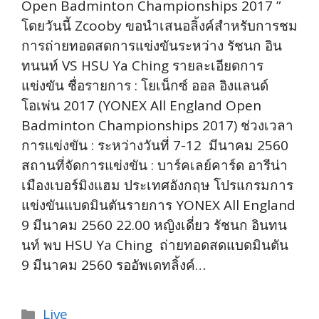
Open Badminton Championships 2017 ”
โดยวันนี้ Zcooby ขอนำเสนอลิ้งค์สำหรับการชม
การถ่ายทอดสดการแข่งขันระหว่าง รัชนก อิน
ทนนท์ VS HSU Ya Ching รายละเอียดการ
แข่งขัน ชื่อรายการ : โยเน็กซ์ ออล อิงแลนด์
โอเพ่น 2017 (YONEX All England Open
Badminton Championships 2017) ช่วงเวลา
การแข่งขัน : ระหว่างวันที่ 7-12 มีนาคม 2560
สถานที่จัดการแข่งขัน : บาร์คเลย์คาร์ด อารีน่า
เมืองเบอร์มิงแฮม ประเทศอังกฤษ โปรแกรมการ
แข่งขันแบดมินตันรายการ YONEX All England
9 มีนาคม 2560 22.00 หญิงเดี่ยว รัชนก อินทน
นท์ พบ HSU Ya Ching ถ่ายทอดสดแบดมินตัน
9 มีนาคม 2560 รออัพเดทลิ้งค์…
Categories
Live