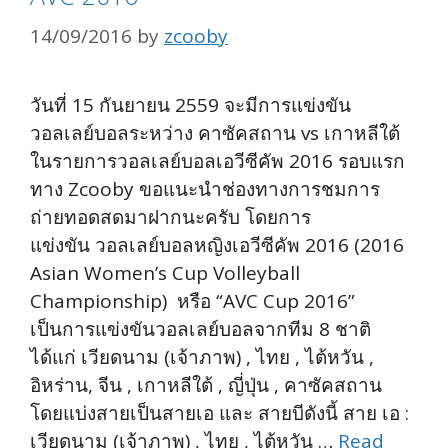
14/09/2016
by
zcooby
วันที่ 15 กันยายน 2559 จะมีการแข่งขัน
วอลเลย์บอลระหว่าง คาซัคสถาน vs เกาหลีใต้
ในรายการวอลเลย์บอลเอวีซีคัพ 2016 รอบแรก
ทาง Zcooby ขอแนะนำช่องทางการชมการ
ถ่ายทอดสดมาฝากนะครับ โดยการ
แข่งขัน วอลเลย์บอลหญิงเอวีซีคัพ 2016 (2016
Asian Women’s Cup Volleyball
Championship) หรือ “AVC Cup 2016”
เป็นการแข่งขันวอลเลย์บอลจากทีม 8 ชาติ
ได้แก่ เวียดนาม (เจ้าภาพ) , ไทย , ไต้หวัน ,
อิหร่าน, จีน , เกาหลีใต้ , ญี่ปุ่น , คาซัคสถาน
โดยแบ่งสายเป็นสายเอ และ สายบีดังนี้ สาย เอ :
เวียดนาม (เจ้าภาพ) , ไทย , ไต้หวัน …
Read