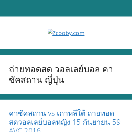
Skip
to
content
ถ่ายทอดสด วอลเลย์บอล คา
ซัคสถาน ญี่ปุ่น
คาซัคสถาน vs เกาหลีใต้ ถ่ายทอด
สดวอลเลย์บอลหญิง 15 กันยายน 59
AVC 2016