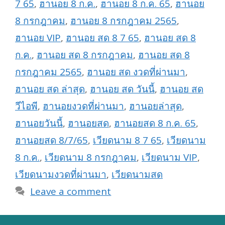
7 65
,
ฮานอย 8 ก.ค.
,
ฮานอย 8 ก.ค. 65
,
ฮานอย
8 กรกฎาคม
,
ฮานอย 8 กรกฎาคม 2565
,
ฮานอย VIP
,
ฮานอย สด 8 7 65
,
ฮานอย สด 8
ก.ค.
,
ฮานอย สด 8 กรกฎาคม
,
ฮานอย สด 8
กรกฎาคม 2565
,
ฮานอย สด งวดที่ผ่านมา
,
ฮานอย สด ล่าสุด
,
ฮานอย สด วันนี้
,
ฮานอย สด
วีไอพี
,
ฮานอยงวดที่ผ่านมา
,
ฮานอยล่าสุด
,
ฮานอยวันนี้
,
ฮานอยสด
,
ฮานอยสด 8 ก.ค. 65
,
ฮานอยสด 8/7/65
,
เวียดนาม 8 7 65
,
เวียดนาม
8 ก.ค.
,
เวียดนาม 8 กรกฎาคม
,
เวียดนาม VIP
,
เวียดนามงวดที่ผ่านมา
,
เวียดนามสด
Leave a comment