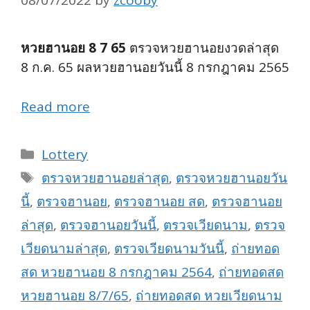
08/07/2022
by
zcooby
หวยฮานอย 8 7 65
ตรวจหวยฮานอยงวดล่าสุด
8 ก.ค. 65 ผลหวยฮานอยวันนี้ 8 กรกฎาคม 2565
Read more
Categories
Lottery
Tags
ตรวจหวยฮานอยล่าสุด
,
ตรวจหวยฮานอยวัน
นี้
,
ตรวจฮานอย
,
ตรวจฮานอย สด
,
ตรวจฮานอย
ล่าสุด
,
ตรวจฮานอยวันนี้
,
ตรวจเวียดนาม
,
ตรวจ
เวียดนามล่าสุด
,
ตรวจเวียดนามวันนี้
,
ถ่ายทอด
สด หวยฮานอย 8 กรกฎาคม 2564
,
ถ่ายทอดสด
หวยฮานอย 8/7/65
,
ถ่ายทอดสด หวยเวียดนาม