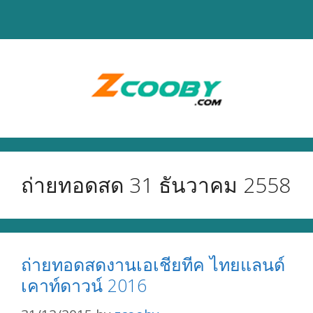
Skip
to
content
ถ่ายทอดสด 31 ธันวาคม 2558
ถ่ายทอดสดงานเอเชียทีค ไทยแลนด์
เคาท์ดาวน์ 2016