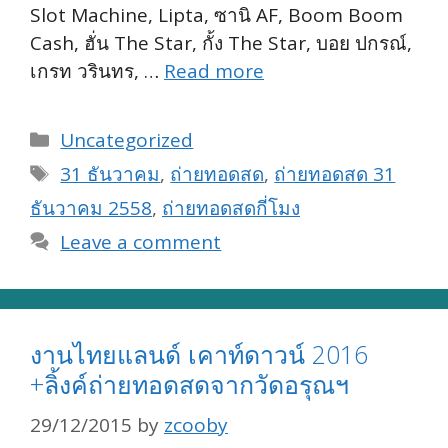
Slot Machine, Lipta, ซานิ AF, Boom Boom
Cash, ฮั่น The Star, กั้ง The Star, บอย ปกรณ์,
เกรท วรินทร, …
Read more
Categories
Uncategorized
Tags
31 ธันวาคม
,
ถ่ายทอดสด
,
ถ่ายทอดสด 31
ธันวาคม 2558
,
ถ่ายทอดสดกี่โมง
Leave a comment
งานไทยแลนด์ เคาท์ดาวน์ 2016
+ลิ้งค์ถ่ายทอดสดจากวัดอรุณฯ
29/12/2015
by
zcooby