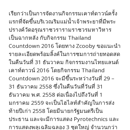
เรียกว่าเป็นการจัดงานกิจกรรมเคาท์ดาวน์ครั้ง
แรกที่จัดขึ้นบริเวณริมแม่น้ำเจ้าพระยาที่มีพระ
ปรางค์วัดอรุณราชวรารามราชวรมหาวิหาร
เป็นฉากหลัง กับกิจกรรม Thailand
Countdown 2016 โดยทาง Zcooby ขอแนะนำ
รายละเอียดพร้อมลิ้งค์ในการชมการถ่ายทอดสด
ในคืนวันที่ 31 ธันวาคม กิจกรรมงานไทยแลนด์
เคาท์ดาวน์ 2016 โดยกิจกรรม Thailand
Countdown 2016 จะมีขึ้นระหว่างวันที่ 29 –
31 ธันวาคม 2558 ซึ่งในคืนวันที่วันที่ 31
ธันวาคม พ.ศ. 2558 ต่อเนื่องไปถึงวันที่ 1
มกราคม 2559 จะเป็นไฮไลท์สำคัญในการส่ง
ท้ายปีเก่า 2558 โดยมีนายกรัฐมนตรีเป็น
ประธาน และจะมีการแสดง Pyrotechnics และ
การแสดงพลุเฉลิมฉลอง 3 ชุดใหญ่ จำนวนกว่า