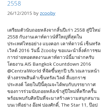
2558
26/12/2015
by
zcooby
เตรียมตัวนับถอยหลังจากสิ้นปีเก่า 2558 สู่ปีใหม่
2558 กับงานเคาท์ดาวน์ที่ใหญ่ที่สุดใน
ประเทศไทยอย่าง แบงคอก เคาท์ดาวน์ เซ็นทรัล
เวิลด์ 2016 วันนี้ Zcooby ขอแนะนำลิ้งค์การชม
การถ่ายทอดสดงานเคาท์ดาวน์นี้มาฝากครับ
โดยงาน AIS Bangkok Countdown 2016
@CentralWorld ที่จัดขึ้นทุกปี บริเวณลานหน้า
ห้างสรรพสินค้าเซ็นทรัลเวิลด์ สี่แยกราช
ประสงค์ โดยในปีนี้คุณจะได้พบกับบรรยากาศ
ของการร่วมนับถอยหลังเข้าสู่ปีใหม่ที่ครึกครื้น
พร้อมพบกับศิลปินที่จะมาสร้างความสนุกสนาน
บนเวทีอย่าง อ๊อฟ ปองศักดิ์, The Star 11, ป๊อป