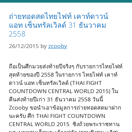
ถ่ายทอดสดไทยไฟท์ เคาท์ดาวน์
แอท เซ็นทรัลเวิลด์ 31 ธันวาคม
2558
26/12/2015
by
zcooby
ถือเป็นศึกมวยส่งท้ายปีจริงๆ กับรายการไทยไฟท์
สุดท้ายของปี 2558 ในรายการ ไทยไฟท์ เคาท์
ดาวน์ แอท เซ็นทรัลเวิลด์ (THAI FIGHT
COUNTDOWN CENTRAL WORLD 2015) ใน
คืนส่งท้ายปีเก่า 31 ธันวาคม 2558 วันนี้
Zcooby ขอนำเอาข้อมูลการถ่ายทอดสดมาฝาก
นะครับ ศึก THAI FIGHT COUNTDOWN
CENTRAL WORLD 2015 ชิงถ้วยพระราชทาน