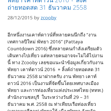
ถ่ายทอดสด 31 ธันวาคม 2558
28/12/2015
by
zcooby
อีกหนึ่งงานเคาท์ดาวน์ที่หลายคนนึกถึง “งาน
เทศกาลปีใหม่ พัทยา 2016” (Pattaya
Countdown 2016) ซึ่งหลายคนกำลังเตรียมตัว
เดินทางไปเที่ยว แต่หลายคนอาจจะไม่ได้ไปงาน
นี้ ทาง Zcooby เลยขอแนะนำข้อมูลเกี่ยวกับงาน
พัทยา เคาท์ดาวน์ 2016 + ลิ้งค์ถ่ายทอดสด 31
ธันวาคม 2558 มาฝากครับ งาน พัทยา เคาท์
ดาวน์ 2016 เป็นงานที่จัดขึ้นโดยเทศบาลเมือง
พัทยา และการท่องเที่ยวแห่งประเทศไทย (ททท.)
สำนักงานชลบุรี ในระหว่างวันที่ 29 – 31
ธันวาคม พ.ศ. 2558 ณ ท่าเทียบเรือท่องเที่ยว
(แหลมบารีฮาย) พัทยาใต้ เมืองพัทยา จังหวัด