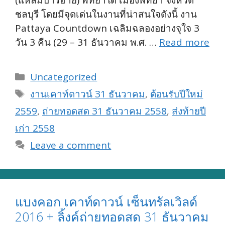
ชลบุรี โดยมีจุดเด่นในงานที่น่าสนใจดังนี้ งาน
Pattaya Countdown เฉลิมฉลองอย่างจุใจ 3
วัน 3 คืน (29 – 31 ธันวาคม พ.ศ. …
Read more
Categories
Uncategorized
Tags
งานเคาท์ดาวน์ 31 ธันวาคม
,
ต้อนรับปีใหม่
2559
,
ถ่ายทอดสด 31 ธันวาคม 2558
,
ส่งท้ายปี
เก่า 2558
Leave a comment
แบงคอก เคาท์ดาวน์ เซ็นทรัลเวิลด์
2016 + ลิ้งค์ถ่ายทอดสด 31 ธันวาคม