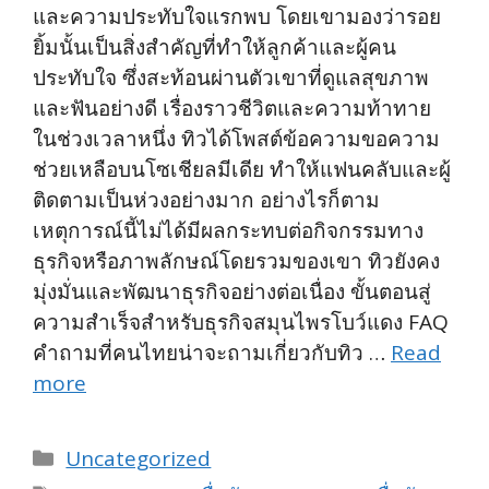
และความประทับใจแรกพบ โดยเขามองว่ารอย
ยิ้มนั้นเป็นสิ่งสำคัญที่ทำให้ลูกค้าและผู้คน
ประทับใจ ซึ่งสะท้อนผ่านตัวเขาที่ดูแลสุขภาพ
และฟันอย่างดี เรื่องราวชีวิตและความท้าทาย
ในช่วงเวลาหนึ่ง ทิวได้โพสต์ข้อความขอความ
ช่วยเหลือบนโซเชียลมีเดีย ทำให้แฟนคลับและผู้
ติดตามเป็นห่วงอย่างมาก อย่างไรก็ตาม
เหตุการณ์นี้ไม่ได้มีผลกระทบต่อกิจกรรมทาง
ธุรกิจหรือภาพลักษณ์โดยรวมของเขา ทิวยังคง
มุ่งมั่นและพัฒนาธุรกิจอย่างต่อเนื่อง ขั้นตอนสู่
ความสำเร็จสำหรับธุรกิจสมุนไพรโบว์แดง FAQ
คำถามที่คนไทยน่าจะถามเกี่ยวกับทิว …
Read
more
Categories
Uncategorized