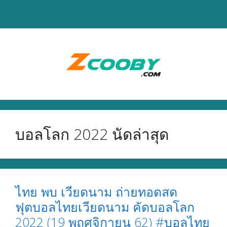
Skip
to
content
บอลโลก 2022 นัดล่าสุด
ไทย พบ เวียดนาม ถ่ายทอดสด
ฟุตบอลไทยเวียดนาม คัดบอลโลก
2022 (19 พฤศจิกายน 62) #บอลไทย