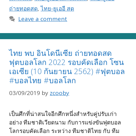
ถ่ายทอดสด
,
ไทย-ยูเออี สด
Leave a comment
ไทย พบ อินโดนีเซีย ถ่ายทอดสด
ฟุตบอลโลก 2022 รอบคัดเลือก โซน
เอเซีย (10 กันยายน 2562) #ฟุตบอล
#บอลไทย #บอลโลก
03/09/2019
by
zcooby
เป็นศึกที่น่าสนใจอีกศึกหนึ่งสำหรับคู่ปรับเก่า
อย่าง ทีมชาติเวียดนาม กับการแข่งขันฟุตบอล
โลกรอบคัดเลือก ระหว่าง ทีมชาติไทย กับ ทีม