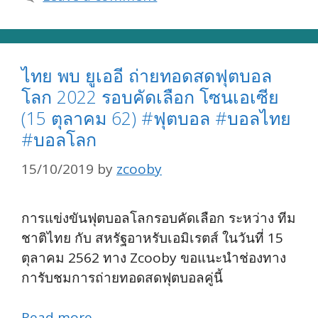
ไทย พบ ยูเออี ถ่ายทอดสดฟุตบอล
โลก 2022 รอบคัดเลือก โซนเอเซีย
(15 ตุลาคม 62) #ฟุตบอล #บอลไทย
#บอลโลก
15/10/2019
by
zcooby
การแข่งขันฟุตบอลโลกรอบคัดเลือก ระหว่าง ทีม
ชาติไทย กับ สหรัฐอาหรับเอมิเรตส์ ในวันที่ 15
ตุลาคม 2562 ทาง Zcooby ขอแนะนำช่องทาง
การับชมการถ่ายทอดสดฟุตบอลคู่นี้
Read more