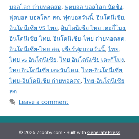
บอลโลก ถ่ายทอดสด
,
ฟุตบอล บอลโลก นัดชิง
,
ฟุตบอล บอลโลก สด
,
ฟุตบอลวันนี้
,
อินโดนีเซีย
,
อินโดนีเซีย VS ไทย
,
อินโดนีเซีย ไทย เตะกี่โมง
,
อินโดนีเซีย-ไทย
,
อินโดนีเซีย-ไทย ถ่ายทอดสด
,
อินโดนีเซีย-ไทย สด
,
เชียร์ฟุตบอลวันนี้
,
ไทย
,
ไทย vs อินโดนีเซีย
,
ไทย อินโดนีเซีย เตะกี่โมง
,
ไทย อินโดนีเซีย เตะวันไหน
,
ไทย-อินโดนีเซีย
,
ไทย-อินโดนีเซีย ถ่ายทอดสด
,
ไทย-อินโดนีเซีย
สด
Leave a comment
© 2026 Zcooby.com
• Built with
GeneratePress