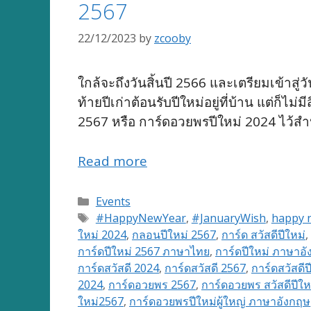
2567
22/12/2023
by
zcooby
ใกล้จะถึงวันสิ้นปี 2566 และเตรียมเข้า
ท้ายปีเก่าต้อนรับปีใหม่อยู่ที่บ้าน แต่ก็
2567 หรือ การ์ดอวยพรปีใหม่ 2024 ไว้สำ
Read more
Categories
Events
Tags
#HappyNewYear
,
#JanuaryWish
,
happy 
ใหม่ 2024
,
กลอนปีใหม่ 2567
,
การ์ด สวัสดีปีใหม่
,
การ์ดปีใหม่ 2567 ภาษาไทย
,
การ์ดปีใหม่ ภาษาอ
การ์ดสวัสดี 2024
,
การ์ดสวัสดี 2567
,
การ์ดสวัสดีป
2024
,
การ์ดอวยพร 2567
,
การ์ดอวยพร สวัสดีปีให
ใหม่2567
,
การ์ดอวยพรปีใหม่ผู้ใหญ่ ภาษาอังกฤษ