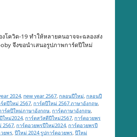
บาดของโควิด-19 ทำให้หลายคนอาจจะฉลองส่ง
ง Zcooby จึงขอนำเสนอรูปภาพการ์ดปีใหม่
year 2024
,
new year 2567
,
กลอนปีใหม่
,
กลอนปี
ร์ดปีใหม่ 2567
,
การ์ดปีใหม่ 2567 ภาษาอังกฤษ
,
การ์ดปีใหม่ภาษาอังกฤษ
,
การ์ดภาษาอังกฤษ
,
ีปีใหม่2024
,
การ์ดสวัสดีปีใหม่2567
,
การ์ดอวยพร
่ 2567
,
การ์ดอวยพรปีใหม่2024
,
การ์ดอวยพรปี
ดอวยพร
,
ปีใหม่ 2024 รูปการ์ดอวยพร
,
ปีใหม่