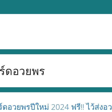
าร์ดอวยพร
์ดอวยพรปีใหม่ 2024 ฟรี!! ไว้ส่งอ