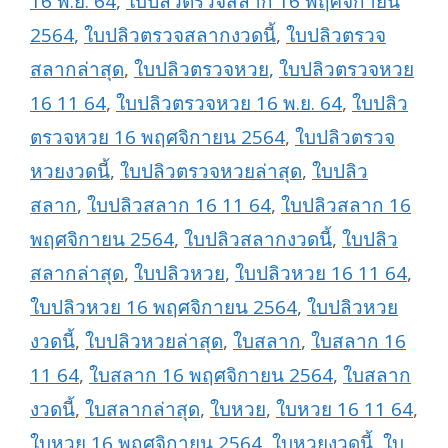
16 พ.ย. 64
,
ใบปลิวตรวจสลาก 16 พฤศจิกายน
2564
,
ใบปลิวตรวจสลากงวดนี้
,
ใบปลิวตรวจ
สลากล่าสุด
,
ใบปลิวตรวจหวย
,
ใบปลิวตรวจหวย
16 11 64
,
ใบปลิวตรวจหวย 16 พ.ย. 64
,
ใบปลิว
ตรวจหวย 16 พฤศจิกายน 2564
,
ใบปลิวตรวจ
หวยงวดนี้
,
ใบปลิวตรวจหวยล่าสุด
,
ใบปลิว
สลาก
,
ใบปลิวสลาก 16 11 64
,
ใบปลิวสลาก 16
พฤศจิกายน 2564
,
ใบปลิวสลากงวดนี้
,
ใบปลิว
สลากล่าสุด
,
ใบปลิวหวย
,
ใบปลิวหวย 16 11 64
,
ใบปลิวหวย 16 พฤศจิกายน 2564
,
ใบปลิวหวย
งวดนี้
,
ใบปลิวหวยล่าสุด
,
ใบสลาก
,
ใบสลาก 16
11 64
,
ใบสลาก 16 พฤศจิกายน 2564
,
ใบสลาก
งวดนี้
,
ใบสลากล่าสุด
,
ใบหวย
,
ใบหวย 16 11 64
,
ใบหวย 16 พฤศจิกายน 2564
,
ใบหวยงวดนี้
,
ใบ