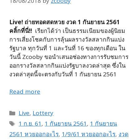
18/08/2018
by
zcooby
Live! ถ่ายทอดสดหวย งวด 1 กันยายน 2561
คลิ้กที่นี่!!
เรียกได้ว่า เป็นธรรมเนียมของผู้นิยม
การเสี่ยงโชคกับการลุ้นผลรางวัลสลากกินแบ่ง
รัฐบาล ทุกวันที่ 1 และวันที่ 16 ของทุกเดือน ใน
วันนี้ Zcooby ขอนำเสนอช่องทางการรับชมการ
ออกรางวัลสลากกินแบ่งรัฐบาลงวดล่าสุด ซึ่งใน
งวดล่าสุดนี้จะตรงกับวันที่ 1 กันยายน 2561
Read more
Categories
Live
,
Lottery
Tags
1 ก.ย. 61
,
1 กันยายน 2561
,
1 กันยายน
2561 หวยออกอะไร
,
1/9/61 หวยออกอะไร
,
งวด