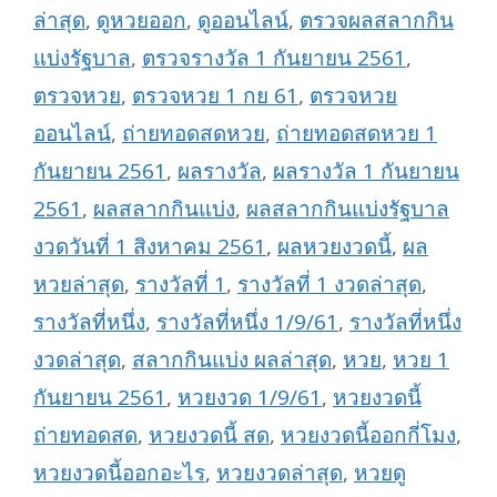
ล่าสุด
,
ดูหวยออก
,
ดูออนไลน์
,
ตรวจผลสลากกิน
แบ่งรัฐบาล
,
ตรวจรางวัล 1 กันยายน 2561
,
ตรวจหวย
,
ตรวจหวย 1 กย 61
,
ตรวจหวย
ออนไลน์
,
ถ่ายทอดสดหวย
,
ถ่ายทอดสดหวย 1
กันยายน 2561
,
ผลรางวัล
,
ผลรางวัล 1 กันยายน
2561
,
ผลสลากกินแบ่ง
,
ผลสลากกินแบ่งรัฐบาล
งวดวันที่ 1 สิงหาคม 2561
,
ผลหวยงวดนี้
,
ผล
หวยล่าสุด
,
รางวัลที่ 1
,
รางวัลที่ 1 งวดล่าสุด
,
รางวัลที่หนึ่ง
,
รางวัลที่หนึ่ง 1/9/61
,
รางวัลที่หนึ่ง
งวดล่าสุด
,
สลากกินแบ่ง ผลล่าสุด
,
หวย
,
หวย 1
กันยายน 2561
,
หวยงวด 1/9/61
,
หวยงวดนี้
ถ่ายทอดสด
,
หวยงวดนี้ สด
,
หวยงวดนี้ออกกี่โมง
,
หวยงวดนี้ออกอะไร
,
หวยงวดล่าสุด
,
หวยดู