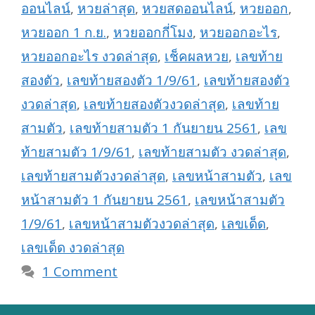
ออนไลน์
,
หวยล่าสุด
,
หวยสดออนไลน์
,
หวยออก
,
หวยออก 1 ก.ย.
,
หวยออกกี่โมง
,
หวยออกอะไร
,
หวยออกอะไร งวดล่าสุด
,
เช็คผลหวย
,
เลขท้าย
สองตัว
,
เลขท้ายสองตัว 1/9/61
,
เลขท้ายสองตัว
งวดล่าสุด
,
เลขท้ายสองตัวงวดล่าสุด
,
เลขท้าย
สามตัว
,
เลขท้ายสามตัว 1 กันยายน 2561
,
เลข
ท้ายสามตัว 1/9/61
,
เลขท้ายสามตัว งวดล่าสุด
,
เลขท้ายสามตัวงวดล่าสุด
,
เลขหน้าสามตัว
,
เลข
หน้าสามตัว 1 กันยายน 2561
,
เลขหน้าสามตัว
1/9/61
,
เลขหน้าสามตัวงวดล่าสุด
,
เลขเด็ด
,
เลขเด็ด งวดล่าสุด
1 Comment