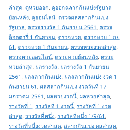
ล่าสุด
,
ดูหวยออก
,
ดูออกฉลากกินแบ่งรัฐบาล
ย้อนหลัง
,
ดูออนไลน์
,
ตรวจผลสลากกินแบ่ง
รัฐบาล
,
ตรวจรางวัล 1 กันยายน 2561
,
ตรวจ
ล็อตตารี่ 1 กันยายน
,
ตรวจหวย
,
ตรวจหวย 1 กย
61
,
ตรวจหวย 1 กันยายน
,
ตรวจหวยงวดล่าสุด
,
ตรวจหวยออนไลน์
,
ตรวยหวยย้อนหลัง
,
ตรวย
หวยล่าสุด
,
ผลรางวัล
,
ผลรางวัล 1 กันยายน
2561
,
ผลสลากกินแบ่ง
,
ผลสลากกินแบ่ง งวด 1
กันยายน 61
,
ผลสลากกินแบ่ง งวดวันที่ 17
มกราคม 2561
,
ผลหวยงวดนี้
,
ผลหวยล่าสุด
,
รางวัลที่ 1
,
รางวัลที่ 1 งวดนี้
,
รางวัลที่ 1 งวด
ล่าสุด
,
รางวัลที่หนึ่ง
,
รางวัลที่หนึ่ง 1/9/61
,
รางวัลที่หนึ่งงวดล่าสุด
,
สลากกินแบ่ง ผลล่าสุด
,