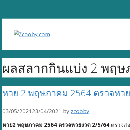
Skip
to
content
ผลสลากกินแบ่ง 2 พฤษ
หวย 2 พฤษภาคม 2564 ตรวจหวย
03/05/2021
23/04/2021
by
zcooby
หวย2 พฤษภาคม
2564 ตรวจหวยงวด 2/5/64
ตรวจสอบร