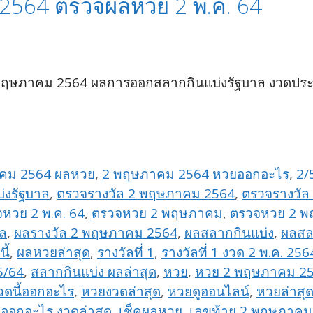
2564 ตรวจผลหวย 2 พ.ค. 64
 พฤษภาคม 2564 ผลการออกสลากกินแบ่งรัฐบาล งวดประ
คม 2564 ผลหวย
,
2 พฤษภาคม 2564 หวยออกอะไร
,
2/
่งรัฐบาล
,
ตรวจรางวัล 2 พฤษภาคม 2564
,
ตรวจรางวัล
หวย 2 พ.ค. 64
,
ตรวจหวย 2 พฤษภาคม
,
ตรวจหวย 2 พ
ัล
,
ผลรางวัล 2 พฤษภาคม 2564
,
ผลสลากกินแบ่ง
,
ผลสล
ี้
,
ผลหวยล่าสุด
,
รางวัลที่ 1
,
รางวัลที่ 1 งวด 2 พ.ค. 256
5/64
,
สลากกินแบ่ง ผลล่าสุด
,
หวย
,
หวย 2 พฤษภาคม 2
ดนี้ออกอะไร
,
หวยงวดล่าสุด
,
หวยดูออนไลน์
,
หวยล่าสุ
ออกอะไร งวดล่าสุด
,
เช็คผลหวย
,
เลขท้าย 2 พฤษภาคม