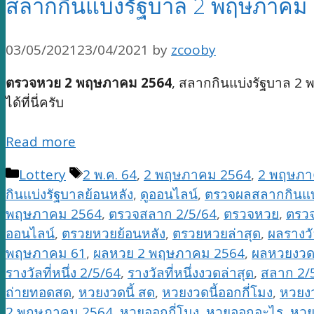
สลากกินแบ่งรัฐบาล 2 พฤษภาคม 
03/05/2021
23/04/2021
by
zcooby
ตรวจหวย 2 พฤษภาคม 2564
, สลากกินแบ่งรัฐบาล 2
ได้ที่นี่ครับ
Read more
Categories
Tags
Lottery
2 พ.ค. 64
,
2 พฤษภาคม 2564
,
2 พฤษภา
กินแบ่งรัฐบาลย้อนหลัง
,
ดูออนไลน์
,
ตรวจผลสลากกินแบ
พฤษภาคม 2564
,
ตรวจสลาก 2/5/64
,
ตรวจหวย
,
ตรวจ
ออนไลน์
,
ตรวยหวยย้อนหลัง
,
ตรวยหวยล่าสุด
,
ผลรางว
พฤษภาคม 61
,
ผลหวย 2 พฤษภาคม 2564
,
ผลหวยงวดน
รางวัลที่หนึ่ง 2/5/64
,
รางวัลที่หนึ่งงวดล่าสุด
,
สลาก 2/
ถ่ายทอดสด
,
หวยงวดนี้ สด
,
หวยงวดนี้ออกกี่โมง
,
หวยงว
2 พฤษภาคม 2564
,
หวยออกกี่โมง
,
หวยออกอะไร
,
หวย