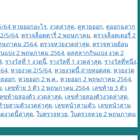
5/64 หวยออกอะไร
,
งวดล่าสุด
,
ดูหวยออก
,
ดูออกฉลาก
 2/5/64
,
ตรวจล็อตตารี่ 2 พฤษภาคม
,
ตรวจล็อตเตอรี่ 2
ฤษภาคม 2564
,
ตรวจหวยงวดล่าสุด
,
ตรวจหวยย้อน
ินแบ่ง 2 พฤษภาคม 2564
,
ผลสลากกินแบ่ง งวด 2
4
,
รางวัลที่ 1 งวดนี้
,
รางวัลที่ 1 งวดล่าสุด
,
รางวัลที่หนึ่ง
,
564
,
หวยงวด 2/5/64
,
หวยงวดนี้ ถ่ายทอดสด
,
หวยงวด
วยออก
,
หวยออก 2 พ.ค.
,
หวยออก 2 พฤษภาคม 2564
,
ว
,
เลขท้าย 3 ตัว 2 พฤษภาคม 2564
,
เลขท้าย 3 ตัว
ลขท้ายสองตัว งวดล่าสุด
,
เลขท้ายสองตัวงวดล่าสุด
,
้ายสามตัวงวดล่าสุด
,
เลขหน้าสามตัว
,
เลขหน้าสาม
ดงวดนี้ล่าสุด
,
ใบตรวจหวย
,
ใบตรวจหวย 2 พฤษภาคม