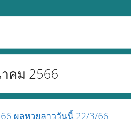
นาคม 2566
66 ผลหวยลาววันนี้ 22/3/66