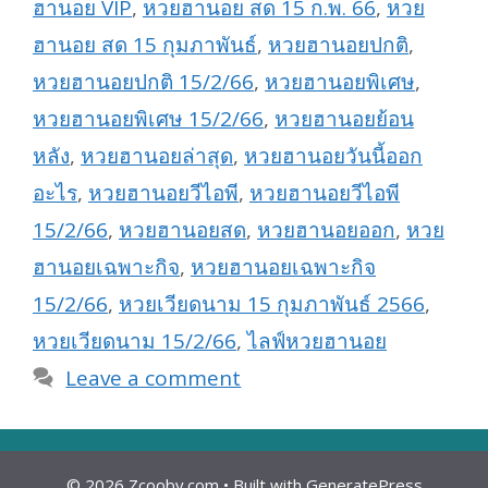
ฮานอย VIP
,
หวยฮานอย สด 15 ก.พ. 66
,
หวย
ฮานอย สด 15 กุมภาพันธ์
,
หวยฮานอยปกติ
,
หวยฮานอยปกติ 15/2/66
,
หวยฮานอยพิเศษ
,
หวยฮานอยพิเศษ 15/2/66
,
หวยฮานอยย้อน
หลัง
,
หวยฮานอยล่าสุด
,
หวยฮานอยวันนี้ออก
อะไร
,
หวยฮานอยวีไอพี
,
หวยฮานอยวีไอพี
15/2/66
,
หวยฮานอยสด
,
หวยฮานอยออก
,
หวย
ฮานอยเฉพาะกิจ
,
หวยฮานอยเฉพาะกิจ
15/2/66
,
หวยเวียดนาม 15 กุมภาพันธ์ 2566
,
หวยเวียดนาม 15/2/66
,
ไลฟ์หวยฮานอย
Leave a comment
© 2026 Zcooby.com
• Built with
GeneratePress