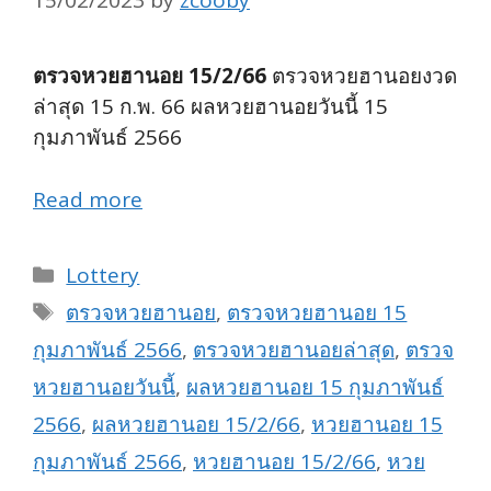
15/02/2023
by
zcooby
ตรวจหวยฮานอย 15/2/66
ตรวจหวยฮานอยงวด
ล่าสุด 15 ก.พ. 66 ผลหวยฮานอยวันนี้ 15
กุมภาพันธ์ 2566
Read more
Categories
Lottery
Tags
ตรวจหวยฮานอย
,
ตรวจหวยฮานอย 15
กุมภาพันธ์ 2566
,
ตรวจหวยฮานอยล่าสุด
,
ตรวจ
หวยฮานอยวันนี้
,
ผลหวยฮานอย 15 กุมภาพันธ์
2566
,
ผลหวยฮานอย 15/2/66
,
หวยฮานอย 15
กุมภาพันธ์ 2566
,
หวยฮานอย 15/2/66
,
หวย