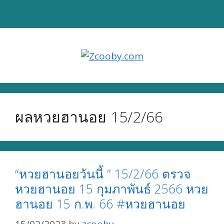
Skip
to
content
ผลหวยฮานอย 15/2/66
“หวยฮานอยวันนี้ ” 15/2/66 ตรวจ
หวยฮานอย 15 กุมภาพันธ์ 2566 หวย
ฮานอย 15 ก.พ. 66 #หวยฮานอย