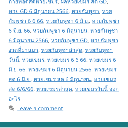
ถ่ายทอดสดหวยเขมร
,
ผลหวยเขมร สด GD
,
หวย GD 6 มิถุนายน 2566
,
หวยกัมพูชา
,
หวย
กัมพูชา 6 6 66
,
หวยกัมพูชา 6 มิ.ย.
,
หวยกัมพูชา
6 มิ.ย. 66
,
หวยกัมพูชา 6 มิถุนายน
,
หวยกัมพูชา
6 มิถุนายน 2566
,
หวยกัมพูชา GD
,
หวยกัมพูชา
งวดที่ผ่านมา
,
หวยกัมพูชาล่าสุด
,
หวยกัมพูชา
วันนี้
,
หวยเขมร
,
หวยเขมร 6 6 66
,
หวยเขมร 6
มิ.ย. 66
,
หวยเขมร 6 มิถุนายน 2566
,
หวยเขมร
สด 6 มิ.ย.
,
หวยเขมร สด 6 มิถุนายน
,
หวยเขมร
สด 6/6/66
,
หวยเขมรล่าสุด
,
หวยเขมรวันนี้ ออก
อะไร
Leave a comment