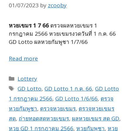
01/07/2023
by
zcooby
หวยเขมร 1 7 66
ตรวจผลหวยเขมร 1
กรกฎาคม 2566 หวยเขมรงวดวันที่ 1 ก.ค. 66
GD Lotto ผลหวยกัมพูชา 1/7/66
Read more
Categories
Lottery
Tags
GD Lotto
,
GD Lotto 1 ก.ค. 66
,
GD Lotto
1 กรกฎาคม 2566
,
GD Lotto 1/6/66
,
ตรวจ
หวยกัมพูชา
,
ตรวจหวยเขมร
,
ตรวจหวยเขมร
สด
,
ถ่ายทอดสดหวยเขมร
,
ผลหวยเขมร สด GD
,
หวย GD 1 กรกฎาคม 2566
,
หวยกัมพูชา
,
หวย