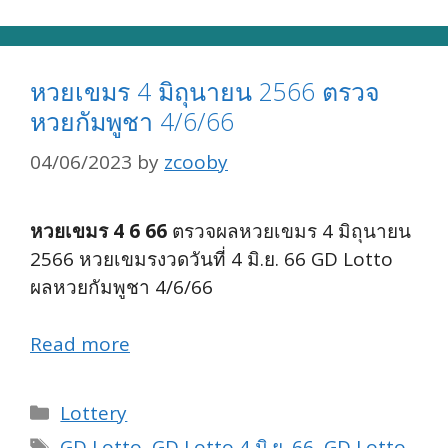
หวยเขมร 4 มิถุนายน 2566 ตรวจ
หวยกัมพูชา 4/6/66
04/06/2023
by
zcooby
หวยเขมร 4 6 66
ตรวจผลหวยเขมร 4 มิถุนายน
2566 หวยเขมรงวดวันที่ 4 มิ.ย. 66 GD Lotto
ผลหวยกัมพูชา 4/6/66
Read more
Categories
Lottery
Tags
GD Lotto
,
GD Lotto 4 มิ.ย. 66
,
GD Lotto