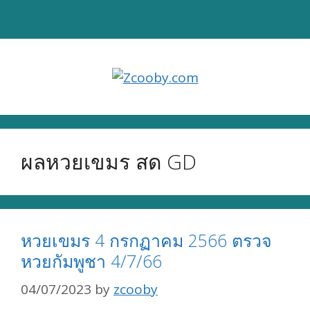
Skip
to
content
ผลหวยเขมร สด GD
หวยเขมร 4 กรกฏาคม 2566 ตรวจ
หวยกัมพูชา 4/7/66
04/07/2023
by
zcooby