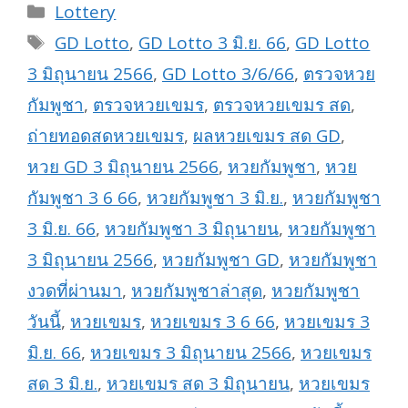
Categories
Lottery
Tags
GD Lotto
,
GD Lotto 3 มิ.ย. 66
,
GD Lotto
3 มิถุนายน 2566
,
GD Lotto 3/6/66
,
ตรวจหวย
กัมพูชา
,
ตรวจหวยเขมร
,
ตรวจหวยเขมร สด
,
ถ่ายทอดสดหวยเขมร
,
ผลหวยเขมร สด GD
,
หวย GD 3 มิถุนายน 2566
,
หวยกัมพูชา
,
หวย
กัมพูชา 3 6 66
,
หวยกัมพูชา 3 มิ.ย.
,
หวยกัมพูชา
3 มิ.ย. 66
,
หวยกัมพูชา 3 มิถุนายน
,
หวยกัมพูชา
3 มิถุนายน 2566
,
หวยกัมพูชา GD
,
หวยกัมพูชา
งวดที่ผ่านมา
,
หวยกัมพูชาล่าสุด
,
หวยกัมพูชา
วันนี้
,
หวยเขมร
,
หวยเขมร 3 6 66
,
หวยเขมร 3
มิ.ย. 66
,
หวยเขมร 3 มิถุนายน 2566
,
หวยเขมร
สด 3 มิ.ย.
,
หวยเขมร สด 3 มิถุนายน
,
หวยเขมร