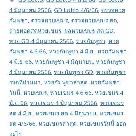
4 มิถุนายน 2566
,
GD Lotto 4/6/66
,
ตรวจหวย
กัมพูชา
,
ตรวจหวยเขมร
,
ตรวจหวยเขมร สด
,
ถ่ายทอดสดหวยเขมร
,
ผลหวยเขมร สด GD
,
หวย GD 4 มิถุนายน 2566
,
หวยกัมพูชา
,
หวย
กัมพูชา 4 6 66
,
หวยกัมพูชา 4 มิ.ย.
,
หวยกัมพูชา
4 มิ.ย. 66
,
หวยกัมพูชา 4 มิถุนายน
,
หวยกัมพูชา
4 มิถุนายน 2566
,
หวยกัมพูชา GD
,
หวยกัมพูชา
งวดที่ผ่านมา
,
หวยกัมพูชาล่าสุด
,
หวยกัมพูชา
วันนี้
,
หวยเขมร
,
หวยเขมร 4 6 66
,
หวยเขมร 4
มิ.ย. 66
,
หวยเขมร 4 มิถุนายน 2566
,
หวยเขมร
สด 4 มิ.ย.
,
หวยเขมร สด 4 มิถุนายน
,
หวยเขมร
สด 4/6/66
,
หวยเขมรล่าสุด
,
หวยเขมรวันนี้ ออก
อะไร