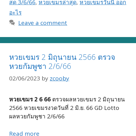
สด 3/6/66
,
หวยเขมรล่าสุด
,
หวยเขมรวันนี้ ออก
อะไร
Leave a comment
หวยเขมร 2 มิถุนายน 2566 ตรวจ
หวยกัมพูชา 2/6/66
02/06/2023
by
zcooby
หวยเขมร 2 6 66
ตรวจผลหวยเขมร 2 มิถุนายน
2566 หวยเขมรงวดวันที่ 2 มิ.ย. 66 GD Lotto
ผลหวยกัมพูชา 2/6/66
Read more