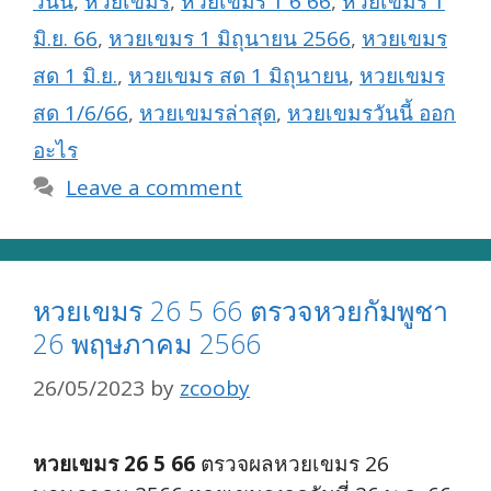
วันนี้
,
หวยเขมร
,
หวยเขมร 1 6 66
,
หวยเขมร 1
มิ.ย. 66
,
หวยเขมร 1 มิถุนายน 2566
,
หวยเขมร
สด 1 มิ.ย.
,
หวยเขมร สด 1 มิถุนายน
,
หวยเขมร
สด 1/6/66
,
หวยเขมรล่าสุด
,
หวยเขมรวันนี้ ออก
อะไร
Leave a comment
หวยเขมร 26 5 66 ตรวจหวยกัมพูชา
26 พฤษภาคม 2566
26/05/2023
by
zcooby
หวยเขมร 26 5 66
ตรวจผลหวยเขมร 26