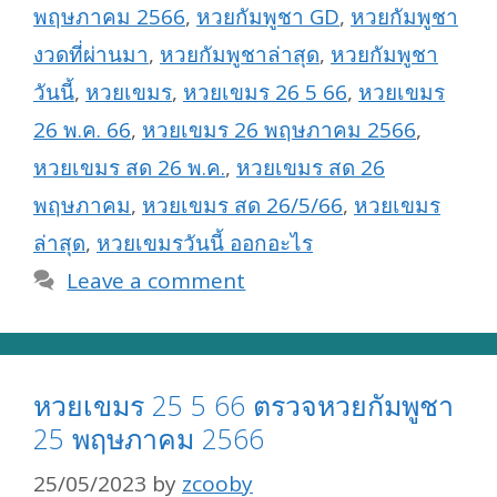
พฤษภาคม 2566
,
หวยกัมพูชา GD
,
หวยกัมพูชา
งวดที่ผ่านมา
,
หวยกัมพูชาล่าสุด
,
หวยกัมพูชา
วันนี้
,
หวยเขมร
,
หวยเขมร 26 5 66
,
หวยเขมร
26 พ.ค. 66
,
หวยเขมร 26 พฤษภาคม 2566
,
หวยเขมร สด 26 พ.ค.
,
หวยเขมร สด 26
พฤษภาคม
,
หวยเขมร สด 26/5/66
,
หวยเขมร
ล่าสุด
,
หวยเขมรวันนี้ ออกอะไร
Leave a comment
หวยเขมร 25 5 66 ตรวจหวยกัมพูชา
25 พฤษภาคม 2566
25/05/2023
by
zcooby