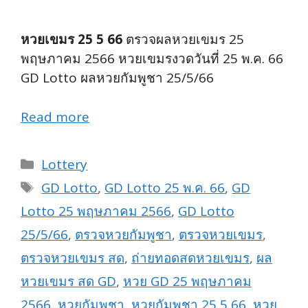
หวยเขมร 25 5 66
ตรวจผลหวยเขมร 25
พฤษภาคม 2566 หวยเขมรงวดวันที่ 25 พ.ค. 66
GD Lotto ผลหวยกัมพูชา 25/5/66
Read more
Categories
Lottery
Tags
GD Lotto
,
GD Lotto 25 พ.ค. 66
,
GD
Lotto 25 พฤษภาคม 2566
,
GD Lotto
25/5/66
,
ตรวจหวยกัมพูชา
,
ตรวจหวยเขมร
,
ตรวจหวยเขมร สด
,
ถ่ายทอดสดหวยเขมร
,
ผล
หวยเขมร สด GD
,
หวย GD 25 พฤษภาคม
2566
,
หวยกัมพูชา
,
หวยกัมพูชา 25 5 66
,
หวย