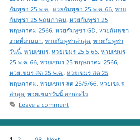
กัมพูชา 25 พ.ค.
,
หวยกัมพูชา 25 พ.ค. 66
,
หวย
กัมพูชา 25 พฤษภาคม
,
หวยกัมพูชา 25
พฤษภาคม 2566
,
หวยกัมพูชา GD
,
หวยกัมพูชา
งวดที่ผ่านมา
,
หวยกัมพูชาล่าสุด
,
หวยกัมพูชา
วันนี้
,
หวยเขมร
,
หวยเขมร 25 5 66
,
หวยเขมร
25 พ.ค. 66
,
หวยเขมร 25 พฤษภาคม 2566
,
หวยเขมร สด 25 พ.ค.
,
หวยเขมร สด 25
พฤษภาคม
,
หวยเขมร สด 25/5/66
,
หวยเขมร
ล่าสุด
,
หวยเขมรวันนี้ ออกอะไร
Leave a comment
Page
Page
Page
1
2
…
98
Next
→