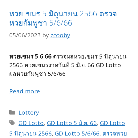
หวยเขมร 5 มิถุนายน 2566 ตรวจ
หวยกัมพูชา 5/6/66
05/06/2023
by
zcooby
หวยเขมร 5 6 66
ตรวจผลหวยเขมร 5 มิถุนายน
2566 หวยเขมรงวดวันที่ 5 มิ.ย. 66 GD Lotto
ผลหวยกัมพูชา 5/6/66
Read more
Categories
Lottery
Tags
GD Lotto
,
GD Lotto 5 มิ.ย. 66
,
GD Lotto
5 มิถุนายน 2566
,
GD Lotto 5/6/66
,
ตรวจหวย