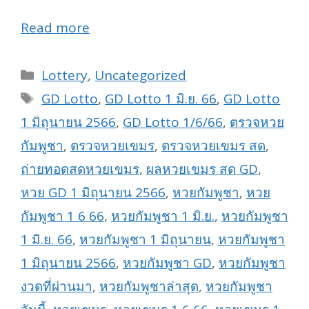
Read more
Categories
Lottery
,
Uncategorized
Tags
GD Lotto
,
GD Lotto 1 มิ.ย. 66
,
GD Lotto
1 มิถุนายน 2566
,
GD Lotto 1/6/66
,
ตรวจหวย
กัมพูชา
,
ตรวจหวยเขมร
,
ตรวจหวยเขมร สด
,
ถ่ายทอดสดหวยเขมร
,
ผลหวยเขมร สด GD
,
หวย GD 1 มิถุนายน 2566
,
หวยกัมพูชา
,
หวย
กัมพูชา 1 6 66
,
หวยกัมพูชา 1 มิ.ย.
,
หวยกัมพูชา
1 มิ.ย. 66
,
หวยกัมพูชา 1 มิถุนายน
,
หวยกัมพูชา
1 มิถุนายน 2566
,
หวยกัมพูชา GD
,
หวยกัมพูชา
งวดที่ผ่านมา
,
หวยกัมพูชาล่าสุด
,
หวยกัมพูชา