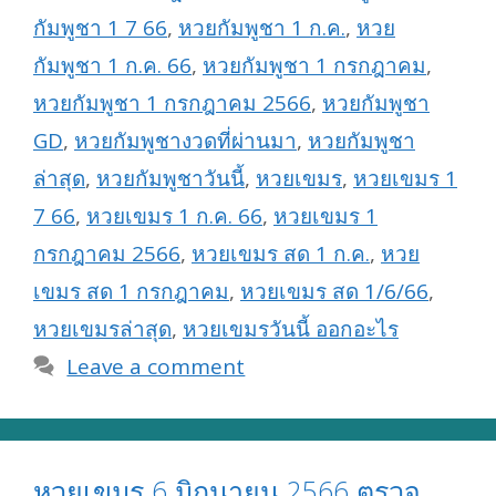
กัมพูชา 1 7 66
,
หวยกัมพูชา 1 ก.ค.
,
หวย
กัมพูชา 1 ก.ค. 66
,
หวยกัมพูชา 1 กรกฎาคม
,
หวยกัมพูชา 1 กรกฎาคม 2566
,
หวยกัมพูชา
GD
,
หวยกัมพูชางวดที่ผ่านมา
,
หวยกัมพูชา
ล่าสุด
,
หวยกัมพูชาวันนี้
,
หวยเขมร
,
หวยเขมร 1
7 66
,
หวยเขมร 1 ก.ค. 66
,
หวยเขมร 1
กรกฎาคม 2566
,
หวยเขมร สด 1 ก.ค.
,
หวย
เขมร สด 1 กรกฎาคม
,
หวยเขมร สด 1/6/66
,
หวยเขมรล่าสุด
,
หวยเขมรวันนี้ ออกอะไร
Leave a comment
หวยเขมร 6 มิถุนายน 2566 ตรวจ