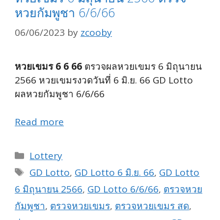
หวยกัมพูชา 6/6/66
06/06/2023
by
zcooby
หวยเขมร 6 6 66
ตรวจผลหวยเขมร 6 มิถุนายน
2566 หวยเขมรงวดวันที่ 6 มิ.ย. 66 GD Lotto
ผลหวยกัมพูชา 6/6/66
Read more
Categories
Lottery
Tags
GD Lotto
,
GD Lotto 6 มิ.ย. 66
,
GD Lotto
6 มิถุนายน 2566
,
GD Lotto 6/6/66
,
ตรวจหวย
กัมพูชา
,
ตรวจหวยเขมร
,
ตรวจหวยเขมร สด
,