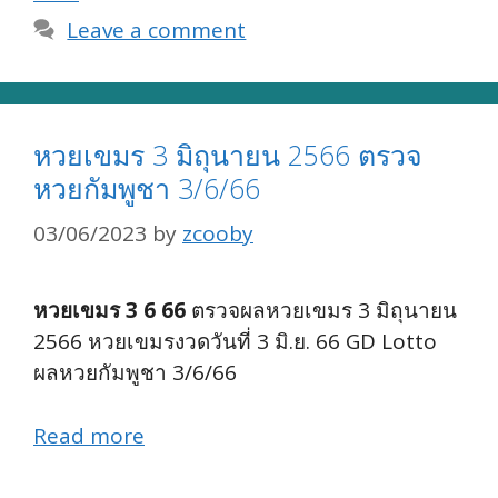
Leave a comment
หวยเขมร 3 มิถุนายน 2566 ตรวจ
หวยกัมพูชา 3/6/66
03/06/2023
by
zcooby
หวยเขมร 3 6 66
ตรวจผลหวยเขมร 3 มิถุนายน
2566 หวยเขมรงวดวันที่ 3 มิ.ย. 66 GD Lotto
ผลหวยกัมพูชา 3/6/66
Read more