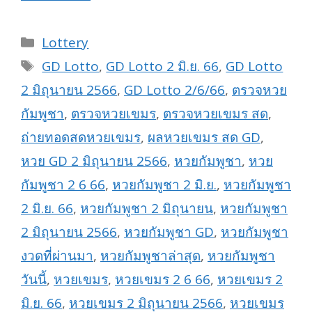
Categories
Lottery
Tags
GD Lotto
,
GD Lotto 2 มิ.ย. 66
,
GD Lotto
2 มิถุนายน 2566
,
GD Lotto 2/6/66
,
ตรวจหวย
กัมพูชา
,
ตรวจหวยเขมร
,
ตรวจหวยเขมร สด
,
ถ่ายทอดสดหวยเขมร
,
ผลหวยเขมร สด GD
,
หวย GD 2 มิถุนายน 2566
,
หวยกัมพูชา
,
หวย
กัมพูชา 2 6 66
,
หวยกัมพูชา 2 มิ.ย.
,
หวยกัมพูชา
2 มิ.ย. 66
,
หวยกัมพูชา 2 มิถุนายน
,
หวยกัมพูชา
2 มิถุนายน 2566
,
หวยกัมพูชา GD
,
หวยกัมพูชา
งวดที่ผ่านมา
,
หวยกัมพูชาล่าสุด
,
หวยกัมพูชา
วันนี้
,
หวยเขมร
,
หวยเขมร 2 6 66
,
หวยเขมร 2
มิ.ย. 66
,
หวยเขมร 2 มิถุนายน 2566
,
หวยเขมร