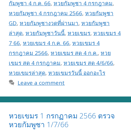
กัมพูชา 4 ก.ค. 66
,
หวยกัมพูชา 4 กรกฎาคม
,
หวยกัมพูชา 4 กรกฎาคม 2566
,
หวยกัมพูชา
GD
,
หวยกัมพูชางวดที่ผ่านมา
,
หวยกัมพูชา
ล่าสุด
,
หวยกัมพูชาวันนี้
,
หวยเขมร
,
หวยเขมร 4
7 66
,
หวยเขมร 4 ก.ค. 66
,
หวยเขมร 4
กรกฎาคม 2566
,
หวยเขมร สด 4 ก.ค.
,
หวย
เขมร สด 4 กรกฎาคม
,
หวยเขมร สด 4/6/66
,
หวยเขมรล่าสุด
,
หวยเขมรวันนี้ ออกอะไร
Leave a comment
หวยเขมร 1 กรกฏาคม 2566 ตรวจ
หวยกัมพูชา 1/7/66