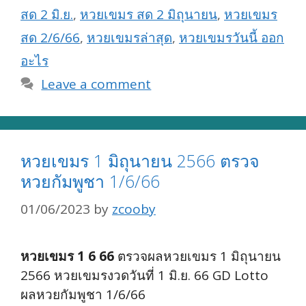
สด 2 มิ.ย.
,
หวยเขมร สด 2 มิถุนายน
,
หวยเขมร
สด 2/6/66
,
หวยเขมรล่าสุด
,
หวยเขมรวันนี้ ออก
อะไร
Leave a comment
หวยเขมร 1 มิถุนายน 2566 ตรวจ
หวยกัมพูชา 1/6/66
01/06/2023
by
zcooby
หวยเขมร 1 6 66
ตรวจผลหวยเขมร 1 มิถุนายน
2566 หวยเขมรงวดวันที่ 1 มิ.ย. 66 GD Lotto
ผลหวยกัมพูชา 1/6/66