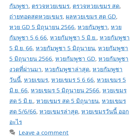
กัมพูชา
,
ตรวจหวยเขมร
,
ตรวจหวยเขมร สด
,
ถ่ายทอดสดหวยเขมร
,
ผลหวยเขมร สด GD
,
หวย GD 5 มิถุนายน 2566
,
หวยกัมพูชา
,
หวย
กัมพูชา 5 6 66
,
หวยกัมพูชา 5 มิ.ย.
,
หวยกัมพูชา
5 มิ.ย. 66
,
หวยกัมพูชา 5 มิถุนายน
,
หวยกัมพูชา
5 มิถุนายน 2566
,
หวยกัมพูชา GD
,
หวยกัมพูชา
งวดที่ผ่านมา
,
หวยกัมพูชาล่าสุด
,
หวยกัมพูชา
วันนี้
,
หวยเขมร
,
หวยเขมร 5 6 66
,
หวยเขมร 5
มิ.ย. 66
,
หวยเขมร 5 มิถุนายน 2566
,
หวยเขมร
สด 5 มิ.ย.
,
หวยเขมร สด 5 มิถุนายน
,
หวยเขมร
สด 5/6/66
,
หวยเขมรล่าสุด
,
หวยเขมรวันนี้ ออก
อะไร
Leave a comment