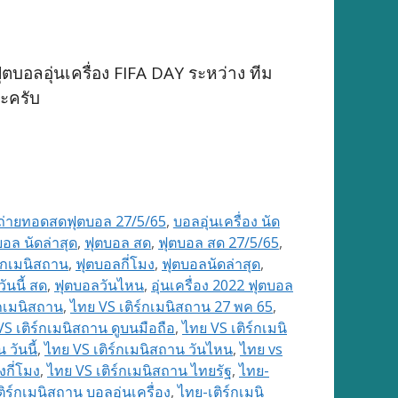
ุตบอลอุ่นเครื่อง FIFA DAY ระหว่าง ทีม
ะครับ
ถ่ายทอดสดฟุตบอล 27/5/65
,
บอลอุ่นเครื่อง นัด
บอล นัดล่าสุด
,
ฟุตบอล สด
,
ฟุตบอล สด 27/5/65
,
ร์กเมนิสถาน
,
ฟุตบอลกี่โมง
,
ฟุตบอลนัดล่าสุด
,
ันนี้ สด
,
ฟุตบอลวันไหน
,
อุ่นเครื่อง 2022 ฟุตบอล
์กเมนิสถาน
,
ไทย VS เติร์กเมนิสถาน 27 พค 65
,
S เติร์กเมนิสถาน ดูบนมือถือ
,
ไทย VS เติร์กเมนิ
 วันนี้
,
ไทย VS เติร์กเมนิสถาน วันไหน
,
ไทย vs
งกี่โมง
,
ไทย VS เติร์กเมนิสถาน ไทยรัฐ
,
ไทย-
ิร์กเมนิสถาน บอลอุ่นเครื่อง
,
ไทย-เติร์กเมนิ