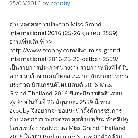
25/06/2016
by
zcooby
ถ่ายทอดสดการประกวด Miss Grand
International 2016 (25-26 ตุลาคม 2559)
อ่านเพิ่มเติมที่ >>
http://www.zcooby.com/live-miss-grand-
international-2016-25-26-octber-2559/
เป็นรายการประกวดนางงามรายการหนึ่งที่ได้รับ
ความสนใจจากคนไทยส่วนมาก กับรายการการ
ประกวด มิสแกรนด์ไทยแลนด์ 2016 Miss
Grand Thailand 2016 ซึ่งจะมีการตัดสินรอบ
สุดท้ายในวันที่ 26 มิถุนายน 2559 นี้ ทาง
Zcooby จึงอยากจะขอแนะนำลิ้งค์การชมการ
ถ่ายทอดการประกวดรอบสุดท้าย พร้อมทั้งคลิปดู
ย้อนนหลัง การประกวด Miss Grand Thailand
2016 ในรอบ Preliminary Show มาฝากด้วย