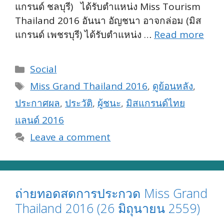
แกรนด์ ชลบุรี) ได้รับตำแหน่ง Miss Tourism
Thailand 2016 อันนา อัญชนา อาจกล่อม (มิส
แกรนด์ เพชรบุรี) ได้รับตำแหน่ง …
Read more
Categories
Social
Tags
Miss Grand Thailand 2016
,
ดูย้อนหลัง
,
ประกาศผล
,
ประวัติ
,
ผู้ชนะ
,
มิสแกรนด์ไทย
แลนด์ 2016
Leave a comment
ถ่ายทอดสดการประกวด Miss Grand
Thailand 2016 (26 มิถุนายน 2559)