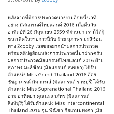
27/06/2016
by
zcooby
หลังจากที่มีการประกวดนางงามอีกหนึ่งเวที
อย่าง มิสแกรนด์ไทยแลนด์ 2016 เมื่อคืนวัน
อาทิตย์ที่ 26 มิถุนายน 2559 ที่ผ่านมา เราก็ได้ผู้
ชนะเลิศในรายการนี้กับ ฝ้าย สุภาพร มะลิซ้อน
ทาง Zcooby เลยขออยากนำผลการประกวด
พร้อมคลิปดูย้อนหลังการประกวดนี้มาฝากครับ
ผลการประกวดมิสแกรนด์ไทยแลนด์ 2016 ฝ้าย
สุภาพร มะลิซ้อน (มิสแกรนด์ สงขลา) ได้รับ
ตำแหน่ง Miss Grand Thailand 2016 อ้อย
ชัชฎาภรณ์ กิมากรณ์ (มิสแกรนด์ ราชบุรี) ได้รับ
ตำแหน่ง Miss Supranational Thailand 2016
อาม อาทิตยา คุณนะลาภัทร (มิสแกรนด์
สิงห์บุรี) ได้รับตำแหน่ง Miss Intercontinental
Thailand 2016 จูน พิณิชา กิจเกษมพงศา (มิส