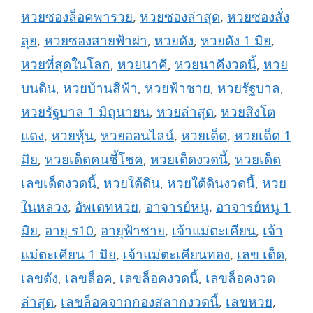
หวยซองล็อคพารวย
,
หวยซองล่าสุด
,
หวยซองสั่ง
ลุย
,
หวยซองสายฟ้าผ่า
,
หวยดัง
,
หวยดัง 1 มิย
,
หวยที่สุดในโลก
,
หวยนาคี
,
หวยนาคีงวดนี้
,
หวย
บนดิน
,
หวยบ้านสีฟ้า
,
หวยฟ้าชาย
,
หวยรัฐบาล
,
หวยรัฐบาล 1 มิถุนายน
,
หวยล่าสุด
,
หวยสิงโต
แดง
,
หวยหุ้น
,
หวยออนไลน์
,
หวยเด็ด
,
หวยเด็ด 1
มิย
,
หวยเด็ดคนชี้โชค
,
หวยเด็ดงวดนี้
,
หวยเด็ด
เลขเด็ดงวดนี้
,
หวยใต้ดิน
,
หวยใต้ดินงวดนี้
,
หวย
ในหลวง
,
อัพเดทหวย
,
อาจารย์หนู
,
อาจารย์หนู 1
มิย
,
อายุ ร10
,
อายุฟ้าชาย
,
เจ้าแม่ตะเคียน
,
เจ้า
แม่ตะเคียน 1 มิย
,
เจ้าแม่ตะเคียนทอง
,
เลข เด็ด
,
เลขดัง
,
เลขล็อค
,
เลขล็อคงวดนี้
,
เลขล็อคงวด
ล่าสุด
,
เลขล็อคจากกองสลากงวดนี้
,
เลขหวย
,