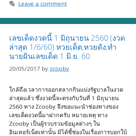
Leave a comment
เลขเด็ดงวดนี้ 1 มิถุนายน 2560 (งวด
ล่าสุด 1/6/60) หวยเด็ด,หวยดัง,ทํา
นายฝันเลขเด็ด 1 มิ.ย. 60
20/05/2017
by
zcooby
ใกล้ถึงเวลาการออกสลากกินแบ่งรัฐบาลในงวด
ล่าสุดแล้ว ซึ่งงวดนี้จะตรงกับวันที่ 1 มิถุนายน
2560 ทาง Zcooby จึงขอแนะนำช่องทางของ
เลขเด็ดงวดนี้มาฝากครับ หมายเหตุ ทาง
Zcooby เป็นผู้รวบรวมข้อมูลต่างๆ ใน
อินเทอร์เน็ตเท่านั้น มิได้ชี้ช่องในเรื่องการบอกใบ้