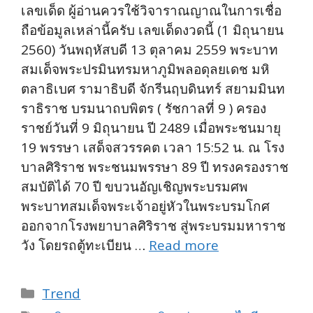
เลขเด็ด ผู้อ่านควรใช้วิจาราณญาณในการเชื่อ
ถือข้อมูลเหล่านี้ครับ เลขเด็ดงวดนี้ (1 มิถุนายน
2560) วันพฤหัสบดี 13 ตุลาคม 2559 พระบาท
สมเด็จพระปรมินทรมหาภูมิพลอดุลยเดช มหิ
ตลาธิเบศ รามาธิบดี จักรีนฤบดินทร์ สยามมินท
ราธิราช บรมนาถบพิตร ( รัชกาลที่ 9 ) ครอง
ราชย์วันที่ 9 มิถุนายน ปี 2489 เมื่อพระชนมายุ
19 พรรษา เสด็จสวรรคต เวลา 15:52 น. ณ โรง
บาลศิริราช พระชนมพรรษา 89 ปี ทรงครองราช
สมบัติได้ 70 ปี ขบวนอัญเชิญพระบรมศพ
พระบาทสมเด็จพระเจ้าอยู่หัวในพระบรมโกศ
ออกจากโรงพยาบาลศิริราช สู่พระบรมมหาราช
วัง โดยรถตู้ทะเบียน …
Read more
Categories
Trend