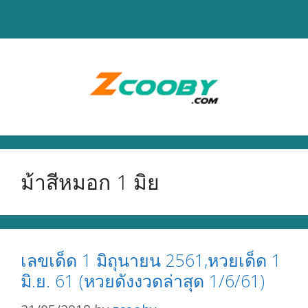
Skip
to
content
ม้าสีหมอก 1 มิย
เลขเด็ด 1 มิถุนายน 2561,หวยเด็ด 1
มิ.ย. 61 (หวยดังงวดล่าสุด 1/6/61)