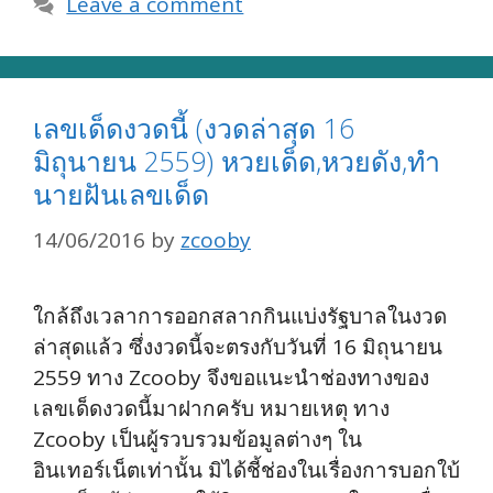
Leave a comment
เลขเด็ดงวดนี้ (งวดล่าสุด 16
มิถุนายน 2559) หวยเด็ด,หวยดัง,ทํา
นายฝันเลขเด็ด
14/06/2016
by
zcooby
ใกล้ถึงเวลาการออกสลากกินแบ่งรัฐบาลในงวด
ล่าสุดแล้ว ซึ่งงวดนี้จะตรงกับวันที่ 16 มิถุนายน
2559 ทาง Zcooby จึงขอแนะนำช่องทางของ
เลขเด็ดงวดนี้มาฝากครับ หมายเหตุ ทาง
Zcooby เป็นผู้รวบรวมข้อมูลต่างๆ ใน
อินเทอร์เน็ตเท่านั้น มิได้ชี้ช่องในเรื่องการบอกใบ้