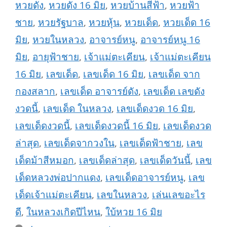
หวยดัง
,
หวยดัง 16 มิย
,
หวยบ้านสีฟ้า
,
หวยฟ้า
ชาย
,
หวยรัฐบาล
,
หวยหุ้น
,
หวยเด็ด
,
หวยเด็ด 16
มิย
,
หวยในหลวง
,
อาจารย์หนู
,
อาจารย์หนู 16
มิย
,
อายุฟ้าชาย
,
เจ้าแม่ตะเคียน
,
เจ้าแม่ตะเคียน
16 มิย
,
เลขเด็ด
,
เลขเด็ด 16 มิย
,
เลขเด็ด จาก
กองสลาก
,
เลขเด็ด อาจารย์ดัง
,
เลขเด็ด เลขดัง
งวดนี้
,
เลขเด็ด ในหลวง
,
เลขเด็ดงวด 16 มิย
,
เลขเด็ดงวดนี้
,
เลขเด็ดงวดนี้ 16 มิย
,
เลขเด็ดงวด
ล่าสุด
,
เลขเด็ดจากวงใน
,
เลขเด็ดฟ้าชาย
,
เลข
เด็ดม้าสีหมอก
,
เลขเด็ดล่าสุด
,
เลขเด็ดวันนี้
,
เลข
เด็ดหลวงพ่อปากแดง
,
เลขเด็ดอาจารย์หนู
,
เลข
เด็ดเจ้าแม่ตะเคียน
,
เลขในหลวง
,
เล่นเลขอะไร
ดี
,
ในหลวงเกิดปีไหน
,
ใบ้หวย 16 มิย