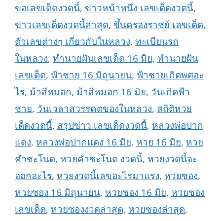
ขอเลขเด็ดงวดนี้
,
ข่าวหน้าหนึ่ง เลขเด็ดงวดนี้
,
ข่าวเลขเด็ดงวดนี้ล่าสุด
,
ขึ้นครองราชย์ เลขเด็ด
,
ตัวเลขต่างๆ เกี่ยวกับในหลวง
,
ทะเบียนรถ
ในหลวง
,
ทำนายฝันเลขเด็ด 16 มิย
,
ทํานายฝัน
เลขเด็ด
,
ฟ้าชาย 16 มิถุนายน
,
ฟ้าชายเกิดพศอะ
ไร
,
ม้าสีหมอก
,
ม้าสีหมอก 16 มิย
,
วันเกิดฟ้า
ชาย
,
วันเวลาสวรรคตของในหลวง
,
สถิติหวย
เด็ดงวดนี้
,
สรุปข่าว เลขเด็ดงวดนี้
,
หลวงพ่อปาก
แดง
,
หลวงพ่อปากแดง 16 มิย
,
หวย 16 มิย
,
หวย
คำชะโนด
,
หวยคำชะโนด งวดนี้
,
หวยงวดนี้จะ
ออกอะไร
,
หวยงวดนี้เลขอะไรมาแรง
,
หวยซอง
,
หวยซอง 16 มิถุนายน
,
หวยซอง 16 มิย
,
หวยซอง
เลขเด็ด
,
หวยซองงวดล่าสุด
,
หวยซองล่าสุด
,