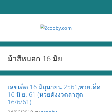
Skip
to
content
ม้าสีหมอก 16 มิย
เลขเด็ด 16 มิถุนายน 2561,หวยเด็ด
16 มิ.ย. 61 (หวยดังงวดล่าสุด
16/6/61)