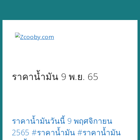
Skip
to
content
ราคาน้ำมัน 9 พ.ย. 65
ราคาน้ำมันวันนี้ 9 พฤศจิกายน
2565 #ราคาน้ำมัน #ราคาน้ำมัน