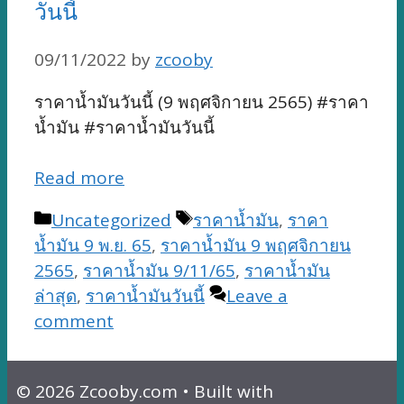
วันนี้
09/11/2022
by
zcooby
ราคาน้ำมันวันนี้ (9 พฤศจิกายน 2565) #ราคา
น้ำมัน #ราคาน้ำมันวันนี้
Read more
Categories
Tags
Uncategorized
ราคาน้ำมัน
,
ราคา
น้ำมัน 9 พ.ย. 65
,
ราคาน้ำมัน 9 พฤศจิกายน
2565
,
ราคาน้ำมัน 9/11/65
,
ราคาน้ำมัน
ล่าสุด
,
ราคาน้ำมันวันนี้
Leave a
comment
© 2026 Zcooby.com
• Built with