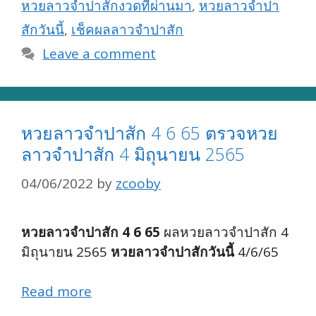
หวยลาวจำปาสักงวดที่ผ่านมา
,
หวยลาวจำปา
สักวันนี้
,
เช็คผลลาวจำปาสัก
Leave a comment
หวยลาวจำปาสัก 4 6 65 ตรวจหวย
ลาวจำปาสัก 4 มิถุนายน 2565
04/06/2022
by
zcooby
หวยลาวจำปาสัก 4 6 65
ผลหวยลาวจำปาสัก 4
มิถุนายน 2565
หวยลาวจำปาสักวันนี้
4/6/65
Read more