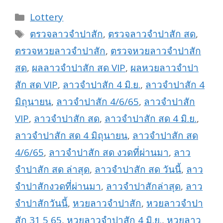
Categories
Lottery
Tags
ตรวจลาวจำปาสัก
,
ตรวจลาวจำปาสัก สด
,
ตรวจหวยลาวจำปาสัก
,
ตรวจหวยลาวจำปาสัก
สด
,
ผลลาวจำปาสัก สด VIP
,
ผลหวยลาวจำปา
สัก สด VIP
,
ลาวจำปาสัก 4 มิ.ย.
,
ลาวจำปาสัก 4
มิถุนายน
,
ลาวจำปาสัก 4/6/65
,
ลาวจำปาสัก
VIP
,
ลาวจำปาสัก สด
,
ลาวจำปาสัก สด 4 มิ.ย.
,
ลาวจำปาสัก สด 4 มิถุนายน
,
ลาวจำปาสัก สด
4/6/65
,
ลาวจำปาสัก สด งวดที่ผ่านมา
,
ลาว
จำปาสัก สด ล่าสุด
,
ลาวจำปาสัก สด วันนี้
,
ลาว
จำปาสักงวดที่ผ่านมา
,
ลาวจำปาสักล่าสุด
,
ลาว
จำปาสักวันนี้
,
หวยลาวจำปาสัก
,
หวยลาวจำปา
สัก 31 5 65
,
หวยลาวจำปาสัก 4 มิ.ย.
,
หวยลาว