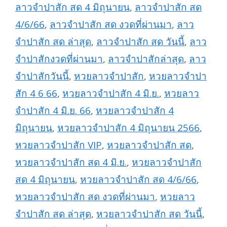
ลาวจำปาสัก สด 4 มิถุนายน
,
ลาวจำปาสัก สด
4/6/66
,
ลาวจำปาสัก สด งวดที่ผ่านมา
,
ลาว
จำปาสัก สด ล่าสุด
,
ลาวจำปาสัก สด วันนี้
,
ลาว
จำปาสักงวดที่ผ่านมา
,
ลาวจำปาสักล่าสุด
,
ลาว
จำปาสักวันนี้
,
หวยลาวจำปาสัก
,
หวยลาวจำปา
สัก 4 6 66
,
หวยลาวจำปาสัก 4 มิ.ย.
,
หวยลาว
จำปาสัก 4 มิ.ย. 66
,
หวยลาวจำปาสัก 4
มิถุนายน
,
หวยลาวจำปาสัก 4 มิถุนายน 2566
,
หวยลาวจำปาสัก VIP
,
หวยลาวจำปาสัก สด
,
หวยลาวจำปาสัก สด 4 มิ.ย.
,
หวยลาวจำปาสัก
สด 4 มิถุนายน
,
หวยลาวจำปาสัก สด 4/6/66
,
หวยลาวจำปาสัก สด งวดที่ผ่านมา
,
หวยลาว
จำปาสัก สด ล่าสุด
,
หวยลาวจำปาสัก สด วันนี้
,