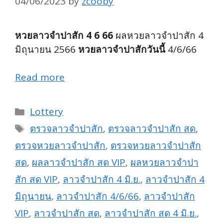
04/06/2023
by
zcooby
หวยลาวจำปาสัก 4 6 66
ผลหวยลาวจำปาสัก 4
มิถุนายน 2566
หวยลาวจำปาสักวันนี้
4/6/66
Read more
Categories
Lottery
Tags
ตรวจลาวจำปาสัก
,
ตรวจลาวจำปาสัก สด
,
ตรวจหวยลาวจำปาสัก
,
ตรวจหวยลาวจำปาสัก
สด
,
ผลลาวจำปาสัก สด VIP
,
ผลหวยลาวจำปา
สัก สด VIP
,
ลาวจำปาสัก 4 มิ.ย.
,
ลาวจำปาสัก 4
มิถุนายน
,
ลาวจำปาสัก 4/6/66
,
ลาวจำปาสัก
VIP
,
ลาวจำปาสัก สด
,
ลาวจำปาสัก สด 4 มิ.ย.
,