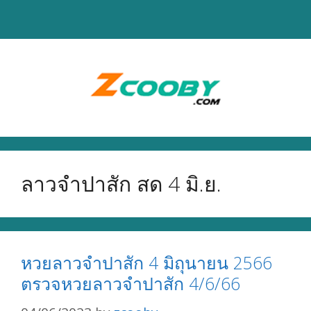
Skip
to
content
ลาวจำปาสัก สด 4 มิ.ย.
หวยลาวจำปาสัก 4 มิถุนายน 2566
ตรวจหวยลาวจำปาสัก 4/6/66