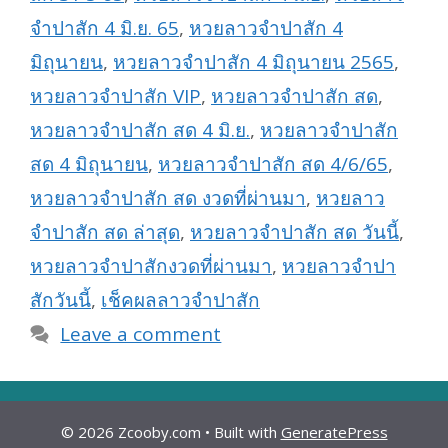
จำปาสัก 4 มิ.ย. 65
,
หวยลาวจำปาสัก 4
มิถุนายน
,
หวยลาวจำปาสัก 4 มิถุนายน 2565
,
หวยลาวจำปาสัก VIP
,
หวยลาวจำปาสัก สด
,
หวยลาวจำปาสัก สด 4 มิ.ย.
,
หวยลาวจำปาสัก
สด 4 มิถุนายน
,
หวยลาวจำปาสัก สด 4/6/65
,
หวยลาวจำปาสัก สด งวดที่ผ่านมา
,
หวยลาว
จำปาสัก สด ล่าสุด
,
หวยลาวจำปาสัก สด วันนี้
,
หวยลาวจำปาสักงวดที่ผ่านมา
,
หวยลาวจำปา
สักวันนี้
,
เช็คผลลาวจำปาสัก
Leave a comment
© 2026 Zcooby.com
• Built with
GeneratePress