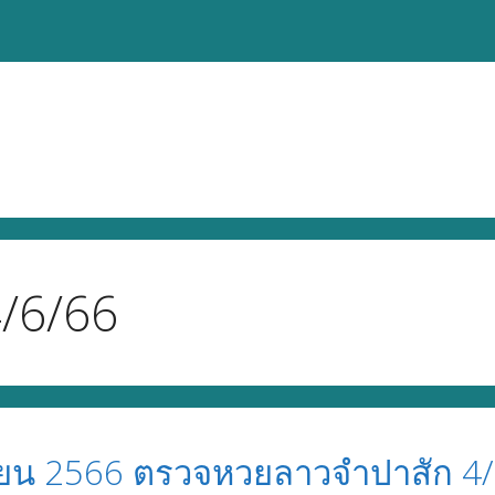
/6/66
ายน 2566 ตรวจหวยลาวจำปาสัก 4