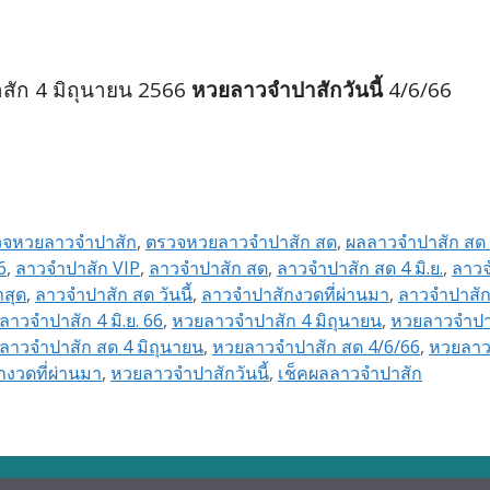
ัก 4 มิถุนายน 2566
หวยลาวจำปาสักวันนี้
4/6/66
วจหวยลาวจำปาสัก
,
ตรวจหวยลาวจำปาสัก สด
,
ผลลาวจำปาสัก สด
6
,
ลาวจำปาสัก VIP
,
ลาวจำปาสัก สด
,
ลาวจำปาสัก สด 4 มิ.ย.
,
ลาวจ
าสุด
,
ลาวจำปาสัก สด วันนี้
,
ลาวจำปาสักงวดที่ผ่านมา
,
ลาวจำปาสัก
าวจำปาสัก 4 มิ.ย. 66
,
หวยลาวจำปาสัก 4 มิถุนายน
,
หวยลาวจำปาส
ลาวจำปาสัก สด 4 มิถุนายน
,
หวยลาวจำปาสัก สด 4/6/66
,
หวยลาวจ
งวดที่ผ่านมา
,
หวยลาวจำปาสักวันนี้
,
เช็คผลลาวจำปาสัก