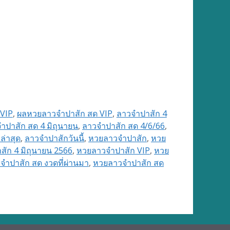
 VIP
,
ผลหวยลาวจำปาสัก สด VIP
,
ลาวจำปาสัก 4
ำปาสัก สด 4 มิถุนายน
,
ลาวจำปาสัก สด 4/6/66
,
ล่าสุด
,
ลาวจำปาสักวันนี้
,
หวยลาวจำปาสัก
,
หวย
ัก 4 มิถุนายน 2566
,
หวยลาวจำปาสัก VIP
,
หวย
ำปาสัก สด งวดที่ผ่านมา
,
หวยลาวจำปาสัก สด