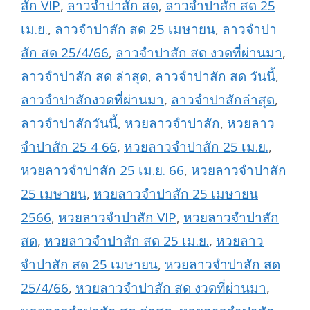
สัก VIP
,
ลาวจำปาสัก สด
,
ลาวจำปาสัก สด 25
เม.ย.
,
ลาวจำปาสัก สด 25 เมษายน
,
ลาวจำปา
สัก สด 25/4/66
,
ลาวจำปาสัก สด งวดที่ผ่านมา
,
ลาวจำปาสัก สด ล่าสุด
,
ลาวจำปาสัก สด วันนี้
,
ลาวจำปาสักงวดที่ผ่านมา
,
ลาวจำปาสักล่าสุด
,
ลาวจำปาสักวันนี้
,
หวยลาวจำปาสัก
,
หวยลาว
จำปาสัก 25 4 66
,
หวยลาวจำปาสัก 25 เม.ย.
,
หวยลาวจำปาสัก 25 เม.ย. 66
,
หวยลาวจำปาสัก
25 เมษายน
,
หวยลาวจำปาสัก 25 เมษายน
2566
,
หวยลาวจำปาสัก VIP
,
หวยลาวจำปาสัก
สด
,
หวยลาวจำปาสัก สด 25 เม.ย.
,
หวยลาว
จำปาสัก สด 25 เมษายน
,
หวยลาวจำปาสัก สด
25/4/66
,
หวยลาวจำปาสัก สด งวดที่ผ่านมา
,