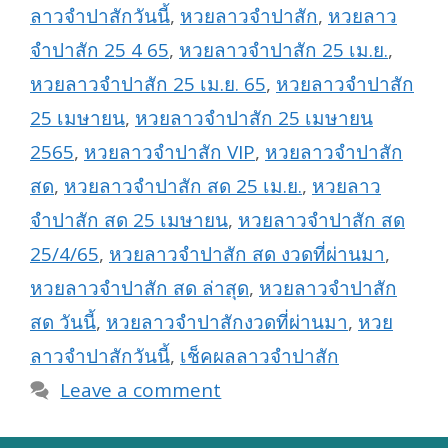
ลาวจำปาสักวันนี้
,
หวยลาวจำปาสัก
,
หวยลาว
จำปาสัก 25 4 65
,
หวยลาวจำปาสัก 25 เม.ย.
,
หวยลาวจำปาสัก 25 เม.ย. 65
,
หวยลาวจำปาสัก
25 เมษายน
,
หวยลาวจำปาสัก 25 เมษายน
2565
,
หวยลาวจำปาสัก VIP
,
หวยลาวจำปาสัก
สด
,
หวยลาวจำปาสัก สด 25 เม.ย.
,
หวยลาว
จำปาสัก สด 25 เมษายน
,
หวยลาวจำปาสัก สด
25/4/65
,
หวยลาวจำปาสัก สด งวดที่ผ่านมา
,
หวยลาวจำปาสัก สด ล่าสุด
,
หวยลาวจำปาสัก
สด วันนี้
,
หวยลาวจำปาสักงวดที่ผ่านมา
,
หวย
ลาวจำปาสักวันนี้
,
เช็คผลลาวจำปาสัก
Leave a comment