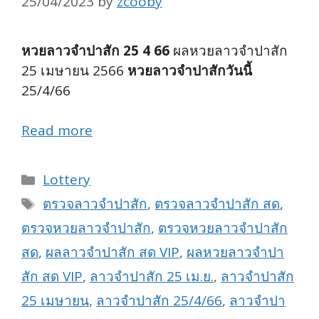
25/04/2023
by
zcooby
หวยลาวจำปาสัก 25 4 66
ผลหวยลาวจำปาสัก
25 เมษายน 2566
หวยลาวจำปาสักวันนี้
25/4/66
Read more
Categories
Lottery
Tags
ตรวจลาวจำปาสัก
,
ตรวจลาวจำปาสัก สด
,
ตรวจหวยลาวจำปาสัก
,
ตรวจหวยลาวจำปาสัก
สด
,
ผลลาวจำปาสัก สด VIP
,
ผลหวยลาวจำปา
สัก สด VIP
,
ลาวจำปาสัก 25 เม.ย.
,
ลาวจำปาสัก
25 เมษายน
,
ลาวจำปาสัก 25/4/66
,
ลาวจำปา