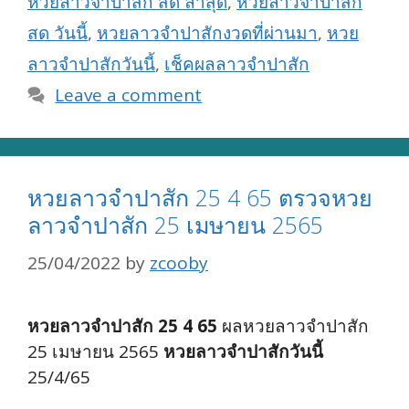
หวยลาวจำปาสัก สด ล่าสุด
,
หวยลาวจำปาสัก
สด วันนี้
,
หวยลาวจำปาสักงวดที่ผ่านมา
,
หวย
ลาวจำปาสักวันนี้
,
เช็คผลลาวจำปาสัก
Leave a comment
หวยลาวจำปาสัก 25 4 65 ตรวจหวย
ลาวจำปาสัก 25 เมษายน 2565
25/04/2022
by
zcooby
หวยลาวจำปาสัก 25 4 65
ผลหวยลาวจำปาสัก
25 เมษายน 2565
หวยลาวจำปาสักวันนี้
25/4/65