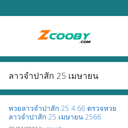
Skip
to
content
ลาวจำปาสัก 25 เมษายน
หวยลาวจำปาสัก 25 4 66 ตรวจหวย
ลาวจำปาสัก 25 เมษายน 2566