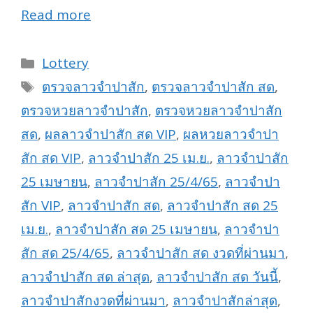
Read more
Categories
Lottery
Tags
ตรวจลาวจำปาสัก
,
ตรวจลาวจำปาสัก สด
,
ตรวจหวยลาวจำปาสัก
,
ตรวจหวยลาวจำปาสัก
สด
,
ผลลาวจำปาสัก สด VIP
,
ผลหวยลาวจำปา
สัก สด VIP
,
ลาวจำปาสัก 25 เม.ย.
,
ลาวจำปาสัก
25 เมษายน
,
ลาวจำปาสัก 25/4/65
,
ลาวจำปา
สัก VIP
,
ลาวจำปาสัก สด
,
ลาวจำปาสัก สด 25
เม.ย.
,
ลาวจำปาสัก สด 25 เมษายน
,
ลาวจำปา
สัก สด 25/4/65
,
ลาวจำปาสัก สด งวดที่ผ่านมา
,
ลาวจำปาสัก สด ล่าสุด
,
ลาวจำปาสัก สด วันนี้
,
ลาวจำปาสักงวดที่ผ่านมา
,
ลาวจำปาสักล่าสุด
,