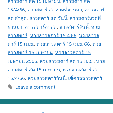
ลาวสตาร์ สด 15 เมษายน
,
ลาวสตาร์ สด
15/4/66
,
ลาวสตาร์ สด งวดที่ผ่านมา
,
ลาวสตาร์
สด ล่าสุด
,
ลาวสตาร์ สด วันนี้
,
ลาวสตาร์งวดที่
ผ่านมา
,
ลาวสตาร์ล่าสุด
,
ลาวสตาร์วันนี้
,
หวย
ลาวสตาร์
,
หวยลาวสตาร์ 15 4 66
,
หวยลาวส
ตาร์ 15 เม.ย.
,
หวยลาวสตาร์ 15 เม.ย. 66
,
หวย
ลาวสตาร์ 15 เมษายน
,
หวยลาวสตาร์ 15
เมษายน 2566
,
หวยลาวสตาร์ สด 15 เม.ย.
,
หวย
ลาวสตาร์ สด 15 เมษายน
,
หวยลาวสตาร์ สด
15/4/66
,
หวยลาวสตาร์วันนี้
,
เช็คผลลาวสตาร์
Leave a comment