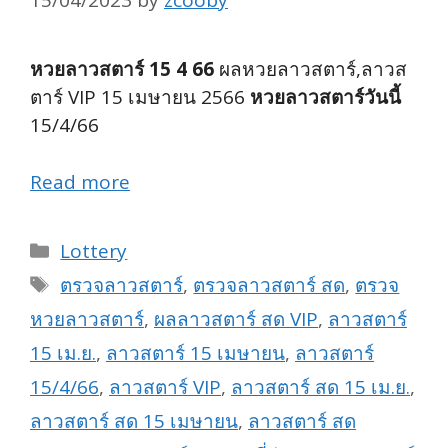
15/04/2023
by
zcooby
หวยลาวสตาร์ 15 4 66
ผลหวยลาวสตาร์,ลาวส
ตาร์ VIP 15 เมษายน 2566
หวยลาวสตาร์วันนี้
15/4/66
Read more
Categories
Lottery
Tags
ตรวจลาวสตาร์
,
ตรวจลาวสตาร์ สด
,
ตรวจ
หวยลาวสตาร์
,
ผลลาวสตาร์ สด VIP
,
ลาวสตาร์
15 เม.ย.
,
ลาวสตาร์ 15 เมษายน
,
ลาวสตาร์
15/4/66
,
ลาวสตาร์ VIP
,
ลาวสตาร์ สด 15 เม.ย.
,
ลาวสตาร์ สด 15 เมษายน
,
ลาวสตาร์ สด