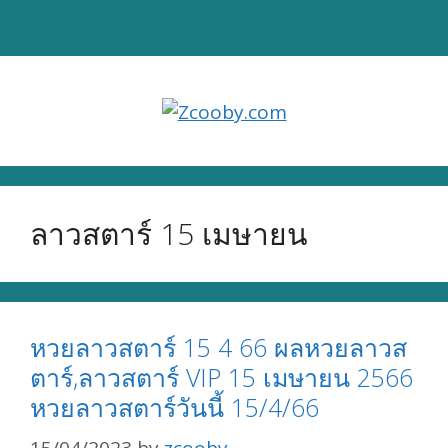
Skip
to
content
ลาวสตาร์ 15 เมษายน
หวยลาวสตาร์ 15 4 66 ผลหวยลาวส
ตาร์,ลาวสตาร์ VIP 15 เมษายน 2566
หวยลาวสตาร์วันนี้ 15/4/66