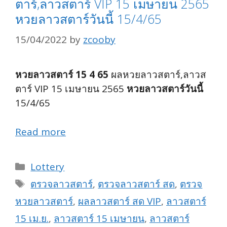
ตาร์,ลาวสตาร์ VIP 15 เมษายน 2565
หวยลาวสตาร์วันนี้ 15/4/65
15/04/2022
by
zcooby
หวยลาวสตาร์ 15 4 65
ผลหวยลาวสตาร์,ลาวส
ตาร์ VIP 15 เมษายน 2565
หวยลาวสตาร์วันนี้
15/4/65
Read more
Categories
Lottery
Tags
ตรวจลาวสตาร์
,
ตรวจลาวสตาร์ สด
,
ตรวจ
หวยลาวสตาร์
,
ผลลาวสตาร์ สด VIP
,
ลาวสตาร์
15 เม.ย.
,
ลาวสตาร์ 15 เมษายน
,
ลาวสตาร์