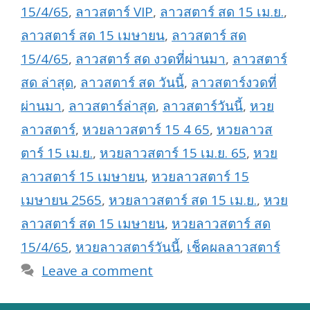
15/4/65
,
ลาวสตาร์ VIP
,
ลาวสตาร์ สด 15 เม.ย.
,
ลาวสตาร์ สด 15 เมษายน
,
ลาวสตาร์ สด
15/4/65
,
ลาวสตาร์ สด งวดที่ผ่านมา
,
ลาวสตาร์
สด ล่าสุด
,
ลาวสตาร์ สด วันนี้
,
ลาวสตาร์งวดที่
ผ่านมา
,
ลาวสตาร์ล่าสุด
,
ลาวสตาร์วันนี้
,
หวย
ลาวสตาร์
,
หวยลาวสตาร์ 15 4 65
,
หวยลาวส
ตาร์ 15 เม.ย.
,
หวยลาวสตาร์ 15 เม.ย. 65
,
หวย
ลาวสตาร์ 15 เมษายน
,
หวยลาวสตาร์ 15
เมษายน 2565
,
หวยลาวสตาร์ สด 15 เม.ย.
,
หวย
ลาวสตาร์ สด 15 เมษายน
,
หวยลาวสตาร์ สด
15/4/65
,
หวยลาวสตาร์วันนี้
,
เช็คผลลาวสตาร์
Leave a comment