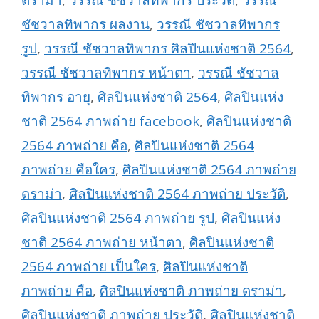
ดราม่า
,
วรรณี ชัชวาลทิพากร ประวัติ
,
วรรณี
ชัชวาลทิพากร ผลงาน
,
วรรณี ชัชวาลทิพากร
รูป
,
วรรณี ชัชวาลทิพากร ศิลปินแห่งชาติ 2564
,
วรรณี ชัชวาลทิพากร หน้าตา
,
วรรณี ชัชวาล
ทิพากร อายุ
,
ศิลปินแห่งชาติ 2564
,
ศิลปินแห่ง
ชาติ 2564 ภาพถ่าย facebook
,
ศิลปินแห่งชาติ
2564 ภาพถ่าย คือ
,
ศิลปินแห่งชาติ 2564
ภาพถ่าย คือใคร
,
ศิลปินแห่งชาติ 2564 ภาพถ่าย
ดราม่า
,
ศิลปินแห่งชาติ 2564 ภาพถ่าย ประวัติ
,
ศิลปินแห่งชาติ 2564 ภาพถ่าย รูป
,
ศิลปินแห่ง
ชาติ 2564 ภาพถ่าย หน้าตา
,
ศิลปินแห่งชาติ
2564 ภาพถ่าย เป็นใคร
,
ศิลปินแห่งชาติ
ภาพถ่าย คือ
,
ศิลปินแห่งชาติ ภาพถ่าย ดราม่า
,
ศิลปินแห่งชาติ ภาพถ่าย ประวัติ
,
ศิลปินแห่งชาติ