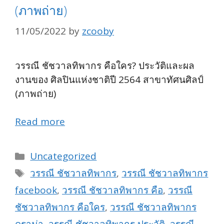
(ภาพถ่าย)
11/05/2022
by
zcooby
วรรณี ชัชวาลทิพากร คือใคร? ประวัติและผล
งานของ ศิลปินแห่งชาติปี 2564 สาขาทัศนศิลป์
(ภาพถ่าย)
Read more
Categories
Uncategorized
Tags
วรรณี ชัชวาลทิพากร
,
วรรณี ชัชวาลทิพากร
facebook
,
วรรณี ชัชวาลทิพากร คือ
,
วรรณี
ชัชวาลทิพากร คือใคร
,
วรรณี ชัชวาลทิพากร