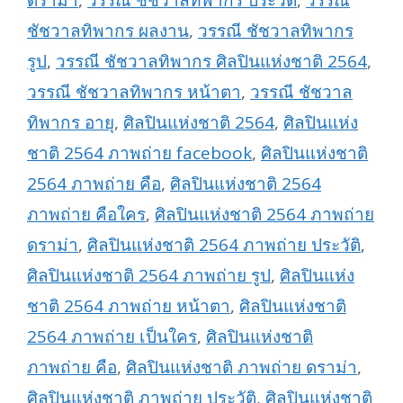
ดราม่า
,
วรรณี ชัชวาลทิพากร ประวัติ
,
วรรณี
ชัชวาลทิพากร ผลงาน
,
วรรณี ชัชวาลทิพากร
รูป
,
วรรณี ชัชวาลทิพากร ศิลปินแห่งชาติ 2564
,
วรรณี ชัชวาลทิพากร หน้าตา
,
วรรณี ชัชวาล
ทิพากร อายุ
,
ศิลปินแห่งชาติ 2564
,
ศิลปินแห่ง
ชาติ 2564 ภาพถ่าย facebook
,
ศิลปินแห่งชาติ
2564 ภาพถ่าย คือ
,
ศิลปินแห่งชาติ 2564
ภาพถ่าย คือใคร
,
ศิลปินแห่งชาติ 2564 ภาพถ่าย
ดราม่า
,
ศิลปินแห่งชาติ 2564 ภาพถ่าย ประวัติ
,
ศิลปินแห่งชาติ 2564 ภาพถ่าย รูป
,
ศิลปินแห่ง
ชาติ 2564 ภาพถ่าย หน้าตา
,
ศิลปินแห่งชาติ
2564 ภาพถ่าย เป็นใคร
,
ศิลปินแห่งชาติ
ภาพถ่าย คือ
,
ศิลปินแห่งชาติ ภาพถ่าย ดราม่า
,
ศิลปินแห่งชาติ ภาพถ่าย ประวัติ
,
ศิลปินแห่งชาติ