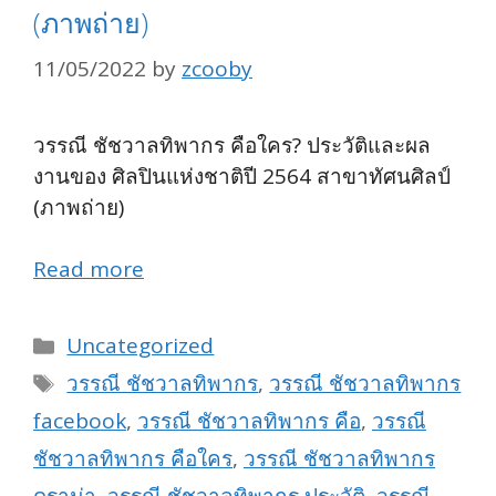
(ภาพถ่าย)
11/05/2022
by
zcooby
วรรณี ชัชวาลทิพากร คือใคร? ประวัติและผล
งานของ ศิลปินแห่งชาติปี 2564 สาขาทัศนศิลป์
(ภาพถ่าย)
Read more
Categories
Uncategorized
Tags
วรรณี ชัชวาลทิพากร
,
วรรณี ชัชวาลทิพากร
facebook
,
วรรณี ชัชวาลทิพากร คือ
,
วรรณี
ชัชวาลทิพากร คือใคร
,
วรรณี ชัชวาลทิพากร