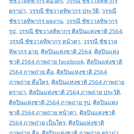
ชัชวาลทิพากร คือใคร
,
วรรณี ชัชวาลทิพากร
ดราม่า
,
วรรณี ชัชวาลทิพากร ประวัติ
,
วรรณี
ชัชวาลทิพากร ผลงาน
,
วรรณี ชัชวาลทิพากร
รูป
,
วรรณี ชัชวาลทิพากร ศิลปินแห่งชาติ 2564
,
วรรณี ชัชวาลทิพากร หน้าตา
,
วรรณี ชัชวาล
ทิพากร อายุ
,
ศิลปินแห่งชาติ 2564
,
ศิลปินแห่ง
ชาติ 2564 ภาพถ่าย facebook
,
ศิลปินแห่งชาติ
2564 ภาพถ่าย คือ
,
ศิลปินแห่งชาติ 2564
ภาพถ่าย คือใคร
,
ศิลปินแห่งชาติ 2564 ภาพถ่าย
ดราม่า
,
ศิลปินแห่งชาติ 2564 ภาพถ่าย ประวัติ
,
ศิลปินแห่งชาติ 2564 ภาพถ่าย รูป
,
ศิลปินแห่ง
ชาติ 2564 ภาพถ่าย หน้าตา
,
ศิลปินแห่งชาติ
2564 ภาพถ่าย เป็นใคร
,
ศิลปินแห่งชาติ
ภาพถ่าย คือ
,
ศิลปินแห่งชาติ ภาพถ่าย ดราม่า
,