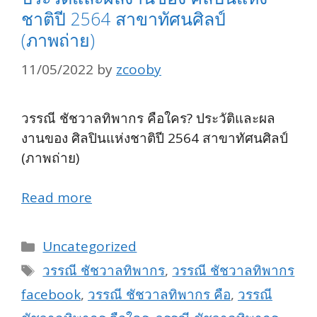
ชาติปี 2564 สาขาทัศนศิลป์
(ภาพถ่าย)
11/05/2022
by
zcooby
วรรณี ชัชวาลทิพากร คือใคร? ประวัติและผล
งานของ ศิลปินแห่งชาติปี 2564 สาขาทัศนศิลป์
(ภาพถ่าย)
Read more
Categories
Uncategorized
Tags
วรรณี ชัชวาลทิพากร
,
วรรณี ชัชวาลทิพากร
facebook
,
วรรณี ชัชวาลทิพากร คือ
,
วรรณี