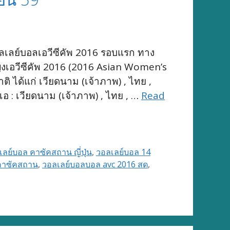
อลเลย์บอลเอวีซีคัพ 2016 รอบแรก ทาง
อวีซีคัพ 2016 (2016 Asian Women’s
ได้แก่ เวียดนาม (เจ้าภาพ) , ไทย ,
 เอ : เวียดนาม (เจ้าภาพ) , ไทย , …
Read
ลย์บอล คาซัคสถาน ญี่ปุ่น
,
วอลเลย์บอล 14
คาซัคสถาน
,
วอลเลย์บอลบอล avc 2016 สด
,