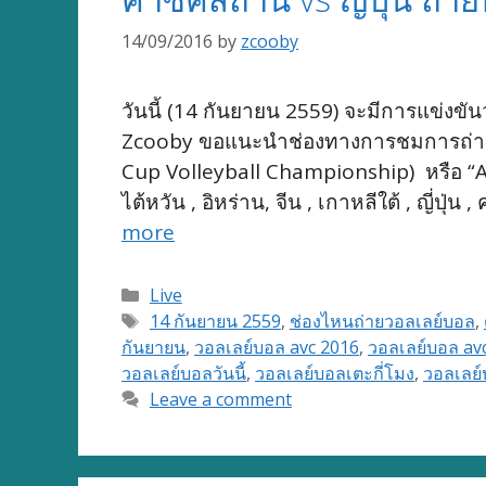
14/09/2016
by
zcooby
วันนี้ (14 กันยายน 2559) จะมีการแข่งข
Zcooby ขอแนะนำช่องทางการชมการถ่าย
Cup Volleyball Championship) หรือ “AV
ไต้หวัน , อิหร่าน, จีน , เกาหลีใต้ , ญี่ป
more
Categories
Live
Tags
14 กันยายน 2559
,
ช่องไหนถ่ายวอลเลย์บอล
,
กันยายน
,
วอลเลย์บอล avc 2016
,
วอลเลย์บอล av
วอลเลย์บอลวันนี้
,
วอลเลย์บอลเตะกี่โมง
,
วอลเลย
Leave a comment