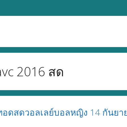
avc 2016 สด
ายทอดสดวอลเลย์บอลหญิง 14 กันยา