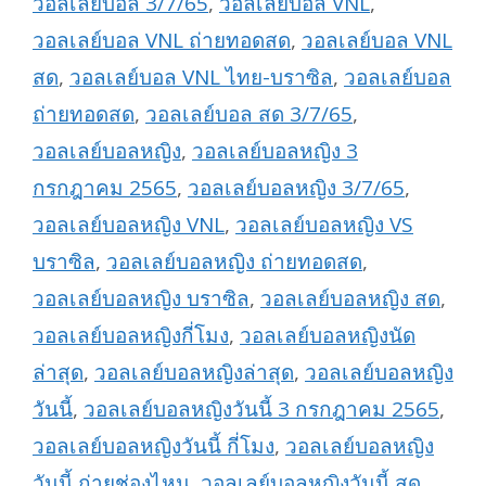
วอลเลย์บอล 3/7/65
,
วอลเลย์บอล VNL
,
วอลเลย์บอล VNL ถ่ายทอดสด
,
วอลเลย์บอล VNL
สด
,
วอลเลย์บอล VNL ไทย-บราซิล
,
วอลเลย์บอล
ถ่ายทอดสด
,
วอลเลย์บอล สด 3/7/65
,
วอลเลย์บอลหญิง
,
วอลเลย์บอลหญิง 3
กรกฎาคม 2565
,
วอลเลย์บอลหญิง 3/7/65
,
วอลเลย์บอลหญิง VNL
,
วอลเลย์บอลหญิง VS
บราซิล
,
วอลเลย์บอลหญิง ถ่ายทอดสด
,
วอลเลย์บอลหญิง บราซิล
,
วอลเลย์บอลหญิง สด
,
วอลเลย์บอลหญิงกี่โมง
,
วอลเลย์บอลหญิงนัด
ล่าสุด
,
วอลเลย์บอลหญิงล่าสุด
,
วอลเลย์บอลหญิง
วันนี้
,
วอลเลย์บอลหญิงวันนี้ 3 กรกฎาคม 2565
,
วอลเลย์บอลหญิงวันนี้ กี่โมง
,
วอลเลย์บอลหญิง
วันนี้ ถ่ายช่องไหน
,
วอลเลย์บอลหญิงวันนี้ สด
,